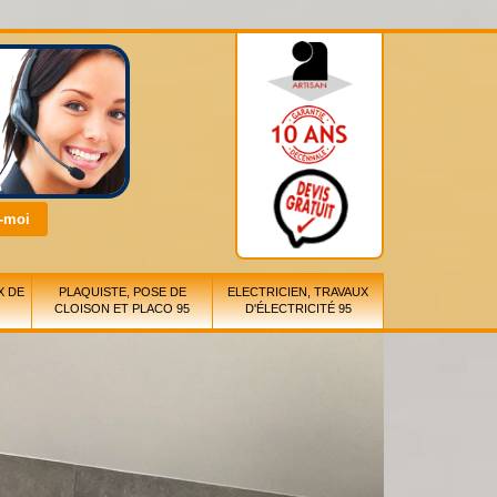
X DE
PLAQUISTE, POSE DE
ELECTRICIEN, TRAVAUX
CLOISON ET PLACO 95
D'ÉLECTRICITÉ 95