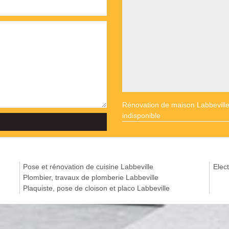
Rénovation de maison Labbevill
indisponible
Pose et rénovation de cuisine Labbeville
Elect
Plombier, travaux de plomberie Labbeville
Plaquiste, pose de cloison et placo Labbeville