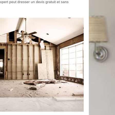
xpert peut dresser un devis gratuit et sans