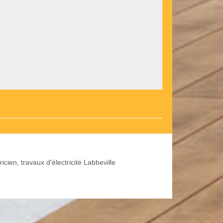
e
ricien, travaux d'électricité Labbeville