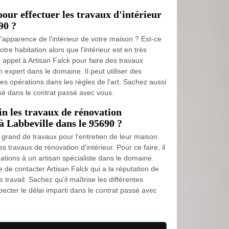
pour effectuer les travaux d'intérieur
90 ?
'apparence de l'intérieur de votre maison ? Est-ce
re habitation alors que l'intérieur est en très
 appel à Artisan Falck pour faire des travaux
un expert dans le domaine. Il peut utiliser des
es opérations dans les règles de l'art. Sachez aussi
osé dans le contrat passé avec vous.
n les travaux de rénovation
à Labbeville dans le 95690 ?
 grand de travaux pour l'entretien de leur maison.
des travaux de rénovation d'intérieur. Pour ce faire, il
rations à un artisan spécialiste dans le domaine.
de contacter Artisan Falck qui a la réputation de
 travail. Sachez qu'il maîtrise les différentes
ecter le délai imparti dans le contrat passé avec