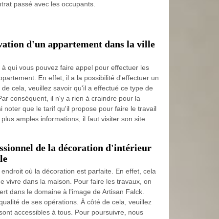
ontrat passé avec les occupants.
vation d'un appartement dans la ville
l à qui vous pouvez faire appel pour effectuer les
artement. En effet, il a la possibilité d'effectuer un
e cela, veuillez savoir qu'il a effectué ce type de
ar conséquent, il n'y a rien à craindre pour la
i noter que le tarif qu'il propose pour faire le travail
plus amples informations, il faut visiter son site
ssionnel de la décoration d'intérieur
le
 endroit où la décoration est parfaite. En effet, cela
e vivre dans la maison. Pour faire les travaux, on
ert dans le domaine à l'image de Artisan Falck.
qualité de ses opérations. À côté de cela, veuillez
i sont accessibles à tous. Pour poursuivre, nous