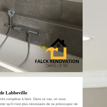
 de Labbeville
t très complexe à faire. Dans ce cas, on vous
noter qu'il n'est plus nécessaire de se préoccuper de