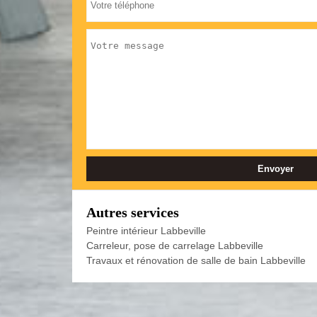
Autres services
Peintre intérieur Labbeville
Carreleur, pose de carrelage Labbeville
Travaux et rénovation de salle de bain Labbeville