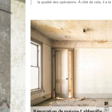
la qualité des opérations. À côté de cela, il a 