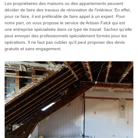
Les propriétaires des maisons ou des appartements peuvent
décider de faire des travaux de rénovation de l'intérieur. En effet,
pour ce faire, il est préférable de faire appel à un expert. Pour
notre part, on vous propose le service de Artisan Falck qui est
une entreprise spécialisée dans ce type de travail. Sachez qu'elle
peut envoyer des professionnels spécialement formés pour les
opérations. Il ne faut pas oublier qu'il peut proposer des devis
gratuits et sans engagement.