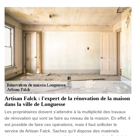
Artisan Falck : l'expert de la rénovation de la maison
dans la ville de Longuesse
Les propriétaires doivent s'attendre à la multiplicité des travaux
de rénovation qui vont se faire au niveau de la maison. En effet, il
est possible de faire ces opérations, mais il faut solliciter le
service de Artisan Falck. Sachez qu'il dispose des matériels