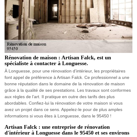
Rénovation de maison : Artisan Falck, est un
spécialiste à contacter à Longuesse.
À Longuesse, pour une rénovation d’intérieur, les propriétaires
font appel de préférence à Artisan Falck. Ce professionnel a une
bonne réputation dans le domaine de la rénovation de maison
grâce à la qualité de ses prestations. Les travaux sont conformes
aux règles de l’art. Il pratique en outre des tarifs des plus
abordables. Confiez-lui la rénovation de votre maison si vous
avez un projet dans ce sens. Appelez-le pour de plus amples
informations si vous êtes à Longuesse, dans le 95450 !
Artisan Falck : une entreprise de rénovation
d'intérieur à Longuesse dans le 95450 et ses environs