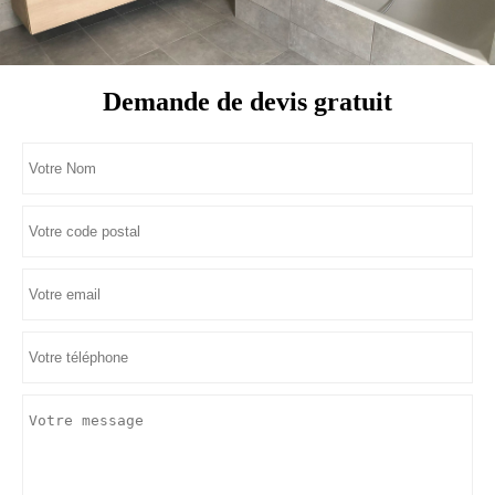
Demande de devis gratuit