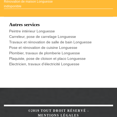
Rénovation de maison Longuesse
indisponible
Autres services
Peintre intérieur Longuesse
Carreleur, pose de carrelage Longuesse
Travaux et rénovation de salle de bain Longuesse
Pose et rénovation de cuisine Longuesse
Plombier, travaux de plomberie Longuesse
Plaquiste, pose de cloison et placo Longuesse
Electricien, travaux d'électricité Longuesse
©2019 TOUT DROIT RÉSERVÉ -
MENTIONS LÉGALES