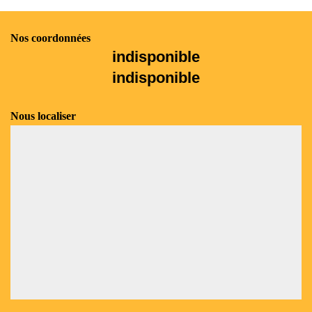
Nos coordonnées
indisponible
indisponible
Nous localiser