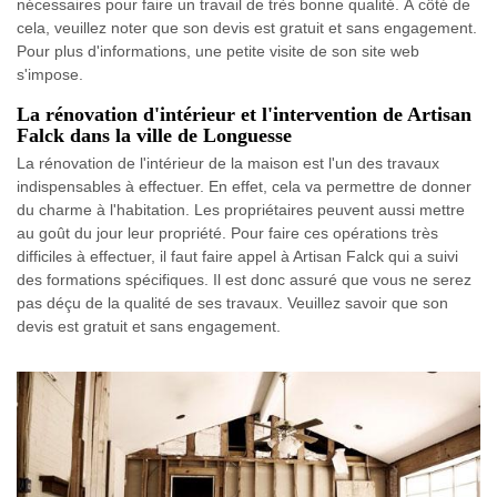
nécessaires pour faire un travail de très bonne qualité. À côté de
cela, veuillez noter que son devis est gratuit et sans engagement.
Pour plus d'informations, une petite visite de son site web
s'impose.
La rénovation d'intérieur et l'intervention de Artisan
Falck dans la ville de Longuesse
La rénovation de l'intérieur de la maison est l'un des travaux
indispensables à effectuer. En effet, cela va permettre de donner
du charme à l'habitation. Les propriétaires peuvent aussi mettre
au goût du jour leur propriété. Pour faire ces opérations très
difficiles à effectuer, il faut faire appel à Artisan Falck qui a suivi
des formations spécifiques. Il est donc assuré que vous ne serez
pas déçu de la qualité de ses travaux. Veuillez savoir que son
devis est gratuit et sans engagement.