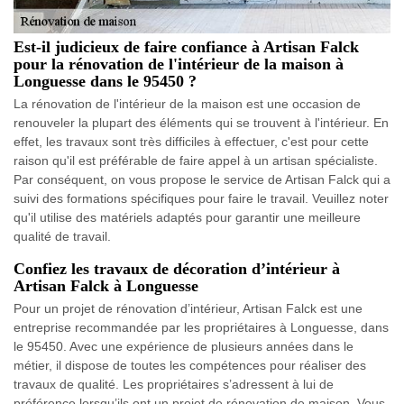
Est-il judicieux de faire confiance à Artisan Falck
pour la rénovation de l'intérieur de la maison à
Longuesse dans le 95450 ?
La rénovation de l'intérieur de la maison est une occasion de
renouveler la plupart des éléments qui se trouvent à l'intérieur. En
effet, les travaux sont très difficiles à effectuer, c'est pour cette
raison qu'il est préférable de faire appel à un artisan spécialiste.
Par conséquent, on vous propose le service de Artisan Falck qui a
suivi des formations spécifiques pour faire le travail. Veuillez noter
qu'il utilise des matériels adaptés pour garantir une meilleure
qualité de travail.
Confiez les travaux de décoration d’intérieur à
Artisan Falck à Longuesse
Pour un projet de rénovation d’intérieur, Artisan Falck est une
entreprise recommandée par les propriétaires à Longuesse, dans
le 95450. Avec une expérience de plusieurs années dans le
métier, il dispose de toutes les compétences pour réaliser des
travaux de qualité. Les propriétaires s’adressent à lui de
préférence lorsqu’ils ont un projet de rénovation de maison. Vous