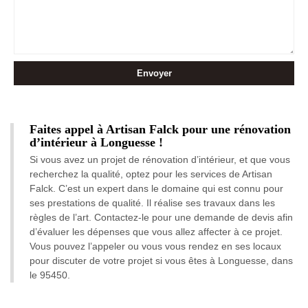
Faites appel à Artisan Falck pour une rénovation
d’intérieur à Longuesse !
Si vous avez un projet de rénovation d’intérieur, et que vous
recherchez la qualité, optez pour les services de Artisan
Falck. C’est un expert dans le domaine qui est connu pour
ses prestations de qualité. Il réalise ses travaux dans les
règles de l’art. Contactez-le pour une demande de devis afin
d’évaluer les dépenses que vous allez affecter à ce projet.
Vous pouvez l’appeler ou vous vous rendez en ses locaux
pour discuter de votre projet si vous êtes à Longuesse, dans
le 95450.