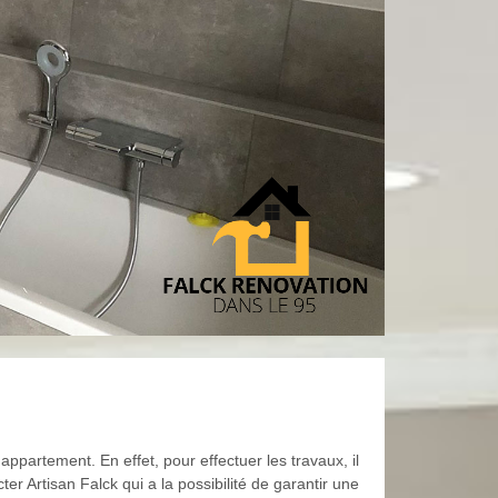
partement. En effet, pour effectuer les travaux, il
ter Artisan Falck qui a la possibilité de garantir une