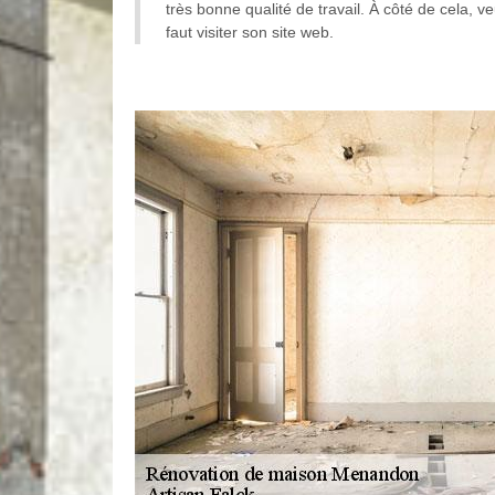
très bonne qualité de travail. À côté de cela, ve
faut visiter son site web.