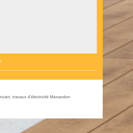
n
ricien, travaux d'électricité Menandon