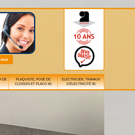
X DE
PLAQUISTE, POSE DE
ELECTRICIEN, TRAVAUX
CLOISON ET PLACO 95
D'ÉLECTRICITÉ 95