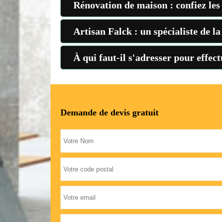
Rénovation de maison : confiez les
Artisan Falck : un spécialiste de 
À qui faut-il s'adresser pour effe
Demande de devis gratuit