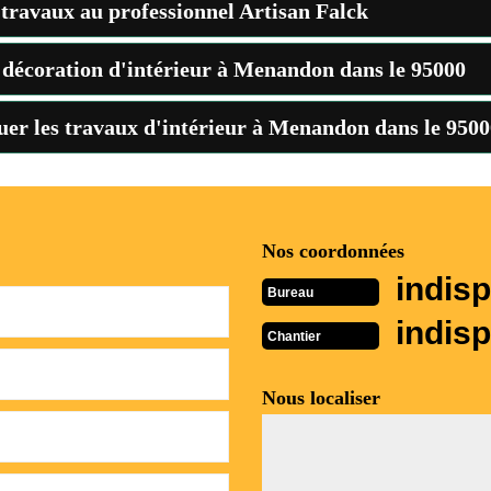
 travaux au professionnel Artisan Falck
la décoration d'intérieur à Menandon dans le 95000
ctuer les travaux d'intérieur à Menandon dans le 9500
Nos coordonnées
indisp
Bureau
indisp
Chantier
Nous localiser