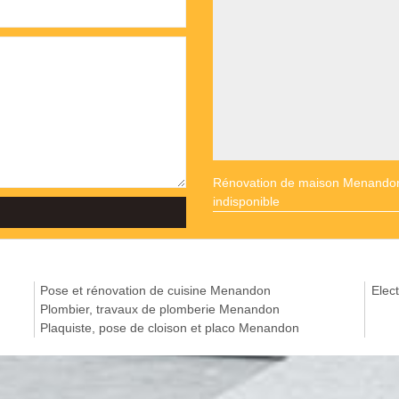
Rénovation de maison Menando
indisponible
Pose et rénovation de cuisine Menandon
Elect
Plombier, travaux de plomberie Menandon
Plaquiste, pose de cloison et placo Menandon