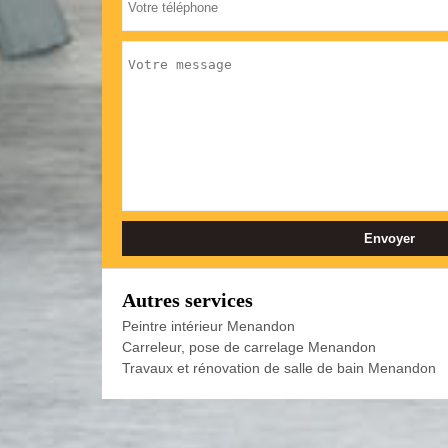
Autres services
Peintre intérieur Menandon
Carreleur, pose de carrelage Menandon
Travaux et rénovation de salle de bain Menandon