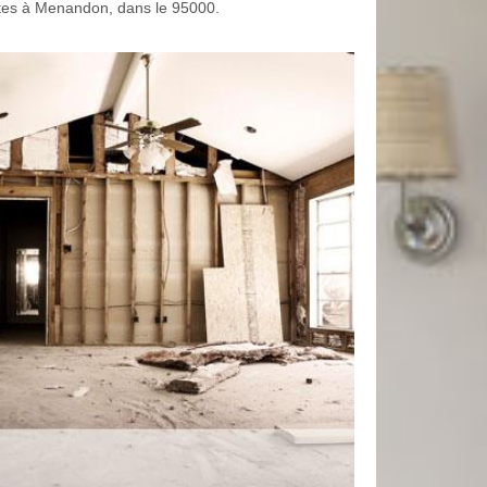
 êtes à Menandon, dans le 95000.