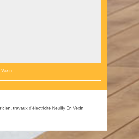
 Vexin
ricien, travaux d'électricité Neuilly En Vexin