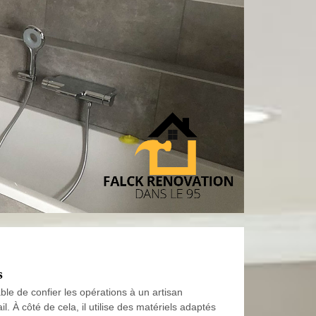
s
rable de confier les opérations à un artisan
 À côté de cela, il utilise des matériels adaptés