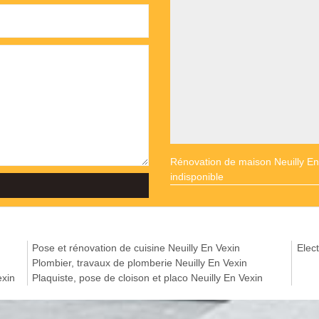
Rénovation de maison Neuilly En
indisponible
Pose et rénovation de cuisine Neuilly En Vexin
Elect
Plombier, travaux de plomberie Neuilly En Vexin
exin
Plaquiste, pose de cloison et placo Neuilly En Vexin