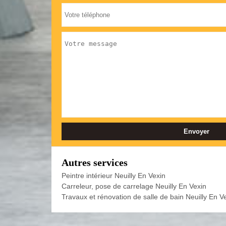
Autres services
Peintre intérieur Neuilly En Vexin
Carreleur, pose de carrelage Neuilly En Vexin
Travaux et rénovation de salle de bain Neuilly En V