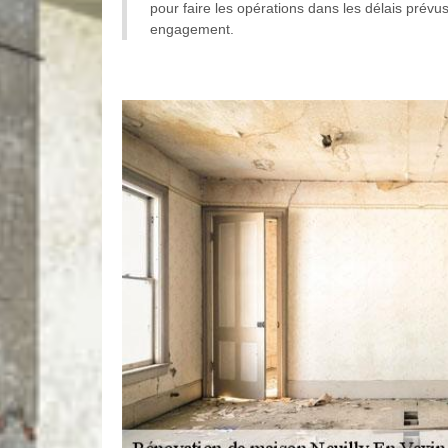
pour faire les opérations dans les délais prévus
engagement.