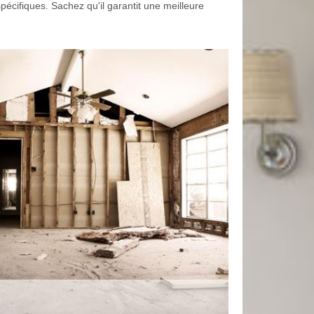
spécifiques. Sachez qu'il garantit une meilleure