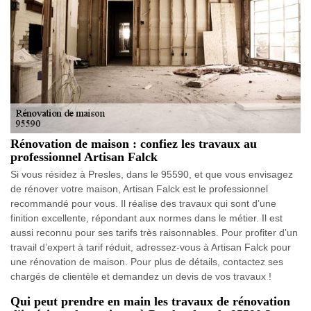
Rénovation de maison : confiez les travaux au
professionnel Artisan Falck
Si vous résidez à Presles, dans le 95590, et que vous envisagez
de rénover votre maison, Artisan Falck est le professionnel
recommandé pour vous. Il réalise des travaux qui sont d’une
finition excellente, répondant aux normes dans le métier. Il est
aussi reconnu pour ses tarifs très raisonnables. Pour profiter d’un
travail d’expert à tarif réduit, adressez-vous à Artisan Falck pour
une rénovation de maison. Pour plus de détails, contactez ses
chargés de clientèle et demandez un devis de vos travaux !
Qui peut prendre en main les travaux de rénovation