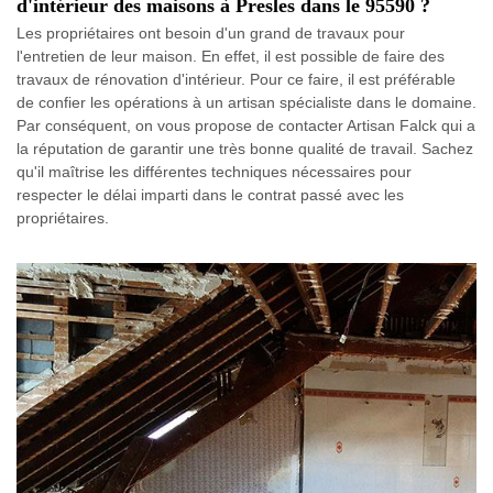
d'intérieur des maisons à Presles dans le 95590 ?
Les propriétaires ont besoin d'un grand de travaux pour
l'entretien de leur maison. En effet, il est possible de faire des
travaux de rénovation d'intérieur. Pour ce faire, il est préférable
de confier les opérations à un artisan spécialiste dans le domaine.
Par conséquent, on vous propose de contacter Artisan Falck qui a
la réputation de garantir une très bonne qualité de travail. Sachez
qu'il maîtrise les différentes techniques nécessaires pour
respecter le délai imparti dans le contrat passé avec les
propriétaires.