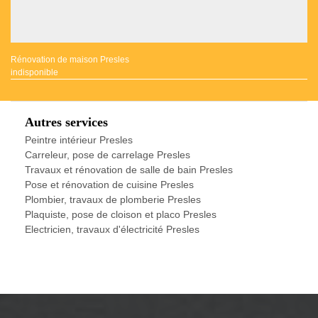
Rénovation de maison Presles
indisponible
Autres services
Peintre intérieur Presles
Carreleur, pose de carrelage Presles
Travaux et rénovation de salle de bain Presles
Pose et rénovation de cuisine Presles
Plombier, travaux de plomberie Presles
Plaquiste, pose de cloison et placo Presles
Electricien, travaux d'électricité Presles