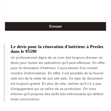
Le devis pour la rénovation d'intérieur à Presles
dans le 95590
Un professionnel digne de ce nom doit toujours dresser un
devis pour toutes les opérations qu'il peut effectuer. En effet,
pour la rénovation d'intérieur, il aura besoin d'un certain
nombre d'informations. En effet, il est possible de lui fournir
cela lors de la visite de son site web. Ce type de document
est toujours gratuit. En plus de cela, sachez qu'il n'y a pas
d'engagement qui va naître de sa production. On vous
informe qu'il propose des tarifs très intéressants qui défient
toute concurrence.