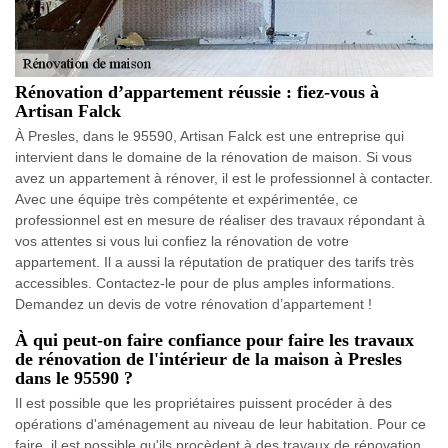
Rénovation d’appartement réussie : fiez-vous à
Artisan Falck
À Presles, dans le 95590, Artisan Falck est une entreprise qui
intervient dans le domaine de la rénovation de maison. Si vous
avez un appartement à rénover, il est le professionnel à contacter.
Avec une équipe très compétente et expérimentée, ce
professionnel est en mesure de réaliser des travaux répondant à
vos attentes si vous lui confiez la rénovation de votre
appartement. Il a aussi la réputation de pratiquer des tarifs très
accessibles. Contactez-le pour de plus amples informations.
Demandez un devis de votre rénovation d’appartement !
À qui peut-on faire confiance pour faire les travaux
de rénovation de l'intérieur de la maison à Presles
dans le 95590 ?
Il est possible que les propriétaires puissent procéder à des
opérations d'aménagement au niveau de leur habitation. Pour ce
faire, il est possible qu'ils procèdent à des travaux de rénovation