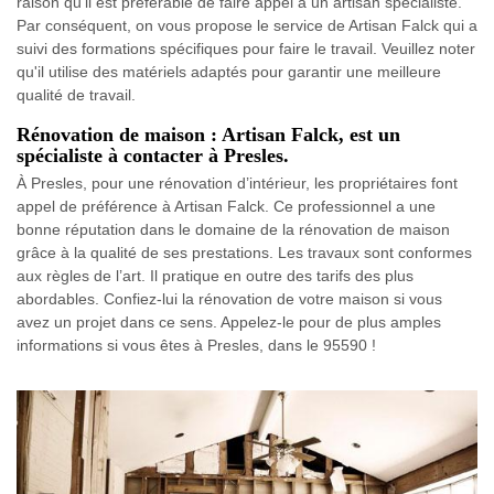
raison qu'il est préférable de faire appel à un artisan spécialiste.
Par conséquent, on vous propose le service de Artisan Falck qui a
suivi des formations spécifiques pour faire le travail. Veuillez noter
qu'il utilise des matériels adaptés pour garantir une meilleure
qualité de travail.
Rénovation de maison : Artisan Falck, est un
spécialiste à contacter à Presles.
À Presles, pour une rénovation d’intérieur, les propriétaires font
appel de préférence à Artisan Falck. Ce professionnel a une
bonne réputation dans le domaine de la rénovation de maison
grâce à la qualité de ses prestations. Les travaux sont conformes
aux règles de l’art. Il pratique en outre des tarifs des plus
abordables. Confiez-lui la rénovation de votre maison si vous
avez un projet dans ce sens. Appelez-le pour de plus amples
informations si vous êtes à Presles, dans le 95590 !