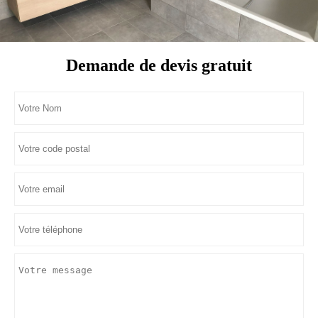
Demande de devis gratuit