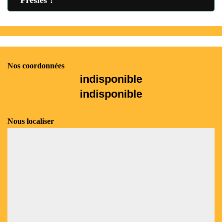
Nos coordonnées
indisponible
indisponible
Nous localiser