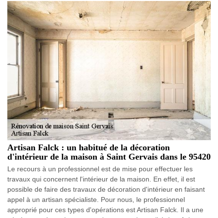
Artisan Falck : un habitué de la décoration
d'intérieur de la maison à Saint Gervais dans le 95420
Le recours à un professionnel est de mise pour effectuer les
travaux qui concernent l'intérieur de la maison. En effet, il est
possible de faire des travaux de décoration d'intérieur en faisant
appel à un artisan spécialiste. Pour nous, le professionnel
approprié pour ces types d'opérations est Artisan Falck. Il a une