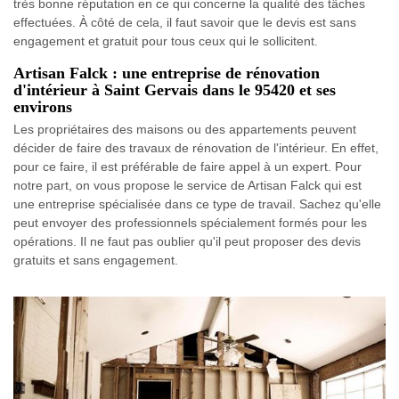
très bonne réputation en ce qui concerne la qualité des tâches
effectuées. À côté de cela, il faut savoir que le devis est sans
engagement et gratuit pour tous ceux qui le sollicitent.
Artisan Falck : une entreprise de rénovation
d'intérieur à Saint Gervais dans le 95420 et ses
environs
Les propriétaires des maisons ou des appartements peuvent
décider de faire des travaux de rénovation de l'intérieur. En effet,
pour ce faire, il est préférable de faire appel à un expert. Pour
notre part, on vous propose le service de Artisan Falck qui est
une entreprise spécialisée dans ce type de travail. Sachez qu'elle
peut envoyer des professionnels spécialement formés pour les
opérations. Il ne faut pas oublier qu'il peut proposer des devis
gratuits et sans engagement.