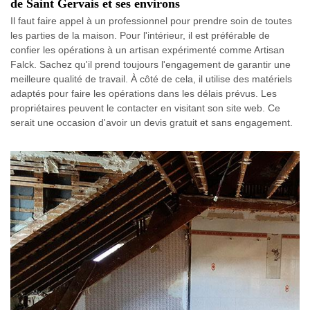
de Saint Gervais et ses environs
Il faut faire appel à un professionnel pour prendre soin de toutes
les parties de la maison. Pour l'intérieur, il est préférable de
confier les opérations à un artisan expérimenté comme Artisan
Falck. Sachez qu'il prend toujours l'engagement de garantir une
meilleure qualité de travail. À côté de cela, il utilise des matériels
adaptés pour faire les opérations dans les délais prévus. Les
propriétaires peuvent le contacter en visitant son site web. Ce
serait une occasion d'avoir un devis gratuit et sans engagement.