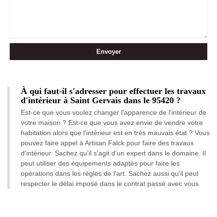
À qui faut-il s'adresser pour effectuer les travaux
d'intérieur à Saint Gervais dans le 95420 ?
Est-ce que vous voulez changer l'apparence de l'intérieur de
votre maison ? Est-ce que vous avez envie de vendre votre
habitation alors que l'intérieur est en très mauvais état ? Vous
pouvez faire appel à Artisan Falck pour faire des travaux
d'intérieur. Sachez qu'il s'agit d'un expert dans le domaine. Il
peut utiliser des équipements adaptés pour faire les
opérations dans les règles de l'art. Sachez aussi qu'il peut
respecter le délai imposé dans le contrat passé avec vous.