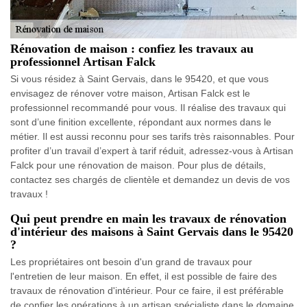
Rénovation de maison : confiez les travaux au
professionnel Artisan Falck
Si vous résidez à Saint Gervais, dans le 95420, et que vous
envisagez de rénover votre maison, Artisan Falck est le
professionnel recommandé pour vous. Il réalise des travaux qui
sont d’une finition excellente, répondant aux normes dans le
métier. Il est aussi reconnu pour ses tarifs très raisonnables. Pour
profiter d’un travail d’expert à tarif réduit, adressez-vous à Artisan
Falck pour une rénovation de maison. Pour plus de détails,
contactez ses chargés de clientèle et demandez un devis de vos
travaux !
Qui peut prendre en main les travaux de rénovation
d'intérieur des maisons à Saint Gervais dans le 95420
?
Les propriétaires ont besoin d'un grand de travaux pour
l'entretien de leur maison. En effet, il est possible de faire des
travaux de rénovation d'intérieur. Pour ce faire, il est préférable
de confier les opérations à un artisan spécialiste dans le domaine.