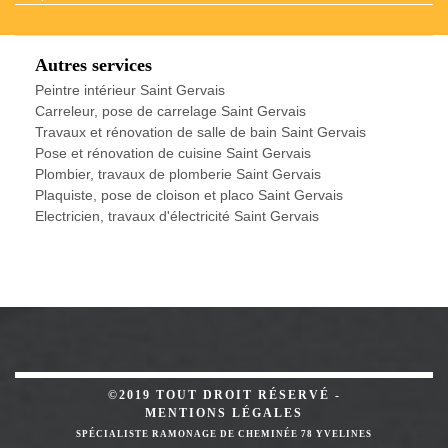
Autres services
Peintre intérieur Saint Gervais
Carreleur, pose de carrelage Saint Gervais
Travaux et rénovation de salle de bain Saint Gervais
Pose et rénovation de cuisine Saint Gervais
Plombier, travaux de plomberie Saint Gervais
Plaquiste, pose de cloison et placo Saint Gervais
Electricien, travaux d'électricité Saint Gervais
©2019 TOUT DROIT RÉSERVÉ -
MENTIONS LÉGALES
SPÉCIALISTE RAMONAGE DE CHEMINÉE 78 YVELINES