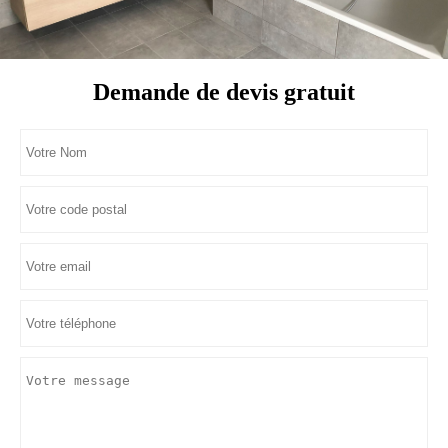
Demande de devis gratuit