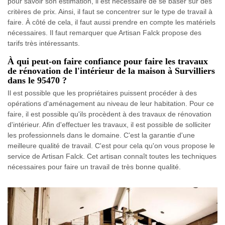
pour savoir son estimation, il est nécessaire de se baser sur des
critères de prix. Ainsi, il faut se concentrer sur le type de travail à
faire. À côté de cela, il faut aussi prendre en compte les matériels
nécessaires. Il faut remarquer que Artisan Falck propose des
tarifs très intéressants.
À qui peut-on faire confiance pour faire les travaux
de rénovation de l'intérieur de la maison à Survilliers
dans le 95470 ?
Il est possible que les propriétaires puissent procéder à des
opérations d'aménagement au niveau de leur habitation. Pour ce
faire, il est possible qu'ils procèdent à des travaux de rénovation
d'intérieur. Afin d'effectuer les travaux, il est possible de solliciter
les professionnels dans le domaine. C'est la garantie d'une
meilleure qualité de travail. C'est pour cela qu'on vous propose le
service de Artisan Falck. Cet artisan connaît toutes les techniques
nécessaires pour faire un travail de très bonne qualité.