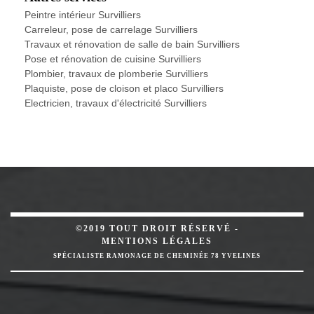
Peintre intérieur Survilliers
Carreleur, pose de carrelage Survilliers
Travaux et rénovation de salle de bain Survilliers
Pose et rénovation de cuisine Survilliers
Plombier, travaux de plomberie Survilliers
Plaquiste, pose de cloison et placo Survilliers
Electricien, travaux d'électricité Survilliers
©2019 TOUT DROIT RÉSERVÉ -
MENTIONS LÉGALES
SPÉCIALISTE RAMONAGE DE CHEMINÉE 78 YVELINES