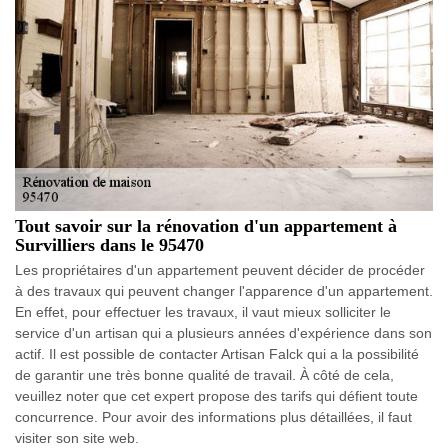
Tout savoir sur la rénovation d'un appartement à
Survilliers dans le 95470
Les propriétaires d'un appartement peuvent décider de procéder
à des travaux qui peuvent changer l'apparence d'un appartement.
En effet, pour effectuer les travaux, il vaut mieux solliciter le
service d'un artisan qui a plusieurs années d'expérience dans son
actif. Il est possible de contacter Artisan Falck qui a la possibilité
de garantir une très bonne qualité de travail. À côté de cela,
veuillez noter que cet expert propose des tarifs qui défient toute
concurrence. Pour avoir des informations plus détaillées, il faut
visiter son site web.