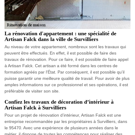
La rénovation d'appartement : une spécialité de
Artisan Falck dans la ville de Survilliers
Au niveau de votre appartement, nombreux sont les travaux qui
peuvent être effectués. En effet, il est possible de faire des
travaux de rénovation. Pour ce faire, il est possible de faire appel
à Artisan Falck. Cet artisan a été formé dans les centres de
formation agréés par l'État. Par conséquent, il est possible qu'il
puisse garantir une meilleure qualité de travail. Pour avoir de plus
amples informations sur ce professionnel et ses opérations, il est
préférable de visiter son site.
Confiez les travaux de décoration d’intérieur à
Artisan Falck à Survilliers
Pour un projet de rénovation d’intérieur, Artisan Falck est une
entreprise recommandée par les propriétaires à Survilliers, dans
le 95470. Avec une expérience de plusieurs années dans le
métier, il dispose de toutes les compétences pour réaliser des