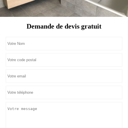
Demande de devis gratuit