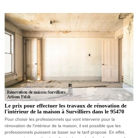
Le prix pour effectuer les travaux de rénovation de
l'intérieur de la maison à Survilliers dans le 95470
Pour choisir les professionnels qui vont intervenir pour la
rénovation de l'intérieur de la maison, il est possible que les
professionnels puissent se baser sur le tarif proposé. En effet,