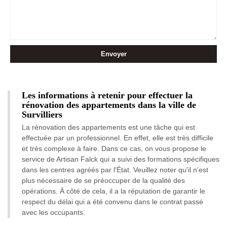
Les informations à retenir pour effectuer la
rénovation des appartements dans la ville de
Survilliers
La rénovation des appartements est une tâche qui est
effectuée par un professionnel. En effet, elle est très difficile
et très complexe à faire. Dans ce cas, on vous propose le
service de Artisan Falck qui a suivi des formations spécifiques
dans les centres agréés par l'État. Veuillez noter qu'il n'est
plus nécessaire de se préoccuper de la qualité des
opérations. À côté de cela, il a la réputation de garantir le
respect du délai qui a été convenu dans le contrat passé
avec les occupants.