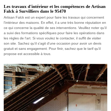
Les travaux d'intérieur et les compétences de Artisan
Falck à Survilliers dans le 95470
Artisan Falck est un expert pour faire les travaux qui concernent
l'intérieur des maisons. En effet, il a une très bonne réputation en
ce qui concerne la qualité de ses interventions. Veuillez noter qu'il
a suivi des formations spécifiques pour faire les opérations dans
les règles de l'art. Si vous voulez le contacter, il suffit de visiter
son site. Sachez qu'il s'agit d'une occasion pour avoir un devis
gratuit et sans engagement. Pour finir, sachez que le tarif qu'il
propose est accessible à tous.