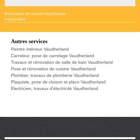
Rénovation de maison Vaudherland
indisponible
Autres services
Peintre intérieur Vaudherland
Carreleur, pose de carrelage Vaudherland
Travaux et rénovation de salle de bain Vaudherland
Pose et rénovation de cuisine Vaudherland
Plombier, travaux de plomberie Vaudherland
Plaquiste, pose de cloison et placo Vaudherland
Electricien, travaux d'électricité Vaudherland