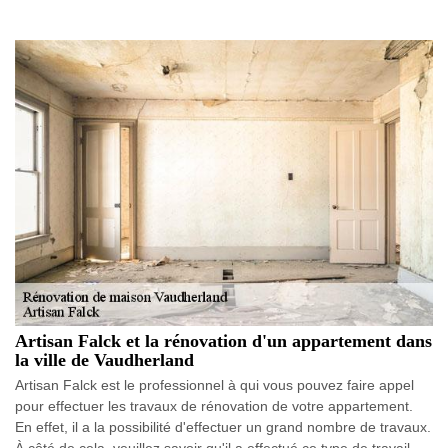
Artisan Falck et la rénovation d'un appartement dans
la ville de Vaudherland
Artisan Falck est le professionnel à qui vous pouvez faire appel
pour effectuer les travaux de rénovation de votre appartement.
En effet, il a la possibilité d'effectuer un grand nombre de travaux.
À côté de cela, veuillez savoir qu'il a effectué ce type de travail