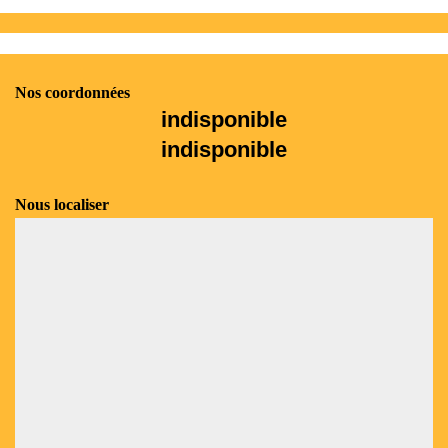
Nos coordonnées
indisponible
indisponible
Nous localiser