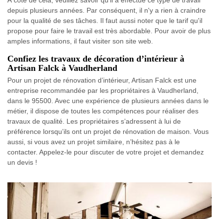
depuis plusieurs années. Par conséquent, il n'y a rien à craindre
pour la qualité de ses tâches. Il faut aussi noter que le tarif qu'il
propose pour faire le travail est très abordable. Pour avoir de plus
amples informations, il faut visiter son site web.
Confiez les travaux de décoration d’intérieur à
Artisan Falck à Vaudherland
Pour un projet de rénovation d’intérieur, Artisan Falck est une
entreprise recommandée par les propriétaires à Vaudherland,
dans le 95500. Avec une expérience de plusieurs années dans le
métier, il dispose de toutes les compétences pour réaliser des
travaux de qualité. Les propriétaires s’adressent à lui de
préférence lorsqu’ils ont un projet de rénovation de maison. Vous
aussi, si vous avez un projet similaire, n’hésitez pas à le
contacter. Appelez-le pour discuter de votre projet et demandez
un devis !