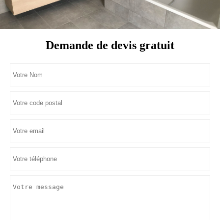
Demande de devis gratuit