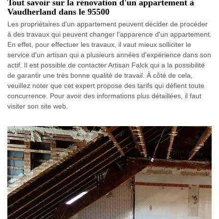
Tout savoir sur la rénovation d'un appartement à
Vaudherland dans le 95500
Les propriétaires d'un appartement peuvent décider de procéder
à des travaux qui peuvent changer l'apparence d'un appartement.
En effet, pour effectuer les travaux, il vaut mieux solliciter le
service d'un artisan qui a plusieurs années d'expérience dans son
actif. Il est possible de contacter Artisan Falck qui a la possibilité
de garantir une très bonne qualité de travail. À côté de cela,
veuillez noter que cet expert propose des tarifs qui défient toute
concurrence. Pour avoir des informations plus détaillées, il faut
visiter son site web.