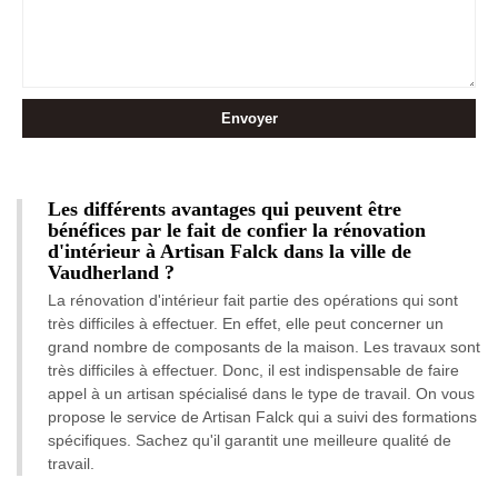
Les différents avantages qui peuvent être
bénéfices par le fait de confier la rénovation
d'intérieur à Artisan Falck dans la ville de
Vaudherland ?
La rénovation d'intérieur fait partie des opérations qui sont
très difficiles à effectuer. En effet, elle peut concerner un
grand nombre de composants de la maison. Les travaux sont
très difficiles à effectuer. Donc, il est indispensable de faire
appel à un artisan spécialisé dans le type de travail. On vous
propose le service de Artisan Falck qui a suivi des formations
spécifiques. Sachez qu'il garantit une meilleure qualité de
travail.