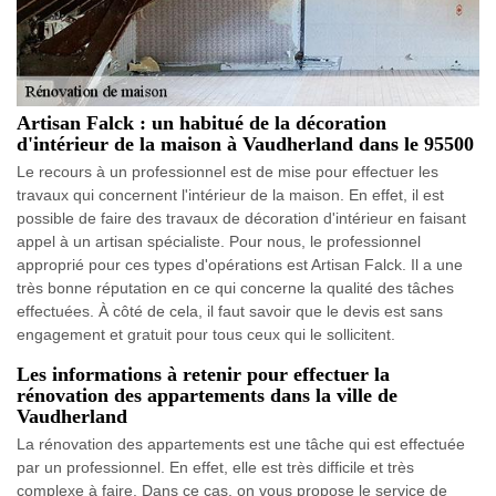
Artisan Falck : un habitué de la décoration
d'intérieur de la maison à Vaudherland dans le 95500
Le recours à un professionnel est de mise pour effectuer les
travaux qui concernent l'intérieur de la maison. En effet, il est
possible de faire des travaux de décoration d'intérieur en faisant
appel à un artisan spécialiste. Pour nous, le professionnel
approprié pour ces types d'opérations est Artisan Falck. Il a une
très bonne réputation en ce qui concerne la qualité des tâches
effectuées. À côté de cela, il faut savoir que le devis est sans
engagement et gratuit pour tous ceux qui le sollicitent.
Les informations à retenir pour effectuer la
rénovation des appartements dans la ville de
Vaudherland
La rénovation des appartements est une tâche qui est effectuée
par un professionnel. En effet, elle est très difficile et très
complexe à faire. Dans ce cas, on vous propose le service de