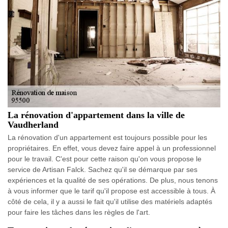
La rénovation d'appartement dans la ville de
Vaudherland
La rénovation d'un appartement est toujours possible pour les
propriétaires. En effet, vous devez faire appel à un professionnel
pour le travail. C'est pour cette raison qu'on vous propose le
service de Artisan Falck. Sachez qu'il se démarque par ses
expériences et la qualité de ses opérations. De plus, nous tenons
à vous informer que le tarif qu'il propose est accessible à tous. À
côté de cela, il y a aussi le fait qu'il utilise des matériels adaptés
pour faire les tâches dans les règles de l'art.