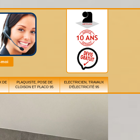
X DE
PLAQUISTE, POSE DE
ELECTRICIEN, TRAVAUX
CLOISON ET PLACO 95
D'ÉLECTRICITÉ 95