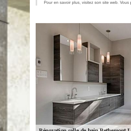
Pour en savoir plus, visitez son site web. Vou