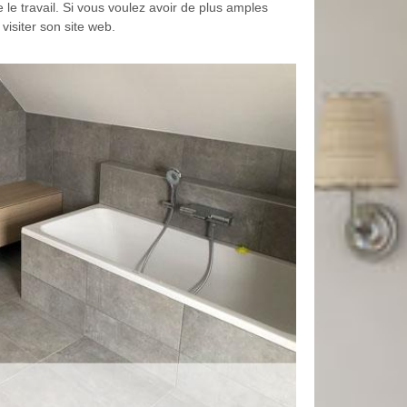
e le travail. Si vous voulez avoir de plus amples
 visiter son site web.