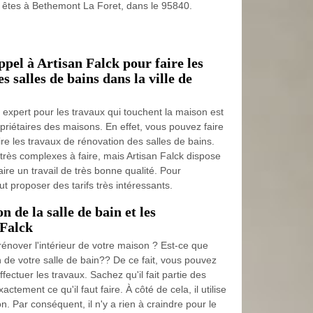
s êtes à Bethemont La Foret, dans le 95840.
ppel à Artisan Falck pour faire les
 salles de bains dans la ville de
'un expert pour les travaux qui touchent la maison est
priétaires des maisons. En effet, vous pouvez faire
ire les travaux de rénovation des salles de bains.
 très complexes à faire, mais Artisan Falck dispose
ire un travail de très bonne qualité. Pour
eut proposer des tarifs très intéressants.
 de la salle de bain et les
 Falck
énover l'intérieur de votre maison ? Est-ce que
n de votre salle de bain?? De ce fait, vous pouvez
ffectuer les travaux. Sachez qu'il fait partie des
ctement ce qu'il faut faire. À côté de cela, il utilise
n. Par conséquent, il n'y a rien à craindre pour le