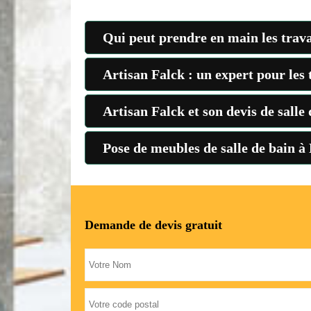
Qui peut prendre en main les trava
Artisan Falck : un expert pour les 
Artisan Falck et son devis de salle
Pose de meubles de salle de bain à 
Demande de devis gratuit