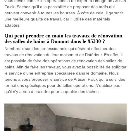
vous devez confier les opérations à un expert à l'image de Artisan
Falck. Sachez qu'il a la possibilité de proposer des tarifs qui
peuvent convenir à toutes les bourses. À côté de cela, il garantit
une meilleure qualité de travail, car il utilise des matériels
adaptés.
Qui peut prendre en main les travaux de rénovation
des salles de bains à Domont dans le 95330 ?
Nombreux sont les professionnels qui désirent effectuer des
travaux de rénovation de leur maison et de l'intérieur. En effet, il
est possible de faire des opérations de rénovation des salles de
bains. Afin de faire les travaux, vous avez la possibilité de solliciter
le service d'une entreprise spécialisée dans le domaine. Nous
tenons à vous proposer le service de Artisan Falck qui a suivi des
formations spécifiques pour de telles opérations. N'oubliez pas
qu'il n'y a rien à craindre pour la qualité des tâches.