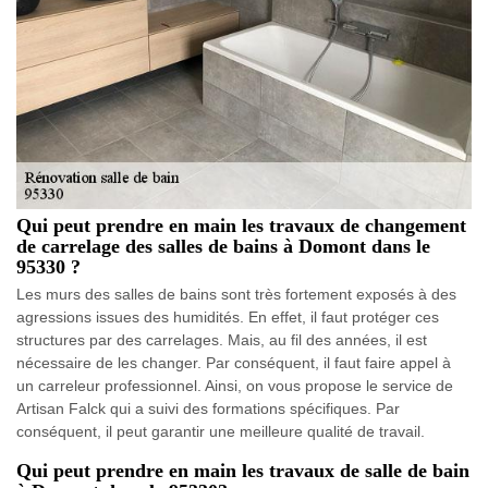
Qui peut prendre en main les travaux de changement
de carrelage des salles de bains à Domont dans le
95330 ?
Les murs des salles de bains sont très fortement exposés à des
agressions issues des humidités. En effet, il faut protéger ces
structures par des carrelages. Mais, au fil des années, il est
nécessaire de les changer. Par conséquent, il faut faire appel à
un carreleur professionnel. Ainsi, on vous propose le service de
Artisan Falck qui a suivi des formations spécifiques. Par
conséquent, il peut garantir une meilleure qualité de travail.
Qui peut prendre en main les travaux de salle de bain