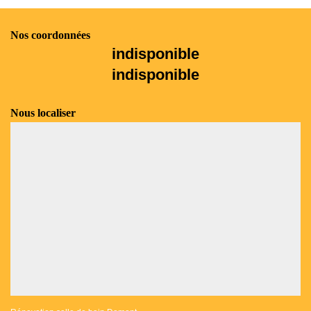
Nos coordonnées
indisponible
indisponible
Nous localiser