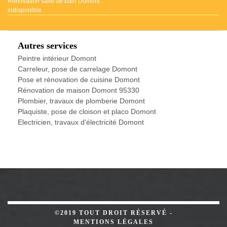
Rénovation salle de bain Domont
indisponible
Autres services
Peintre intérieur Domont
Carreleur, pose de carrelage Domont
Pose et rénovation de cuisine Domont
Rénovation de maison Domont 95330
Plombier, travaux de plomberie Domont
Plaquiste, pose de cloison et placo Domont
Electricien, travaux d'électricité Domont
©2019 TOUT DROIT RÉSERVÉ -
MENTIONS LÉGALES