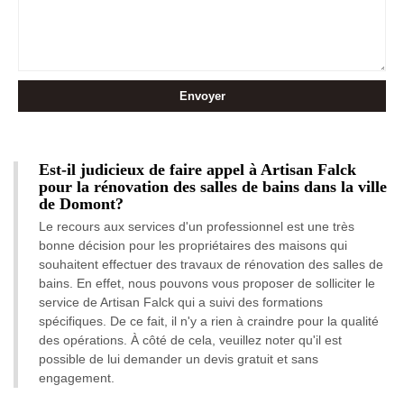
Est-il judicieux de faire appel à Artisan Falck
pour la rénovation des salles de bains dans la ville
de Domont?
Le recours aux services d'un professionnel est une très
bonne décision pour les propriétaires des maisons qui
souhaitent effectuer des travaux de rénovation des salles de
bains. En effet, nous pouvons vous proposer de solliciter le
service de Artisan Falck qui a suivi des formations
spécifiques. De ce fait, il n'y a rien à craindre pour la qualité
des opérations. À côté de cela, veuillez noter qu'il est
possible de lui demander un devis gratuit et sans
engagement.