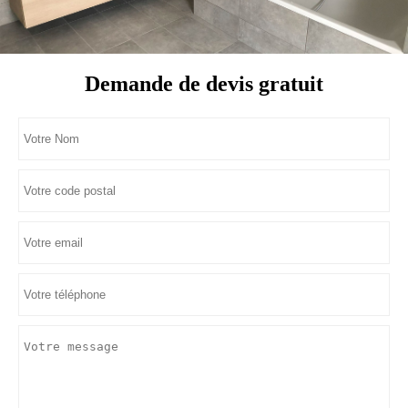
Demande de devis gratuit