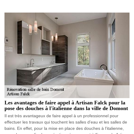
Les avantages de faire appel à Artisan Falck pour la
pose des douches à l'italienne dans la ville de Domont
Il est très avantageux de faire appel à un professionnel pour
effectuer les travaux qui touchent les salles d'eau et les salles de
bains. En effet, pour la mise en place des douches à l'italienne,