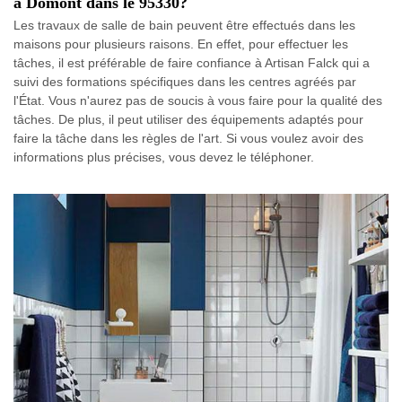
à Domont dans le 95330?
Les travaux de salle de bain peuvent être effectués dans les
maisons pour plusieurs raisons. En effet, pour effectuer les
tâches, il est préférable de faire confiance à Artisan Falck qui a
suivi des formations spécifiques dans les centres agréés par
l'État. Vous n'aurez pas de soucis à vous faire pour la qualité des
tâches. De plus, il peut utiliser des équipements adaptés pour
faire la tâche dans les règles de l'art. Si vous voulez avoir des
informations plus précises, vous devez le téléphoner.