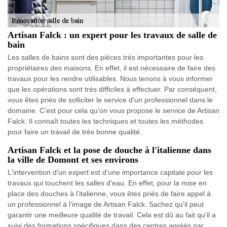
Artisan Falck : un expert pour les travaux de salle de
bain
Les salles de bains sont des pièces très importantes pour les
propriétaires des maisons. En effet, il est nécessaire de faire des
travaux pour les rendre utilisables. Nous tenons à vous informer
que les opérations sont très difficiles à effectuer. Par conséquent,
vous êtes priés de solliciter le service d'un professionnel dans le
domaine. C'est pour cela qu'on vous propose le service de Artisan
Falck. Il connaît toutes les techniques et toutes les méthodes
pour faire un travail de très bonne qualité.
Artisan Falck et la pose de douche à l'italienne dans
la ville de Domont et ses environs
L'intervention d'un expert est d'une importance capitale pour les
travaux qui touchent les salles d'eau. En effet, pour la mise en
place des douches à l'italienne, vous êtes priés de faire appel à
un professionnel à l'image de Artisan Falck. Sachez qu'il peut
garantir une meilleure qualité de travail. Cela est dû au fait qu'il a
suivi des formations spécifiques dans des centres agréés par