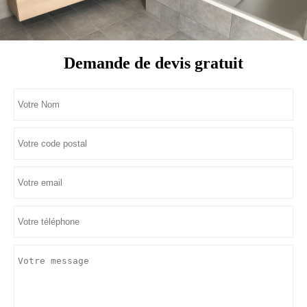
Demande de devis gratuit