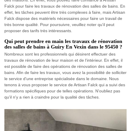
Falck pour faire les travaux de rénovation des salles de bains. En
effet, les tâches peuvent être très complexes à faire, mais Artisan
Falck dispose des matériels nécessaires pour faire un travail de
très bonne qualité. Pour poursuivre, veuillez noter qu'il peut
proposer des tarifs très intéressants.
Qui peut prendre en main les travaux de rénovation
des salles de bains à Guiry En Vexin dans le 95450 ?
Nombreux sont les professionnels qui désirent effectuer des
travaux de rénovation de leur maison et de l'intérieur. En effet, il
est possible de faire des opérations de rénovation des salles de
bains. Afin de faire les travaux, vous avez la possibilité de solliciter
le service d'une entreprise spécialisée dans le domaine. Nous
tenons à vous proposer le service de Artisan Falck qui a suivi des
formations spécifiques pour de telles opérations. N'oubliez pas
qu'il n'y a rien à craindre pour la qualité des tâches.