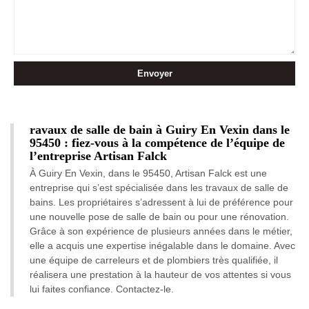
ravaux de salle de bain à Guiry En Vexin dans le
95450 : fiez-vous à la compétence de l’équipe de
l’entreprise Artisan Falck
À Guiry En Vexin, dans le 95450, Artisan Falck est une
entreprise qui s’est spécialisée dans les travaux de salle de
bains. Les propriétaires s’adressent à lui de préférence pour
une nouvelle pose de salle de bain ou pour une rénovation.
Grâce à son expérience de plusieurs années dans le métier,
elle a acquis une expertise inégalable dans le domaine. Avec
une équipe de carreleurs et de plombiers très qualifiée, il
réalisera une prestation à la hauteur de vos attentes si vous
lui faites confiance. Contactez-le.