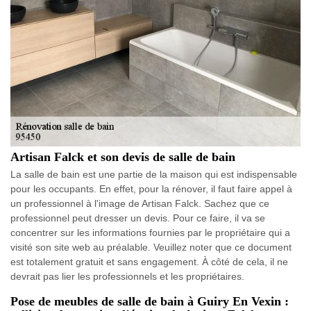
Artisan Falck et son devis de salle de bain
La salle de bain est une partie de la maison qui est indispensable
pour les occupants. En effet, pour la rénover, il faut faire appel à
un professionnel à l'image de Artisan Falck. Sachez que ce
professionnel peut dresser un devis. Pour ce faire, il va se
concentrer sur les informations fournies par le propriétaire qui a
visité son site web au préalable. Veuillez noter que ce document
est totalement gratuit et sans engagement. À côté de cela, il ne
devrait pas lier les professionnels et les propriétaires.
Pose de meubles de salle de bain à Guiry En Vexin :