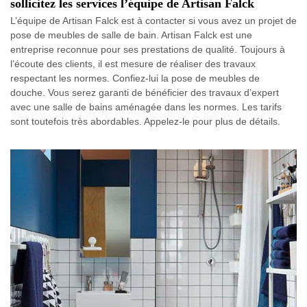
sollicitez les services l’équipe de Artisan Falck
L’équipe de Artisan Falck est à contacter si vous avez un projet de
pose de meubles de salle de bain. Artisan Falck est une
entreprise reconnue pour ses prestations de qualité. Toujours à
l’écoute des clients, il est mesure de réaliser des travaux
respectant les normes. Confiez-lui la pose de meubles de
douche. Vous serez garanti de bénéficier des travaux d’expert
avec une salle de bains aménagée dans les normes. Les tarifs
sont toutefois très abordables. Appelez-le pour plus de détails.