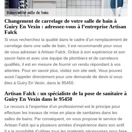
Changement de carrelage de votre salle de bain à
Guiry En Vexin : adressez-vous à l’entreprise Artisan
Falck
Si vous recherchez la qualité dans le cadre d’un remplacement de
carrelage dans une salle de bain, il est recommandé pour vous
de vous adresser à Artisan Falck. Grâce à son expérience et son
savoir-faire et avec une équipe de plombiers et de carreleurs
qualifiés, il est en mesure de fournir un rendu répondant à vos
attentes. Pour en savoir plus, visitez son site web. Vous pouvez
aussi l’appeler directement pour une demande de devis si vous
êtes à Guiry En Vexin, dans le 95450.
Artisan Falck : un spécialiste de la pose de sanitaire à
Guiry En Vexin dans le 95450
Le recours à l'expertise d'un professionnel est le principe pour
effectuer les travaux de mise en place de sanitaires dans les
salles de bains. Par conséquent, on vous propose le service de
Artisan Falck qui a plusieurs années d'expérience dans son actif.
Il a la possibilité d'utiliser tous les matériels nécessaires pour faire