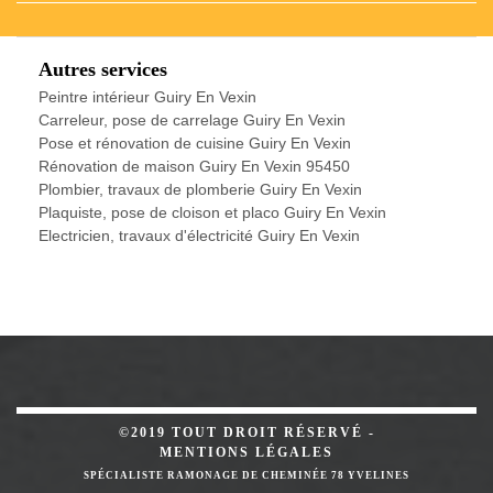
Autres services
Peintre intérieur Guiry En Vexin
Carreleur, pose de carrelage Guiry En Vexin
Pose et rénovation de cuisine Guiry En Vexin
Rénovation de maison Guiry En Vexin 95450
Plombier, travaux de plomberie Guiry En Vexin
Plaquiste, pose de cloison et placo Guiry En Vexin
Electricien, travaux d'électricité Guiry En Vexin
©2019 TOUT DROIT RÉSERVÉ -
MENTIONS LÉGALES
SPÉCIALISTE RAMONAGE DE CHEMINÉE 78 YVELINES