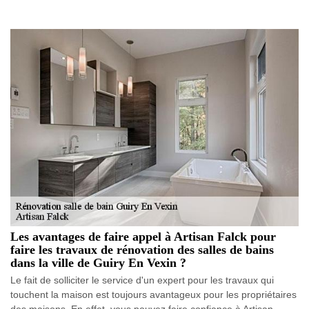
Les avantages de faire appel à Artisan Falck pour
faire les travaux de rénovation des salles de bains
dans la ville de Guiry En Vexin ?
Le fait de solliciter le service d'un expert pour les travaux qui
touchent la maison est toujours avantageux pour les propriétaires
des maisons. En effet, vous pouvez faire confiance à Artisan