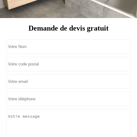
Demande de devis gratuit