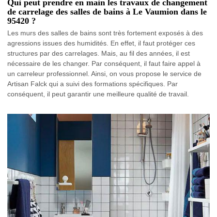
Qui peut prendre en main les travaux de changement
de carrelage des salles de bains à Le Vaumion dans le
95420 ?
Les murs des salles de bains sont très fortement exposés à des
agressions issues des humidités. En effet, il faut protéger ces
structures par des carrelages. Mais, au fil des années, il est
nécessaire de les changer. Par conséquent, il faut faire appel à
un carreleur professionnel. Ainsi, on vous propose le service de
Artisan Falck qui a suivi des formations spécifiques. Par
conséquent, il peut garantir une meilleure qualité de travail.