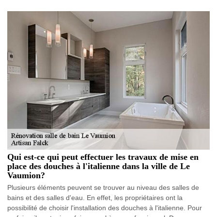
Qui est-ce qui peut effectuer les travaux de mise en
place des douches à l'italienne dans la ville de Le
Vaumion?
Plusieurs éléments peuvent se trouver au niveau des salles de
bains et des salles d'eau. En effet, les propriétaires ont la
possibilité de choisir l'installation des douches à l'italienne. Pour