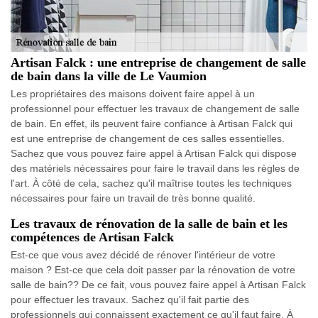
Artisan Falck : une entreprise de changement de salle
de bain dans la ville de Le Vaumion
Les propriétaires des maisons doivent faire appel à un
professionnel pour effectuer les travaux de changement de salle
de bain. En effet, ils peuvent faire confiance à Artisan Falck qui
est une entreprise de changement de ces salles essentielles.
Sachez que vous pouvez faire appel à Artisan Falck qui dispose
des matériels nécessaires pour faire le travail dans les règles de
l'art. À côté de cela, sachez qu'il maîtrise toutes les techniques
nécessaires pour faire un travail de très bonne qualité.
Les travaux de rénovation de la salle de bain et les
compétences de Artisan Falck
Est-ce que vous avez décidé de rénover l'intérieur de votre
maison ? Est-ce que cela doit passer par la rénovation de votre
salle de bain?? De ce fait, vous pouvez faire appel à Artisan Falck
pour effectuer les travaux. Sachez qu'il fait partie des
professionnels qui connaissent exactement ce qu'il faut faire. À