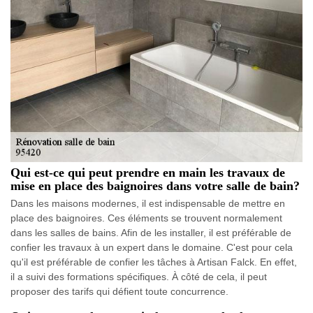
Qui est-ce qui peut prendre en main les travaux de
mise en place des baignoires dans votre salle de bain?
Dans les maisons modernes, il est indispensable de mettre en
place des baignoires. Ces éléments se trouvent normalement
dans les salles de bains. Afin de les installer, il est préférable de
confier les travaux à un expert dans le domaine. C'est pour cela
qu'il est préférable de confier les tâches à Artisan Falck. En effet,
il a suivi des formations spécifiques. À côté de cela, il peut
proposer des tarifs qui défient toute concurrence.