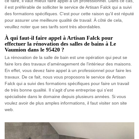
ce faire, il vaut mieux faire appel à un professionnel. Dans ce cas,
il est préférable de solliciter le service de Artisan Falck qui a suivi
des formations spécifiques. C'est pour cette raison qu'il est réputé
pour assurer une meilleure qualité de travail. À côté de cela,
veuillez noter que ses tarifs sont très abordables.
À qui faut-il faire appel à Artisan Falck pour
effectuer la rénovation des salles de bains à Le
Vaumion dans le 95420 ?
La rénovation de la salle de bain est une opération qui peut se
faire lors des travaux d'aménagement de l'intérieur des maisons.
En effet, vous devez faire appel à un professionnel pour faire les
travaux. De ce fait, nous vous proposons le service de Artisan
Falck qui a suivi des formations spécifiques pour faire un travail
de très bonne qualité. Il s'agit d'une entreprise qui s'est
spécialisée dans le domaine depuis plusieurs années. Si vous
voulez avoir de plus amples informations, il faut visiter son site
web.