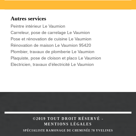
Autres services
Peintre intérieur Le Vaumion
Carreleur, pose de carrelage Le Vaumion
Pose et rénovation de cuisine Le Vaumion
Rénovation de maison Le Vaumion 95420
Plombier, travaux de plomberie Le Vaumion
Plaquiste, pose de cloison et placo Le Vaumion
Electricien, travaux d'électricité Le Vaumion
©2019 TOUT DROIT RÉSERVÉ -
MENTIONS LÉGALES
SPÉCIALISTE RAMONAGE DE CHEMINÉE 78 YVELINES