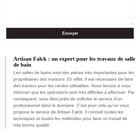
Artisan Falck : un expert pour les travaux de salle
de bain
Les salles de bains sont des pièces très importantes pour les
propriétaires des maisons. En effet, il est nécessaire de faire
des travaux pour les rendre utilisables. Nous tenons à vous
informer que les opérations sont très difficiles à effectuer. Par
conséquent, vous êtes priés de solliciter le service d'un
professionnel dans le domaine. C'est pour cela qu'on vous
propose le service de Artisan Falck. Il connaît toutes les
techniques et toutes les méthodes pour faire un travail de
très bonne qualité.