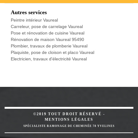
Autres services
Peintre intérieur Vaureal
Carreleur, pose de carrelage Vaureal
Pose et rénovation de cuisine Vaureal
Rénovation de maison Vaureal 95490
Plombier, travaux de plomberie Vaureal
Plaquiste, pose de cloison et placo Vaureal
Electricien, travaux d'électricité Vaureal
©2019 TOUT DROIT RÉSERVÉ -
MENTIONS LÉGALES
SPÉCIALISTE RAMONAGE DE CHEMINÉE 78 YVELINES