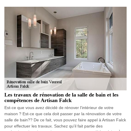
Les travaux de rénovation de la salle de bain et les
compétences de Artisan Falck
Est-ce que vous avez décidé de rénover l'intérieur de votre
maison ? Est-ce que cela doit passer par la rénovation de votre
salle de bain?? De ce fait, vous pouvez faire appel à Artisan Falck
pour effectuer les travaux. Sachez qu'il fait partie des