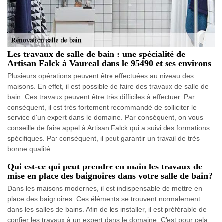
Les travaux de salle de bain : une spécialité de
Artisan Falck à Vaureal dans le 95490 et ses environs
Plusieurs opérations peuvent être effectuées au niveau des
maisons. En effet, il est possible de faire des travaux de salle de
bain. Ces travaux peuvent être très difficiles à effectuer. Par
conséquent, il est très fortement recommandé de solliciter le
service d'un expert dans le domaine. Par conséquent, on vous
conseille de faire appel à Artisan Falck qui a suivi des formations
spécifiques. Par conséquent, il peut garantir un travail de très
bonne qualité.
Qui est-ce qui peut prendre en main les travaux de
mise en place des baignoires dans votre salle de bain?
Dans les maisons modernes, il est indispensable de mettre en
place des baignoires. Ces éléments se trouvent normalement
dans les salles de bains. Afin de les installer, il est préférable de
confier les travaux à un expert dans le domaine. C'est pour cela