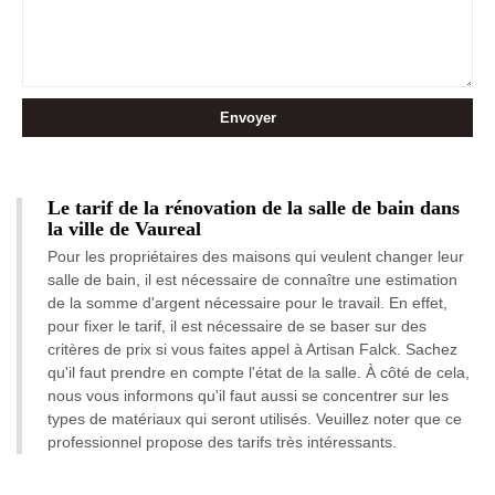
Le tarif de la rénovation de la salle de bain dans
la ville de Vaureal
Pour les propriétaires des maisons qui veulent changer leur
salle de bain, il est nécessaire de connaître une estimation
de la somme d'argent nécessaire pour le travail. En effet,
pour fixer le tarif, il est nécessaire de se baser sur des
critères de prix si vous faites appel à Artisan Falck. Sachez
qu'il faut prendre en compte l'état de la salle. À côté de cela,
nous vous informons qu'il faut aussi se concentrer sur les
types de matériaux qui seront utilisés. Veuillez noter que ce
professionnel propose des tarifs très intéressants.