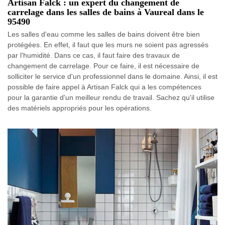
Artisan Falck : un expert du changement de
carrelage dans les salles de bains à Vaureal dans le
95490
Les salles d'eau comme les salles de bains doivent être bien
protégées. En effet, il faut que les murs ne soient pas agressés
par l'humidité. Dans ce cas, il faut faire des travaux de
changement de carrelage. Pour ce faire, il est nécessaire de
solliciter le service d'un professionnel dans le domaine. Ainsi, il est
possible de faire appel à Artisan Falck qui a les compétences
pour la garantie d'un meilleur rendu de travail. Sachez qu'il utilise
des matériels appropriés pour les opérations.