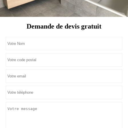
Demande de devis gratuit