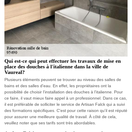
Qui est-ce qui peut effectuer les travaux de mise en
place des douches à l'italienne dans la ville de
Vaureal?
Plusieurs éléments peuvent se trouver au niveau des salles de
bains et des salles d'eau. En effet, les propriétaires ont la
possibilité de choisir l'installation des douches à l'italienne. Pour
ce faire, il vaut mieux faire appel à un professionnel. Dans ce cas,
il est préférable de solliciter le service de Artisan Falck qui a suivi
des formations spécifiques. C'est pour cette raison qu'il est réputé
pour assurer une meilleure qualité de travail. À côté de cela,
veuillez noter que ses tarifs sont très abordables.