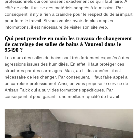
professionnels qui connaissent exactement ce qu'il faut faire. À
côté de cela, il utilise des matériels adaptés à la mission. Par
conséquent, il n'y a rien à craindre pour le respect du délai imparti
pour faire le travail. Si vous voulez avoir de plus amples
informations, il est nécessaire de visiter son site web.
Qui peut prendre en main les travaux de changement
de carrelage des salles de bains à Vaureal dans le
95490 ?
Les murs des salles de bains sont très fortement exposés à des
agressions issues des humidités. En effet, il faut protéger ces
structures par des carrelages. Mais, au fil des années, il est
nécessaire de les changer. Par conséquent, il faut faire appel à
un carreleur professionnel. Ainsi, on vous propose le service de
Artisan Falck qui a suivi des formations spécifiques. Par
conséquent, il peut garantir une meilleure qualité de travail.