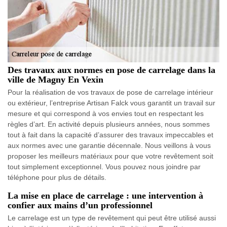
Des travaux aux normes en pose de carrelage dans la
ville de Magny En Vexin
Pour la réalisation de vos travaux de pose de carrelage intérieur
ou extérieur, l’entreprise Artisan Falck vous garantit un travail sur
mesure et qui correspond à vos envies tout en respectant les
règles d’art. En activité depuis plusieurs années, nous sommes
tout à fait dans la capacité d’assurer des travaux impeccables et
aux normes avec une garantie décennale. Nous veillons à vous
proposer les meilleurs matériaux pour que votre revêtement soit
tout simplement exceptionnel. Vous pouvez nous joindre par
téléphone pour plus de détails.
La mise en place de carrelage : une intervention à
confier aux mains d’un professionnel
Le carrelage est un type de revêtement qui peut être utilisé aussi