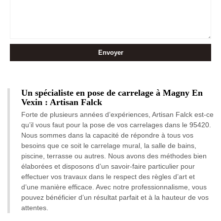
Un spécialiste en pose de carrelage à Magny En
Vexin : Artisan Falck
Forte de plusieurs années d’expériences, Artisan Falck est-ce
qu’il vous faut pour la pose de vos carrelages dans le 95420.
Nous sommes dans la capacité de répondre à tous vos
besoins que ce soit le carrelage mural, la salle de bains,
piscine, terrasse ou autres. Nous avons des méthodes bien
élaborées et disposons d’un savoir-faire particulier pour
effectuer vos travaux dans le respect des règles d’art et
d’une manière efficace. Avec notre professionnalisme, vous
pouvez bénéficier d’un résultat parfait et à la hauteur de vos
attentes.