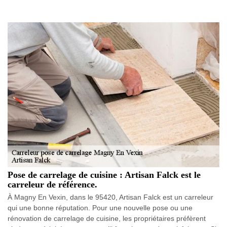
Pose de carrelage de cuisine : Artisan Falck est le
carreleur de référence.
À Magny En Vexin, dans le 95420, Artisan Falck est un carreleur
qui une bonne réputation. Pour une nouvelle pose ou une
rénovation de carrelage de cuisine, les propriétaires préfèrent