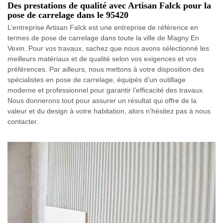
Des prestations de qualité avec Artisan Falck pour la
pose de carrelage dans le 95420
L’entreprise Artisan Falck est une entreprise de référence en
termes de pose de carrelage dans toute la ville de Magny En
Vexin. Pour vos travaux, sachez que nous avons sélectionné les
meilleurs matériaux et de qualité selon vos exigences et vos
préférences. Par ailleurs, nous mettons à votre disposition des
spécialistes en pose de carrelage, équipés d’un outillage
moderne et professionnel pour garantir l’efficacité des travaux.
Nous donnerons tout pour assurer un résultat qui offre de la
valeur et du design à votre habitation, alors n’hésitez pas à nous
contacter.