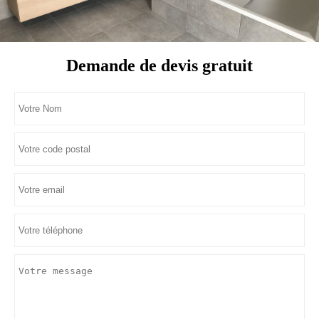
Demande de devis gratuit