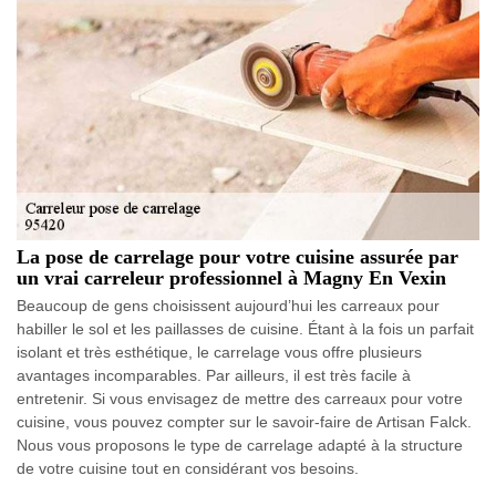
La pose de carrelage pour votre cuisine assurée par
un vrai carreleur professionnel à Magny En Vexin
Beaucoup de gens choisissent aujourd’hui les carreaux pour
habiller le sol et les paillasses de cuisine. Étant à la fois un parfait
isolant et très esthétique, le carrelage vous offre plusieurs
avantages incomparables. Par ailleurs, il est très facile à
entretenir. Si vous envisagez de mettre des carreaux pour votre
cuisine, vous pouvez compter sur le savoir-faire de Artisan Falck.
Nous vous proposons le type de carrelage adapté à la structure
de votre cuisine tout en considérant vos besoins.