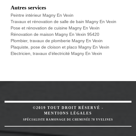
Autres services
Peintre intérieur Magny En Vexin
Travaux et rénovation de salle de bain Magny En Vexin
Pose et rénovation de cuisine Magny En Vexin
Rénovation de maison Magny En Vexin 95420
Plombier, travaux de plomberie Magny En Vexin
Plaquiste, pose de cloison et placo Magny En Vexin
Electricien, travaux d'électricité Magny En Vexin
©2019 TOUT DROIT RÉSERVÉ -
MENTIONS LÉGALES
SPÉCIALISTE RAMONAGE DE CHEMINÉE 78 YVELINES