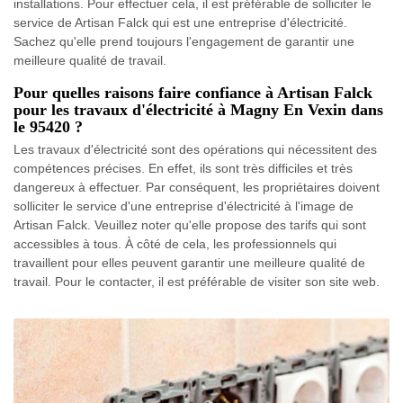
installations. Pour effectuer cela, il est préférable de solliciter le
service de Artisan Falck qui est une entreprise d'électricité.
Sachez qu'elle prend toujours l'engagement de garantir une
meilleure qualité de travail.
Pour quelles raisons faire confiance à Artisan Falck
pour les travaux d'électricité à Magny En Vexin dans
le 95420 ?
Les travaux d'électricité sont des opérations qui nécessitent des
compétences précises. En effet, ils sont très difficiles et très
dangereux à effectuer. Par conséquent, les propriétaires doivent
solliciter le service d'une entreprise d'électricité à l'image de
Artisan Falck. Veuillez noter qu'elle propose des tarifs qui sont
accessibles à tous. À côté de cela, les professionnels qui
travaillent pour elles peuvent garantir une meilleure qualité de
travail. Pour le contacter, il est préférable de visiter son site web.