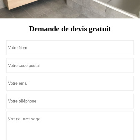
Demande de devis gratuit