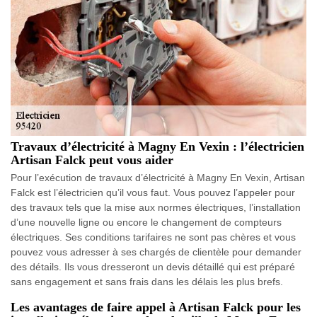
Travaux d’électricité à Magny En Vexin : l’électricien
Artisan Falck peut vous aider
Pour l’exécution de travaux d’électricité à Magny En Vexin, Artisan
Falck est l’électricien qu’il vous faut. Vous pouvez l’appeler pour
des travaux tels que la mise aux normes électriques, l’installation
d’une nouvelle ligne ou encore le changement de compteurs
électriques. Ses conditions tarifaires ne sont pas chères et vous
pouvez vous adresser à ses chargés de clientèle pour demander
des détails. Ils vous dresseront un devis détaillé qui est préparé
sans engagement et sans frais dans les délais les plus brefs.
Les avantages de faire appel à Artisan Falck pour les