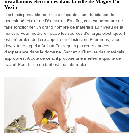
installations électriques dans la ville de Magny En
Vexin
Il est indispensable pour les occupants d'une habitation de
pouvoir bénéficier de l'électricité. En effet, cela va permettre de
faire fonctionner un grand nombre de matériels au niveau de la
maison. Pour mettre en place les sources d'énergie électrique, il
est préférable de faire appel à un électricien. Pour nous, vous
devez faire appel à Artisan Falck qui a plusieurs années
d'expérience dans le domaine. Sachez qu'il utilise des matériels
appropriés. À côté de cela, il propose une meilleure qualité de
travail. Pour finir, son tarif est très abordable.