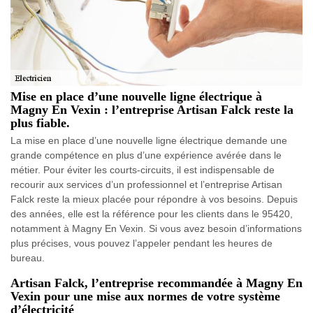
Mise en place d’une nouvelle ligne électrique à
Magny En Vexin : l’entreprise Artisan Falck reste la
plus fiable.
La mise en place d’une nouvelle ligne électrique demande une
grande compétence en plus d’une expérience avérée dans le
métier. Pour éviter les courts-circuits, il est indispensable de
recourir aux services d’un professionnel et l’entreprise Artisan
Falck reste la mieux placée pour répondre à vos besoins. Depuis
des années, elle est la référence pour les clients dans le 95420,
notamment à Magny En Vexin. Si vous avez besoin d’informations
plus précises, vous pouvez l’appeler pendant les heures de
bureau.
Artisan Falck, l’entreprise recommandée à Magny En
Vexin pour une mise aux normes de votre système
d’électricité