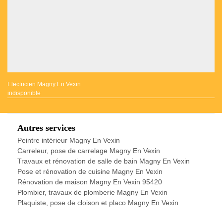
Electricien Magny En Vexin
indisponible
Autres services
Peintre intérieur Magny En Vexin
Carreleur, pose de carrelage Magny En Vexin
Travaux et rénovation de salle de bain Magny En Vexin
Pose et rénovation de cuisine Magny En Vexin
Rénovation de maison Magny En Vexin 95420
Plombier, travaux de plomberie Magny En Vexin
Plaquiste, pose de cloison et placo Magny En Vexin