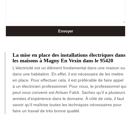
La mise en place des installations électriques dans
les maisons à Magny En Vexin dans le 95420
L'électricité est un élément fondamental dans une maison ou
dans une habitation. En effet, il est nécessaire de les mettre
en place. Pour effectuer cela, il est préférable de faire appel
à un électricien professionnel. Pour nous, le professionnel qui
peut vous convenir est Artisan Falck. Sachez qu'il a plusieurs
années d'expérience dans le domaine. À côté de cela, il faut
savoir qu'il maîtrise toutes les techniques nécessaires pour
faire un travail de très bonne qualité.