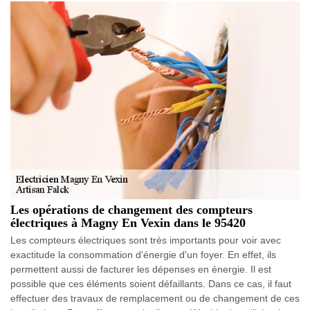
Les opérations de changement des compteurs
électriques à Magny En Vexin dans le 95420
Les compteurs électriques sont très importants pour voir avec
exactitude la consommation d'énergie d'un foyer. En effet, ils
permettent aussi de facturer les dépenses en énergie. Il est
possible que ces éléments soient défaillants. Dans ce cas, il faut
effectuer des travaux de remplacement ou de changement de ces