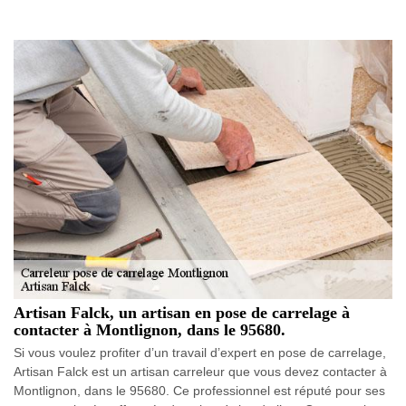
Artisan Falck, un artisan en pose de carrelage à
contacter à Montlignon, dans le 95680.
Si vous voulez profiter d’un travail d’expert en pose de carrelage,
Artisan Falck est un artisan carreleur que vous devez contacter à
Montlignon, dans le 95680. Ce professionnel est réputé pour ses