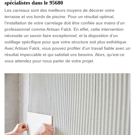
spécialistes dans le 95680
Les carreaux sont des meilleurs moyens de décorer votre
terrasse et vos bords de piscine. Pour un résultat optimal,
l’installation de votre carrelage doit être confiée aux mains d’un
professionnel comme Artisan Falck. En effet, cette intervention
nécessite un savoir-faire exceptionnel, et la disposition d’un
outillage spécifique pour que votre structure soit plus esthétique.
Avec Artisan Falck, vous pouvez profiter d’un travail fiable avec un
résultat impeccable et qui satisfait vos besoins. Alors, qu’est-ce
vous attendez pour nous parler de votre projet.