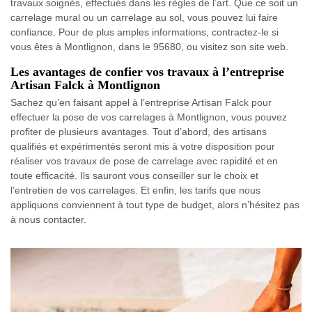
travaux soignés, effectués dans les règles de l’art. Que ce soit un
carrelage mural ou un carrelage au sol, vous pouvez lui faire
confiance. Pour de plus amples informations, contractez-le si
vous êtes à Montlignon, dans le 95680, ou visitez son site web.
Les avantages de confier vos travaux à l’entreprise
Artisan Falck à Montlignon
Sachez qu’en faisant appel à l’entreprise Artisan Falck pour
effectuer la pose de vos carrelages à Montlignon, vous pouvez
profiter de plusieurs avantages. Tout d’abord, des artisans
qualifiés et expérimentés seront mis à votre disposition pour
réaliser vos travaux de pose de carrelage avec rapidité et en
toute efficacité. Ils sauront vous conseiller sur le choix et
l’entretien de vos carrelages. Et enfin, les tarifs que nous
appliquons conviennent à tout type de budget, alors n’hésitez pas
à nous contacter.