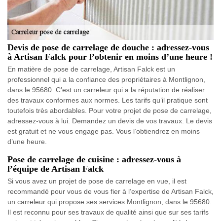
Devis de pose de carrelage de douche : adressez-vous
à Artisan Falck pour l’obtenir en moins d’une heure !
En matière de pose de carrelage, Artisan Falck est un
professionnel qui a la confiance des propriétaires à Montlignon,
dans le 95680. C’est un carreleur qui a la réputation de réaliser
des travaux conformes aux normes. Les tarifs qu’il pratique sont
toutefois très abordables. Pour votre projet de pose de carrelage,
adressez-vous à lui. Demandez un devis de vos travaux. Le devis
est gratuit et ne vous engage pas. Vous l’obtiendrez en moins
d’une heure.
Pose de carrelage de cuisine : adressez-vous à
l’équipe de Artisan Falck
Si vous avez un projet de pose de carrelage en vue, il est
recommandé pour vous de vous fier à l’expertise de Artisan Falck,
un carreleur qui propose ses services Montlignon, dans le 95680.
Il est reconnu pour ses travaux de qualité ainsi que sur ses tarifs