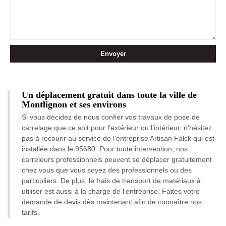
Un déplacement gratuit dans toute la ville de
Montlignon et ses environs
Si vous décidez de nous confier vos travaux de pose de
carrelage que ce soit pour l’extérieur ou l’intérieur, n’hésitez
pas à recourir au service de l’entreprise Artisan Falck qui est
installée dans le 95680. Pour toute intervention, nos
carreleurs professionnels peuvent se déplacer gratuitement
chez vous que vous soyez des professionnels ou des
particuliers. De plus, le frais de transport de matériaux à
utiliser est aussi à la charge de l’entreprise. Faites votre
demande de devis dès maintenant afin de connaître nos
tarifs.