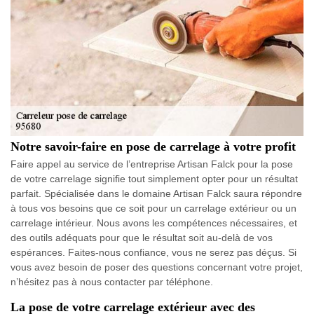
Notre savoir-faire en pose de carrelage à votre profit
Faire appel au service de l’entreprise Artisan Falck pour la pose
de votre carrelage signifie tout simplement opter pour un résultat
parfait. Spécialisée dans le domaine Artisan Falck saura répondre
à tous vos besoins que ce soit pour un carrelage extérieur ou un
carrelage intérieur. Nous avons les compétences nécessaires, et
des outils adéquats pour que le résultat soit au-delà de vos
espérances. Faites-nous confiance, vous ne serez pas déçus. Si
vous avez besoin de poser des questions concernant votre projet,
n’hésitez pas à nous contacter par téléphone.
La pose de votre carrelage extérieur avec des