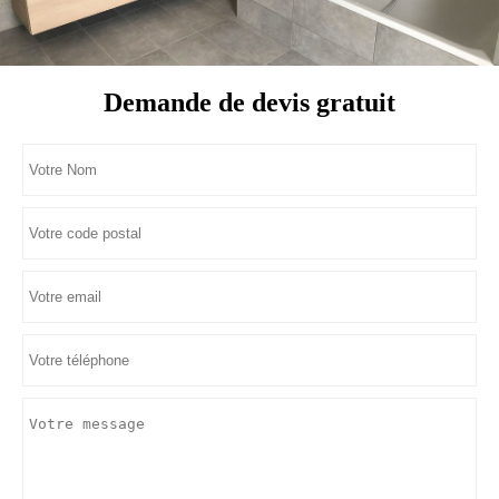
Demande de devis gratuit