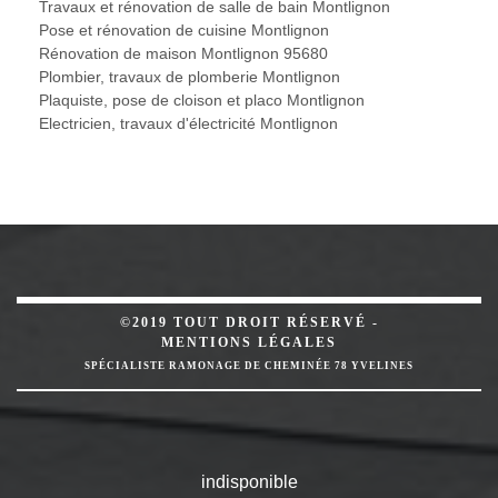
Travaux et rénovation de salle de bain Montlignon
Pose et rénovation de cuisine Montlignon
Rénovation de maison Montlignon 95680
Plombier, travaux de plomberie Montlignon
Plaquiste, pose de cloison et placo Montlignon
Electricien, travaux d'électricité Montlignon
©2019 TOUT DROIT RÉSERVÉ -
MENTIONS LÉGALES
SPÉCIALISTE RAMONAGE DE CHEMINÉE 78 YVELINES
indisponible