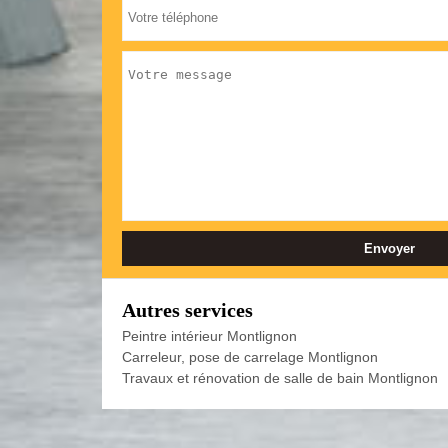
Autres services
Peintre intérieur Montlignon
Carreleur, pose de carrelage Montlignon
Travaux et rénovation de salle de bain Montlignon