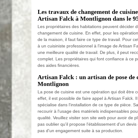
Les travaux de changement de cuisine
Artisan Falck à Montlignon dans le 9
Les propriétaires des habitations peuvent décider d
changement de cuisine. En effet, pour les opératio
de la maison, il faut faire ce type de travail. Pour cet
à un cuisiniste professionnel à l'image de Artisan Fa
une meilleure qualité de travail. De plus, il peut rec
complet. Les propriétaires qui font confiance à ce 
des aides financières.
Artisan Falck : un artisan de pose de c
Montlignon
La pose de cuisine est une opération qui doit être 
effet, il est possible de faire appel à Artisan Falck. I
spécialise dans l'installation de ce type de pièce. Sa
recourir à l'usage des matériels indispensables pour
qualité. Veuillez visiter son site web pour avoir de p
pas oublier qu'il propose l'établissement d'un devis g
pas d'un engagement suite à sa production.