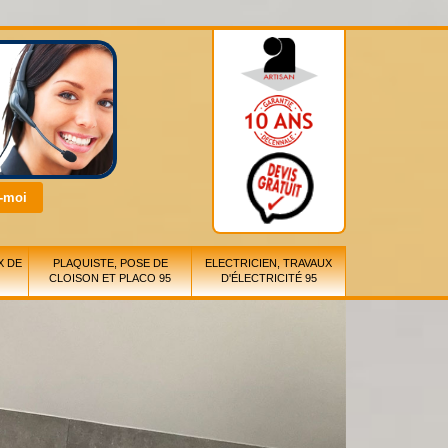
X DE
PLAQUISTE, POSE DE
ELECTRICIEN, TRAVAUX
CLOISON ET PLACO 95
D'ÉLECTRICITÉ 95