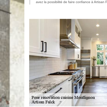
avez la possibilité de faire confiance à Artisan 