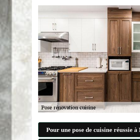
Pour une pose de cuisine réussie à 