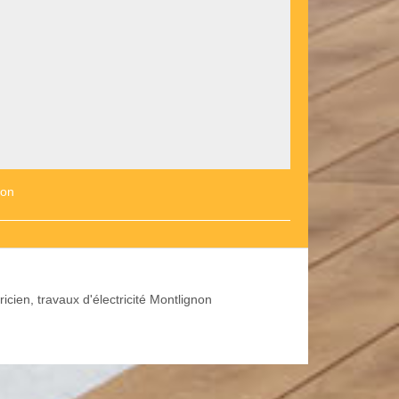
non
ricien, travaux d'électricité Montlignon