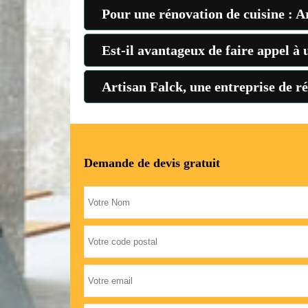
Pour une rénovation de cuisine : Ar
Est-il avantageux de faire appel à
Artisan Falck, une entreprise de r
Demande de devis gratuit