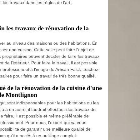
e les travaux dans les règles de l'art.
n les travaux de rénovation de la
ver au niveau des maisons ou des habitations. En
oser une cuisine. Cette salle peut faire l'objet de
s propriétaires peuvent décider de faire les travaux
e l'intérieur. Pour faire le travail, il est possible
on professionnel à l'image de Artisan Falck. Sachez
aires pour faire un travail de très bonne qualité.
ué de la rénovation de la cuisine d'une
 de Montlignon
qui sont indispensables pour les habitations ou les
 à un autre, il faudrait effectuer des travaux de
ce faire, il est possible et même préférable de
rofessionnel. Pour nous, l'expert qui va vous
 possibilité de garantir une meilleure qualité de
 pas qu'il a accès à un outillage complet.