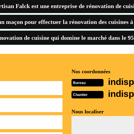
tisan Falck est une entreprise de rénovation de cuisi
 un maçon pour effectuer la rénovation des cuisines 
énovation de cuisine qui domine le marché dans le 95
Nos coordonnées
indisp
Bureau
indisp
Chantier
Nous localiser