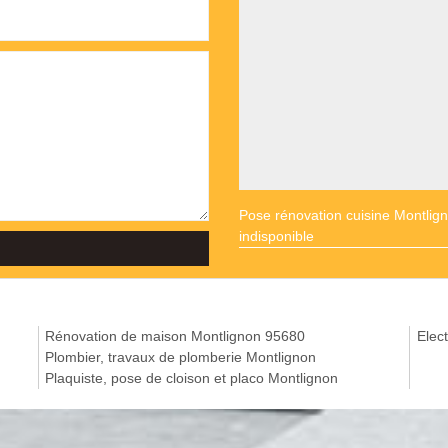
Pose rénovation cuisine Montlig
indisponible
Rénovation de maison Montlignon 95680
Elect
Plombier, travaux de plomberie Montlignon
Plaquiste, pose de cloison et placo Montlignon