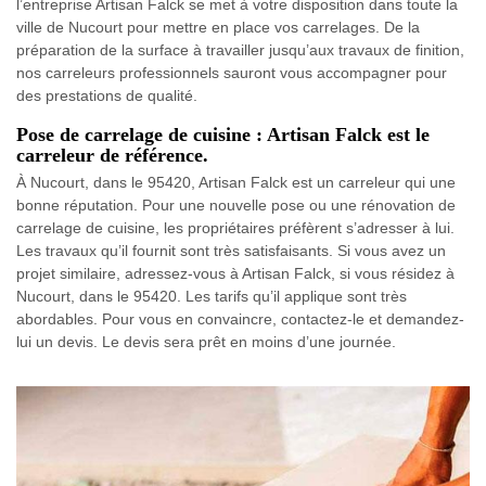
l’entreprise Artisan Falck se met à votre disposition dans toute la
ville de Nucourt pour mettre en place vos carrelages. De la
préparation de la surface à travailler jusqu’aux travaux de finition,
nos carreleurs professionnels sauront vous accompagner pour
des prestations de qualité.
Pose de carrelage de cuisine : Artisan Falck est le
carreleur de référence.
À Nucourt, dans le 95420, Artisan Falck est un carreleur qui une
bonne réputation. Pour une nouvelle pose ou une rénovation de
carrelage de cuisine, les propriétaires préfèrent s’adresser à lui.
Les travaux qu’il fournit sont très satisfaisants. Si vous avez un
projet similaire, adressez-vous à Artisan Falck, si vous résidez à
Nucourt, dans le 95420. Les tarifs qu’il applique sont très
abordables. Pour vous en convaincre, contactez-le et demandez-
lui un devis. Le devis sera prêt en moins d’une journée.