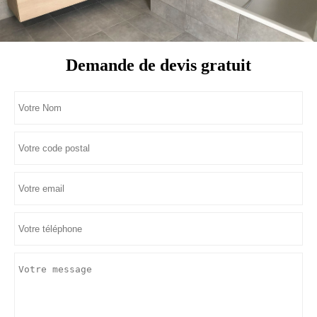
Demande de devis gratuit