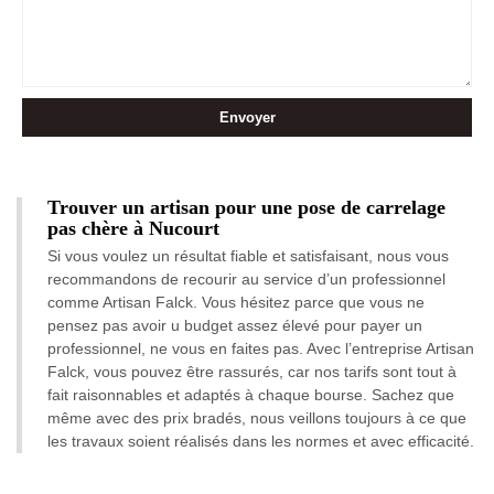
Trouver un artisan pour une pose de carrelage
pas chère à Nucourt
Si vous voulez un résultat fiable et satisfaisant, nous vous
recommandons de recourir au service d’un professionnel
comme Artisan Falck. Vous hésitez parce que vous ne
pensez pas avoir u budget assez élevé pour payer un
professionnel, ne vous en faites pas. Avec l’entreprise Artisan
Falck, vous pouvez être rassurés, car nos tarifs sont tout à
fait raisonnables et adaptés à chaque bourse. Sachez que
même avec des prix bradés, nous veillons toujours à ce que
les travaux soient réalisés dans les normes et avec efficacité.