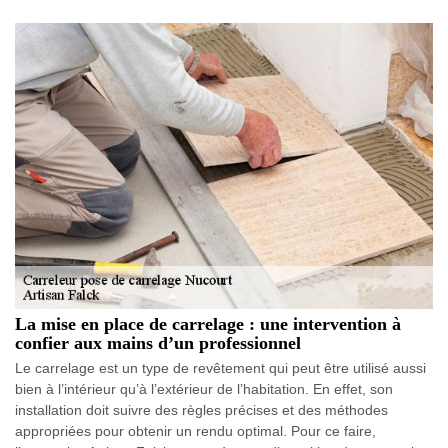
La mise en place de carrelage : une intervention à
confier aux mains d’un professionnel
Le carrelage est un type de revêtement qui peut être utilisé aussi
bien à l’intérieur qu’à l’extérieur de l’habitation. En effet, son
installation doit suivre des règles précises et des méthodes
appropriées pour obtenir un rendu optimal. Pour ce faire,