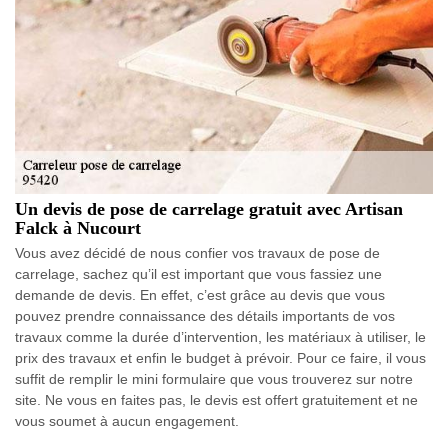
Un devis de pose de carrelage gratuit avec Artisan
Falck à Nucourt
Vous avez décidé de nous confier vos travaux de pose de
carrelage, sachez qu’il est important que vous fassiez une
demande de devis. En effet, c’est grâce au devis que vous
pouvez prendre connaissance des détails importants de vos
travaux comme la durée d’intervention, les matériaux à utiliser, le
prix des travaux et enfin le budget à prévoir. Pour ce faire, il vous
suffit de remplir le mini formulaire que vous trouverez sur notre
site. Ne vous en faites pas, le devis est offert gratuitement et ne
vous soumet à aucun engagement.