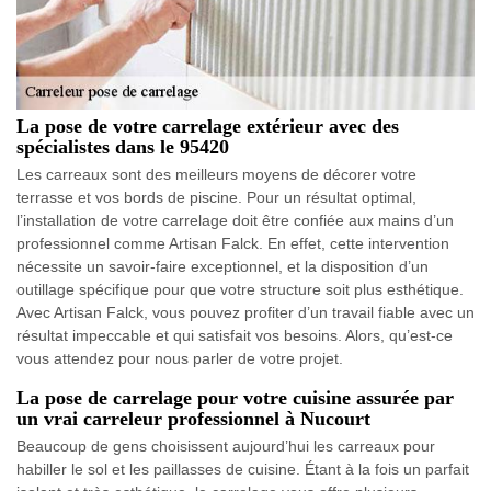
La pose de votre carrelage extérieur avec des
spécialistes dans le 95420
Les carreaux sont des meilleurs moyens de décorer votre
terrasse et vos bords de piscine. Pour un résultat optimal,
l’installation de votre carrelage doit être confiée aux mains d’un
professionnel comme Artisan Falck. En effet, cette intervention
nécessite un savoir-faire exceptionnel, et la disposition d’un
outillage spécifique pour que votre structure soit plus esthétique.
Avec Artisan Falck, vous pouvez profiter d’un travail fiable avec un
résultat impeccable et qui satisfait vos besoins. Alors, qu’est-ce
vous attendez pour nous parler de votre projet.
La pose de carrelage pour votre cuisine assurée par
un vrai carreleur professionnel à Nucourt
Beaucoup de gens choisissent aujourd’hui les carreaux pour
habiller le sol et les paillasses de cuisine. Étant à la fois un parfait