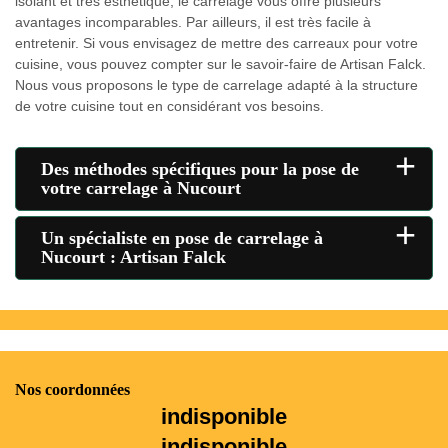
isolant et très esthétique, le carrelage vous offre plusieurs
avantages incomparables. Par ailleurs, il est très facile à
entretenir. Si vous envisagez de mettre des carreaux pour votre
cuisine, vous pouvez compter sur le savoir-faire de Artisan Falck.
Nous vous proposons le type de carrelage adapté à la structure
de votre cuisine tout en considérant vos besoins.
+
Des méthodes spécifiques pour la pose de
votre carrelage à Nucourt
+
Un spécialiste en pose de carrelage à
Nucourt : Artisan Falck
Nos coordonnées
indisponible
indisponible