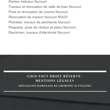
Peintre intérieur Nucourt
Travaux et rénovation de salle de bain Nucourt
Pose et rénovation de cuisine Nucourt
Rénovation de maison Nucourt 95420
Plombier, travaux de plomberie Nucourt
Plaquiste, pose de cloison et placo Nucourt
Electricien, travaux d'électricité Nucourt
©2019 TOUT DROIT RÉSERVÉ -
MENTIONS LÉGALES
SPÉCIALISTE RAMONAGE DE CHEMINÉE 78 YVELINES