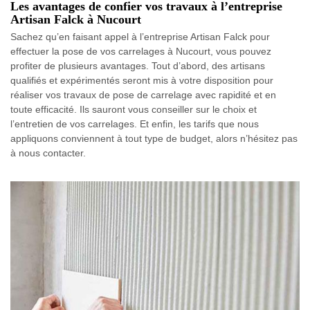
Les avantages de confier vos travaux à l’entreprise
Artisan Falck à Nucourt
Sachez qu’en faisant appel à l’entreprise Artisan Falck pour
effectuer la pose de vos carrelages à Nucourt, vous pouvez
profiter de plusieurs avantages. Tout d’abord, des artisans
qualifiés et expérimentés seront mis à votre disposition pour
réaliser vos travaux de pose de carrelage avec rapidité et en
toute efficacité. Ils sauront vous conseiller sur le choix et
l’entretien de vos carrelages. Et enfin, les tarifs que nous
appliquons conviennent à tout type de budget, alors n’hésitez pas
à nous contacter.