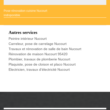
Pose rénovation cuisine Nucourt
indisponible
Autres services
Peintre intérieur Nucourt
Carreleur, pose de carrelage Nucourt
Travaux et rénovation de salle de bain Nucourt
Rénovation de maison Nucourt 95420
Plombier, travaux de plomberie Nucourt
Plaquiste, pose de cloison et placo Nucourt
Electricien, travaux d'électricité Nucourt