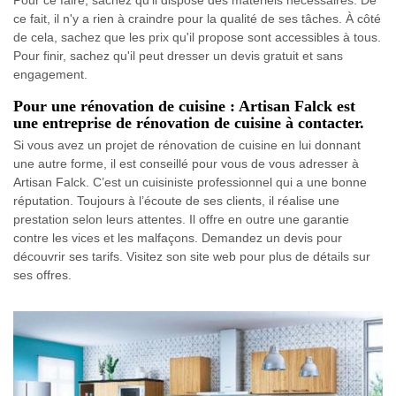
ce fait, il n'y a rien à craindre pour la qualité de ses tâches. À côté
de cela, sachez que les prix qu'il propose sont accessibles à tous.
Pour finir, sachez qu'il peut dresser un devis gratuit et sans
engagement.
Pour une rénovation de cuisine : Artisan Falck est
une entreprise de rénovation de cuisine à contacter.
Si vous avez un projet de rénovation de cuisine en lui donnant
une autre forme, il est conseillé pour vous de vous adresser à
Artisan Falck. C’est un cuisiniste professionnel qui a une bonne
réputation. Toujours à l’écoute de ses clients, il réalise une
prestation selon leurs attentes. Il offre en outre une garantie
contre les vices et les malfaçons. Demandez un devis pour
découvrir ses tarifs. Visitez son site web pour plus de détails sur
ses offres.