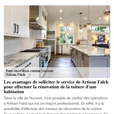
Les avantages de solliciter le service de Artisan Falck
pour effectuer la rénovation de la toiture d'une
habitation
Dans la ville de Nucourt, il est possible de confier des opérations
à Artisan Falck qui est un maçon professionnel. En effet, il a la
possibilité d'effectuer des travaux de rénovation de la cuisine.
Pour ce faire, sachez qu'il dispose des matériels nécessaires. De