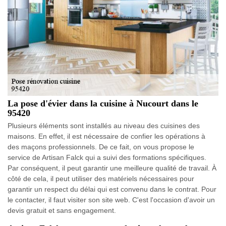
La pose d'évier dans la cuisine à Nucourt dans le
95420
Plusieurs éléments sont installés au niveau des cuisines des
maisons. En effet, il est nécessaire de confier les opérations à
des maçons professionnels. De ce fait, on vous propose le
service de Artisan Falck qui a suivi des formations spécifiques.
Par conséquent, il peut garantir une meilleure qualité de travail. À
côté de cela, il peut utiliser des matériels nécessaires pour
garantir un respect du délai qui est convenu dans le contrat. Pour
le contacter, il faut visiter son site web. C'est l'occasion d'avoir un
devis gratuit et sans engagement.