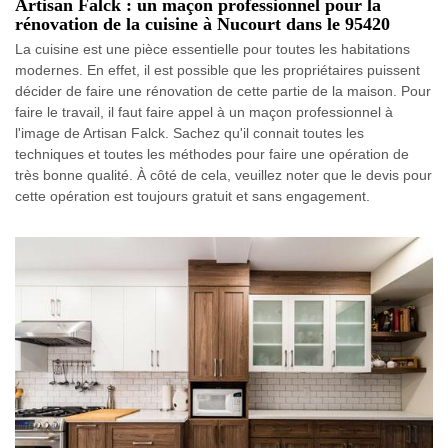
Artisan Falck : un maçon professionnel pour la
rénovation de la cuisine à Nucourt dans le 95420
La cuisine est une pièce essentielle pour toutes les habitations
modernes. En effet, il est possible que les propriétaires puissent
décider de faire une rénovation de cette partie de la maison. Pour
faire le travail, il faut faire appel à un maçon professionnel à
l'image de Artisan Falck. Sachez qu'il connait toutes les
techniques et toutes les méthodes pour faire une opération de
très bonne qualité. À côté de cela, veuillez noter que le devis pour
cette opération est toujours gratuit et sans engagement.