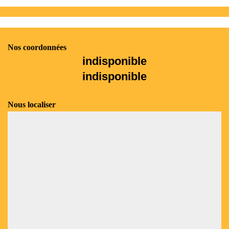
Nos coordonnées
indisponible
indisponible
Nous localiser