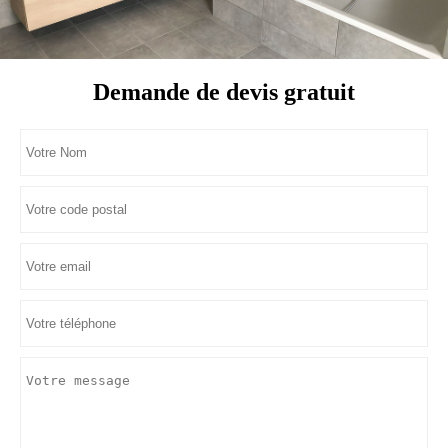
Demande de devis gratuit