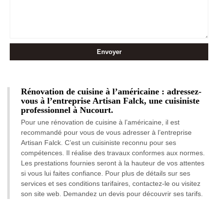
Rénovation de cuisine à l’américaine : adressez-
vous à l’entreprise Artisan Falck, une cuisiniste
professionnel à Nucourt.
Pour une rénovation de cuisine à l’américaine, il est
recommandé pour vous de vous adresser à l’entreprise
Artisan Falck. C’est un cuisiniste reconnu pour ses
compétences. Il réalise des travaux conformes aux normes.
Les prestations fournies seront à la hauteur de vos attentes
si vous lui faites confiance. Pour plus de détails sur ses
services et ses conditions tarifaires, contactez-le ou visitez
son site web. Demandez un devis pour découvrir ses tarifs.