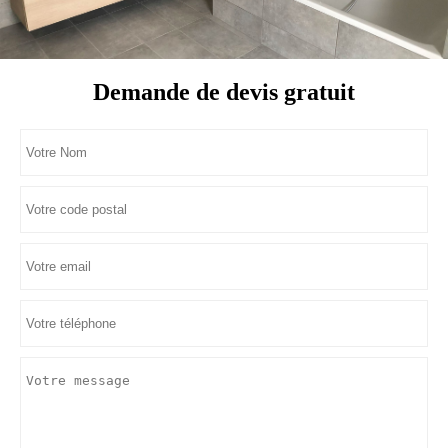
Demande de devis gratuit