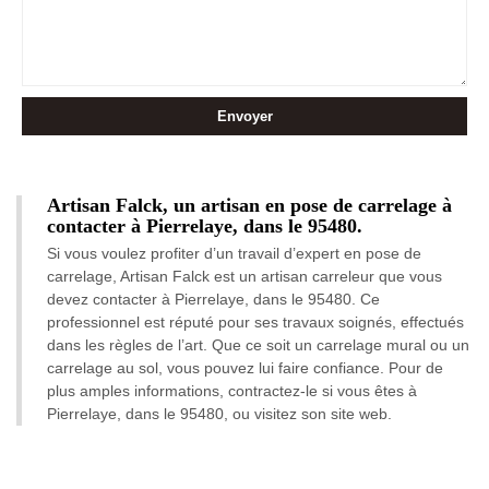
Artisan Falck, un artisan en pose de carrelage à
contacter à Pierrelaye, dans le 95480.
Si vous voulez profiter d’un travail d’expert en pose de
carrelage, Artisan Falck est un artisan carreleur que vous
devez contacter à Pierrelaye, dans le 95480. Ce
professionnel est réputé pour ses travaux soignés, effectués
dans les règles de l’art. Que ce soit un carrelage mural ou un
carrelage au sol, vous pouvez lui faire confiance. Pour de
plus amples informations, contractez-le si vous êtes à
Pierrelaye, dans le 95480, ou visitez son site web.