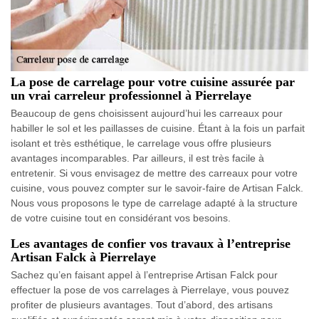
La pose de carrelage pour votre cuisine assurée par
un vrai carreleur professionnel à Pierrelaye
Beaucoup de gens choisissent aujourd’hui les carreaux pour
habiller le sol et les paillasses de cuisine. Étant à la fois un parfait
isolant et très esthétique, le carrelage vous offre plusieurs
avantages incomparables. Par ailleurs, il est très facile à
entretenir. Si vous envisagez de mettre des carreaux pour votre
cuisine, vous pouvez compter sur le savoir-faire de Artisan Falck.
Nous vous proposons le type de carrelage adapté à la structure
de votre cuisine tout en considérant vos besoins.
Les avantages de confier vos travaux à l’entreprise
Artisan Falck à Pierrelaye
Sachez qu’en faisant appel à l’entreprise Artisan Falck pour
effectuer la pose de vos carrelages à Pierrelaye, vous pouvez
profiter de plusieurs avantages. Tout d’abord, des artisans