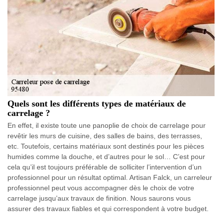
Quels sont les différents types de matériaux de
carrelage ?
En effet, il existe toute une panoplie de choix de carrelage pour
revêtir les murs de cuisine, des salles de bains, des terrasses,
etc. Toutefois, certains matériaux sont destinés pour les pièces
humides comme la douche, et d’autres pour le sol… C’est pour
cela qu’il est toujours préférable de solliciter l’intervention d’un
professionnel pour un résultat optimal. Artisan Falck, un carreleur
professionnel peut vous accompagner dès le choix de votre
carrelage jusqu’aux travaux de finition. Nous saurons vous
assurer des travaux fiables et qui correspondent à votre budget.