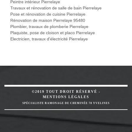
Peintre intérieur Pierrelaye
Travaux et rénovation de salle de bain Pierrelaye
Pose et rénovation de cuisine Pierrelaye
Rénovation de maison Pierrelaye 95480
Plombier, travaux de plomberie Pierrelaye
Plaquiste, pose de cloison et placo Pierrelaye
Electricien, travaux d'électricité Pierrelaye
©2019 TOUT DROIT RÉSERVÉ -
MENTIONS LÉGALES
SPÉCIALISTE RAMONAGE DE CHEMINÉE 78 YVELINES