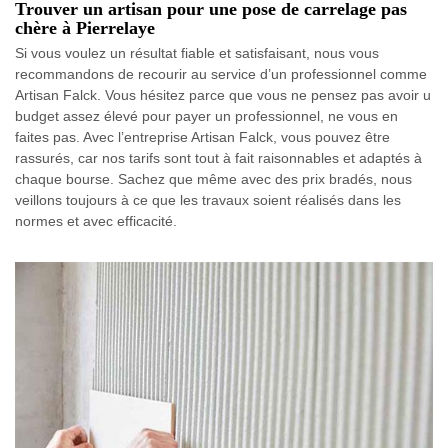
Trouver un artisan pour une pose de carrelage pas
chère à Pierrelaye
Si vous voulez un résultat fiable et satisfaisant, nous vous
recommandons de recourir au service d’un professionnel comme
Artisan Falck. Vous hésitez parce que vous ne pensez pas avoir u
budget assez élevé pour payer un professionnel, ne vous en
faites pas. Avec l’entreprise Artisan Falck, vous pouvez être
rassurés, car nos tarifs sont tout à fait raisonnables et adaptés à
chaque bourse. Sachez que même avec des prix bradés, nous
veillons toujours à ce que les travaux soient réalisés dans les
normes et avec efficacité.