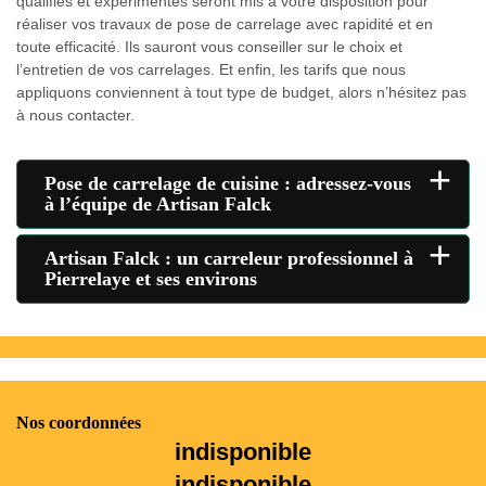
qualifiés et expérimentés seront mis à votre disposition pour
réaliser vos travaux de pose de carrelage avec rapidité et en
toute efficacité. Ils sauront vous conseiller sur le choix et
l’entretien de vos carrelages. Et enfin, les tarifs que nous
appliquons conviennent à tout type de budget, alors n’hésitez pas
à nous contacter.
+
Pose de carrelage de cuisine : adressez-vous
à l’équipe de Artisan Falck
+
Artisan Falck : un carreleur professionnel à
Pierrelaye et ses environs
Nos coordonnées
indisponible
indisponible