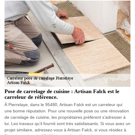
Pose de carrelage de cuisine : Artisan Falck est le
carreleur de référence.
À Pierrelaye, dans le 95480, Artisan Falck est un carreleur qui
une bonne réputation. Pour une nouvelle pose ou une rénovation
de carrelage de cuisine, les propriétaires préfèrent s’adresser à
lui. Les travaux qu’il fournit sont très satisfaisants. Si vous avez un
projet similaire, adressez-vous à Artisan Falck, si vous résidez à