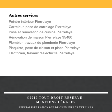
Autres services
Peintre intérieur Pierrelaye
Carreleur, pose de carrelage Pierrelaye
Pose et rénovation de cuisine Pierrelaye
Rénovation de maison Pierrelaye 95480
Plombier, travaux de plomberie Pierrelaye
Plaquiste, pose de cloison et placo Pierrelaye
Electricien, travaux d'électricité Pierrelaye
©2019 TOUT DROIT RÉSERVÉ -
MENTIONS LÉGALES
SPÉCIALISTE RAMONAGE DE CHEMINÉE 78 YVELINES