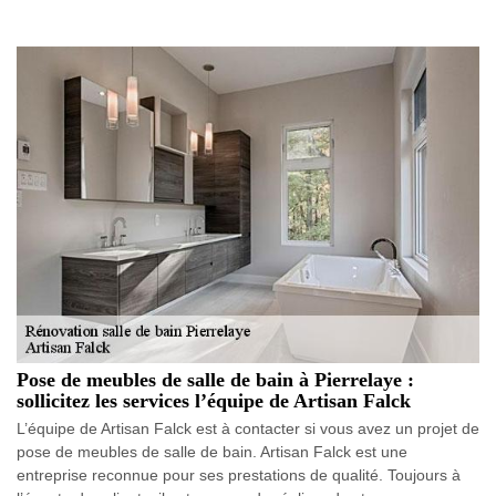
Pose de meubles de salle de bain à Pierrelaye :
sollicitez les services l’équipe de Artisan Falck
L’équipe de Artisan Falck est à contacter si vous avez un projet de
pose de meubles de salle de bain. Artisan Falck est une
entreprise reconnue pour ses prestations de qualité. Toujours à