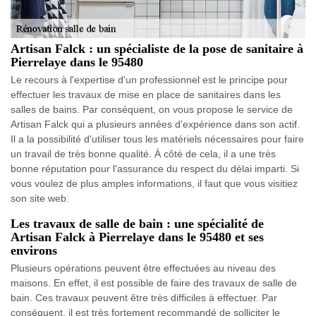
Artisan Falck : un spécialiste de la pose de sanitaire à
Pierrelaye dans le 95480
Le recours à l'expertise d'un professionnel est le principe pour
effectuer les travaux de mise en place de sanitaires dans les
salles de bains. Par conséquent, on vous propose le service de
Artisan Falck qui a plusieurs années d'expérience dans son actif.
Il a la possibilité d'utiliser tous les matériels nécessaires pour faire
un travail de très bonne qualité. À côté de cela, il a une très
bonne réputation pour l'assurance du respect du délai imparti. Si
vous voulez de plus amples informations, il faut que vous visitiez
son site web.
Les travaux de salle de bain : une spécialité de
Artisan Falck à Pierrelaye dans le 95480 et ses
environs
Plusieurs opérations peuvent être effectuées au niveau des
maisons. En effet, il est possible de faire des travaux de salle de
bain. Ces travaux peuvent être très difficiles à effectuer. Par
conséquent, il est très fortement recommandé de solliciter le