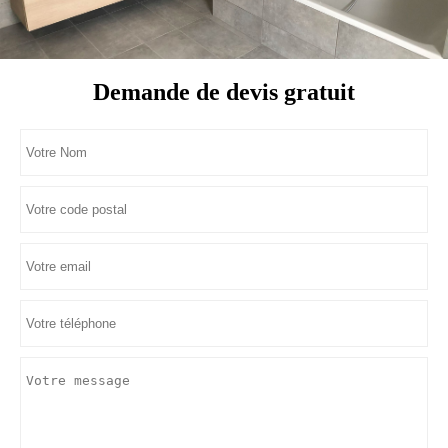
Demande de devis gratuit