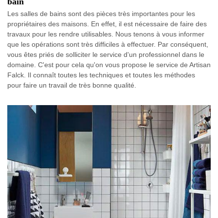
bain
Les salles de bains sont des pièces très importantes pour les
propriétaires des maisons. En effet, il est nécessaire de faire des
travaux pour les rendre utilisables. Nous tenons à vous informer
que les opérations sont très difficiles à effectuer. Par conséquent,
vous êtes priés de solliciter le service d'un professionnel dans le
domaine. C'est pour cela qu'on vous propose le service de Artisan
Falck. Il connaît toutes les techniques et toutes les méthodes
pour faire un travail de très bonne qualité.