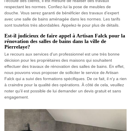
l’écoute des clients, il est mesure de réaliser des travaux
respectant les normes. Confiez-lui la pose de meubles de
douche. Vous serez garanti de bénéficier des travaux d’expert
avec une salle de bains aménagée dans les normes. Les tarifs
sont toutefois très abordables. Appelez-le pour plus de détails.
Est-il judicieux de faire appel à Artisan Falck pour la
rénovation des salles de bains dans la ville de
Pierrelaye?
Le recours aux services d'un professionnel est une très bonne
décision pour les propriétaires des maisons qui souhaitent
effectuer des travaux de rénovation des salles de bains. En effet,
nous pouvons vous proposer de solliciter le service de Artisan
Falck qui a suivi des formations spécifiques. De ce fait, il n'y a rien
à craindre pour la qualité des opérations. À côté de cela, veuillez
noter qu'il est possible de lui demander un devis gratuit et sans
engagement.