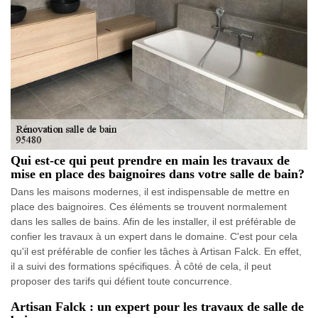
Qui est-ce qui peut prendre en main les travaux de
mise en place des baignoires dans votre salle de bain?
Dans les maisons modernes, il est indispensable de mettre en
place des baignoires. Ces éléments se trouvent normalement
dans les salles de bains. Afin de les installer, il est préférable de
confier les travaux à un expert dans le domaine. C'est pour cela
qu'il est préférable de confier les tâches à Artisan Falck. En effet,
il a suivi des formations spécifiques. À côté de cela, il peut
proposer des tarifs qui défient toute concurrence.
Artisan Falck : un expert pour les travaux de salle de