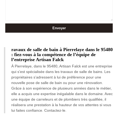
ravaux de salle de bain à Pierrelaye dans le 95480
: fiez-vous à la compétence de l’équipe de
l’entreprise Artisan Falck
À Pierrelaye, dans le 95480, Artisan Falck est une entreprise
qui s’est spécialisée dans les travaux de salle de bains. Les
propriétaires s’adressent à lui de préférence pour une
nouvelle pose de salle de bain ou pour une rénovation.
Grâce à son expérience de plusieurs années dans le métier,
elle a acquis une expertise inégalable dans le domaine. Avec
une équipe de carreleurs et de plombiers très qualifiée, il
réalisera une prestation à la hauteur de vos attentes si vous
lui faites confiance. Contactez-le.