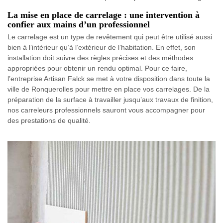
La mise en place de carrelage : une intervention à
confier aux mains d’un professionnel
Le carrelage est un type de revêtement qui peut être utilisé aussi
bien à l’intérieur qu’à l’extérieur de l’habitation. En effet, son
installation doit suivre des règles précises et des méthodes
appropriées pour obtenir un rendu optimal. Pour ce faire,
l’entreprise Artisan Falck se met à votre disposition dans toute la
ville de Ronquerolles pour mettre en place vos carrelages. De la
préparation de la surface à travailler jusqu’aux travaux de finition,
nos carreleurs professionnels sauront vous accompagner pour
des prestations de qualité.