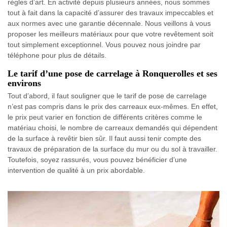
règles d’art. En activité depuis plusieurs années, nous sommes
tout à fait dans la capacité d’assurer des travaux impeccables et
aux normes avec une garantie décennale. Nous veillons à vous
proposer les meilleurs matériaux pour que votre revêtement soit
tout simplement exceptionnel. Vous pouvez nous joindre par
téléphone pour plus de détails.
Le tarif d’une pose de carrelage à Ronquerolles et ses
environs
Tout d’abord, il faut souligner que le tarif de pose de carrelage
n’est pas compris dans le prix des carreaux eux-mêmes. En effet,
le prix peut varier en fonction de différents critères comme le
matériau choisi, le nombre de carreaux demandés qui dépendent
de la surface à revêtir bien sûr. Il faut aussi tenir compte des
travaux de préparation de la surface du mur ou du sol à travailler.
Toutefois, soyez rassurés, vous pouvez bénéficier d’une
intervention de qualité à un prix abordable.