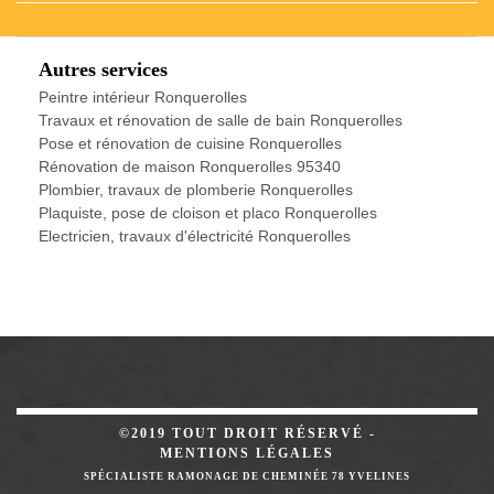
Autres services
Peintre intérieur Ronquerolles
Travaux et rénovation de salle de bain Ronquerolles
Pose et rénovation de cuisine Ronquerolles
Rénovation de maison Ronquerolles 95340
Plombier, travaux de plomberie Ronquerolles
Plaquiste, pose de cloison et placo Ronquerolles
Electricien, travaux d'électricité Ronquerolles
©2019 TOUT DROIT RÉSERVÉ -
MENTIONS LÉGALES
SPÉCIALISTE RAMONAGE DE CHEMINÉE 78 YVELINES