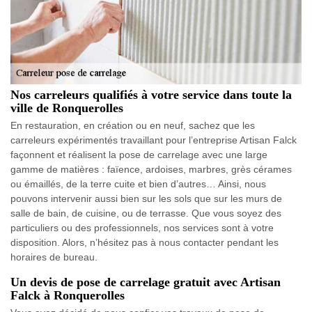
Nos carreleurs qualifiés à votre service dans toute la
ville de Ronquerolles
En restauration, en création ou en neuf, sachez que les
carreleurs expérimentés travaillant pour l’entreprise Artisan Falck
façonnent et réalisent la pose de carrelage avec une large
gamme de matières : faïence, ardoises, marbres, grès cérames
ou émaillés, de la terre cuite et bien d’autres… Ainsi, nous
pouvons intervenir aussi bien sur les sols que sur les murs de
salle de bain, de cuisine, ou de terrasse. Que vous soyez des
particuliers ou des professionnels, nos services sont à votre
disposition. Alors, n’hésitez pas à nous contacter pendant les
horaires de bureau.
Un devis de pose de carrelage gratuit avec Artisan
Falck à Ronquerolles