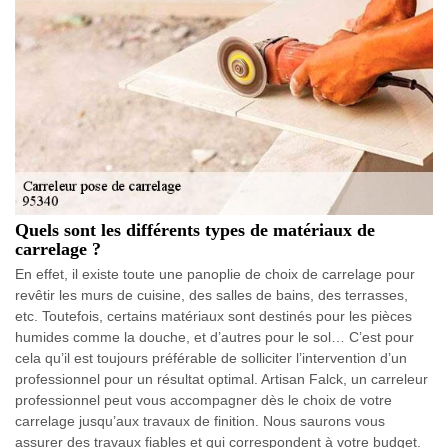
Quels sont les différents types de matériaux de
carrelage ?
En effet, il existe toute une panoplie de choix de carrelage pour
revêtir les murs de cuisine, des salles de bains, des terrasses,
etc. Toutefois, certains matériaux sont destinés pour les pièces
humides comme la douche, et d’autres pour le sol… C’est pour
cela qu’il est toujours préférable de solliciter l’intervention d’un
professionnel pour un résultat optimal. Artisan Falck, un carreleur
professionnel peut vous accompagner dès le choix de votre
carrelage jusqu’aux travaux de finition. Nous saurons vous
assurer des travaux fiables et qui correspondent à votre budget.