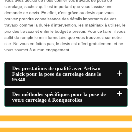
Vous avez décidé de nous confier vos travaux de pose de
carrelage, sachez qu’il est important que vous fassiez une
demande de devis. En effet, c’est grâce au devis que vous
pouvez prendre connaissance des détails importants de vos
travaux comme la durée d’intervention, les matériaux à utiliser, le
prix des travaux et enfin le budget à prévoir. Pour ce faire, il vous
suffit de remplir le mini formulaire que vous trouverez sur notre
site. Ne vous en faites pas, le devis est offert gratuitement et ne
vous soumet à aucun engagement.
Des prestations de qualité avec Artisan
+
Falck pour la pose de carrelage dans le
95340
+
Des méthodes spécifiques pour la pose de
votre carrelage à Ronquerolles