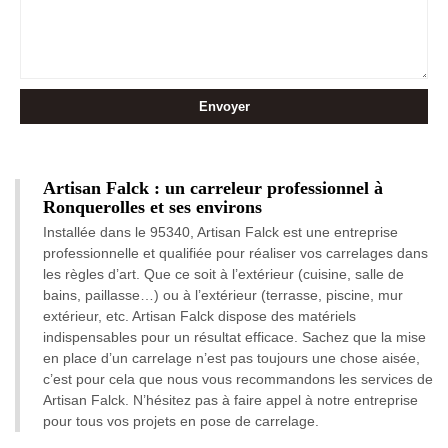
Artisan Falck : un carreleur professionnel à
Ronquerolles et ses environs
Installée dans le 95340, Artisan Falck est une entreprise
professionnelle et qualifiée pour réaliser vos carrelages dans
les règles d’art. Que ce soit à l’extérieur (cuisine, salle de
bains, paillasse…) ou à l’extérieur (terrasse, piscine, mur
extérieur, etc. Artisan Falck dispose des matériels
indispensables pour un résultat efficace. Sachez que la mise
en place d’un carrelage n’est pas toujours une chose aisée,
c’est pour cela que nous vous recommandons les services de
Artisan Falck. N’hésitez pas à faire appel à notre entreprise
pour tous vos projets en pose de carrelage.