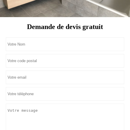
Demande de devis gratuit