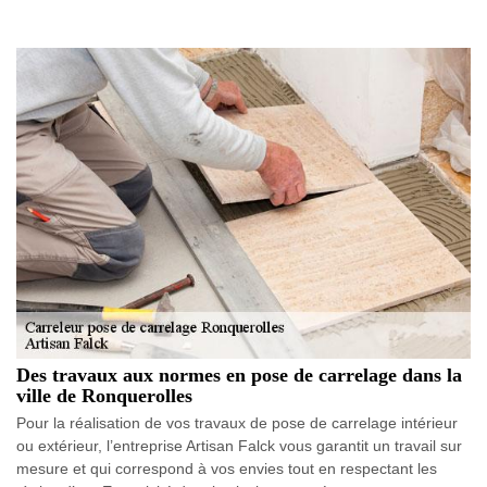
Des travaux aux normes en pose de carrelage dans la
ville de Ronquerolles
Pour la réalisation de vos travaux de pose de carrelage intérieur
ou extérieur, l’entreprise Artisan Falck vous garantit un travail sur
mesure et qui correspond à vos envies tout en respectant les