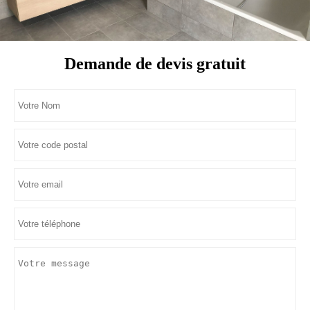
Demande de devis gratuit