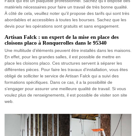
Falck qui est un plaquiste professionnel. Sachez qu'il dispose des
matériels nécessaires pour faire un travail de très bonne qualité.
À côté de cela, veuillez noter qu'il propose des tarifs qui sont très
abordables et accessibles à toutes les bourses. Sachez que les
devis pour les opérations sont gratuits et sans engagement.
Artisan Falck : un expert de la mise en place des
cloisons placo à Ronquerolles dans le 95340
Une multitude d'éléments peuvent être installés dans les maisons.
En effet, pour les grandes salles, il est possible de mettre en
place les cloisons placo. Ces structures servent à séparer les
différentes pièces. Pour faire les travaux d'installation, vous êtes
obligé de solliciter le service de Artisan Falck qui a suivi des
formations spécifiques. Dans ce cas, il a la possibilité de
s'engager pour assurer une meilleure qualité de travail. Si vous
voulez plus de renseignements, il est possible de visiter son site
web.