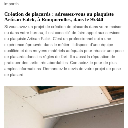
impartis.
Création de placards : adressez-vous au plaquiste
Artisan Falck, à Ronquerolles, dans le 95340
Si vous avez un projet de création de placards dans votre maison
ou dans votre bureau, il est conseillé de faire appel aux services
du plaquiste Artisan Falck. C’est un professionnel qui a une
expérience éprouvée dans le métier. Il dispose d’une équipe
qualifiée et des moyens matériels adéquats pour réussir une pose
de placards dans les règles de l’art. Il a aussi la réputation de
pratiquer des tarifs très abordables. Contactez-le pour de plus
amples informations. Demandez le devis de votre projet de pose
de placard.