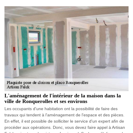
L'aménagement de l'intérieur de la maison dans la
ville de Ronquerolles et ses environs
Les occupants d'une habitation ont la possibilité de faire des
travaux qui tendent à l'aménagement de l'espace et des pièces.
En effet, il est possible de solliciter le service d'un expert afin de
procéder aux opérations. Donc, vous devez faire appel à Artisan