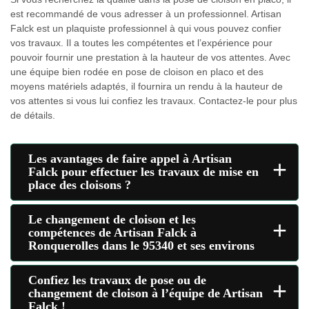
est recommandé de vous adresser à un professionnel. Artisan
Falck est un plaquiste professionnel à qui vous pouvez confier
vos travaux. Il a toutes les compétentes et l’expérience pour
pouvoir fournir une prestation à la hauteur de vos attentes. Avec
une équipe bien rodée en pose de cloison en placo et des
moyens matériels adaptés, il fournira un rendu à la hauteur de
vos attentes si vous lui confiez les travaux. Contactez-le pour plus
de détails.
Les avantages de faire appel à Artisan
+
Falck pour effectuer les travaux de mise en
place des cloisons ?
Le changement de cloison et les
+
compétences de Artisan Falck à
Ronquerolles dans le 95340 et ses environs
Confiez les travaux de pose ou de
+
changement de cloison à l’équipe de Artisan
Falck !