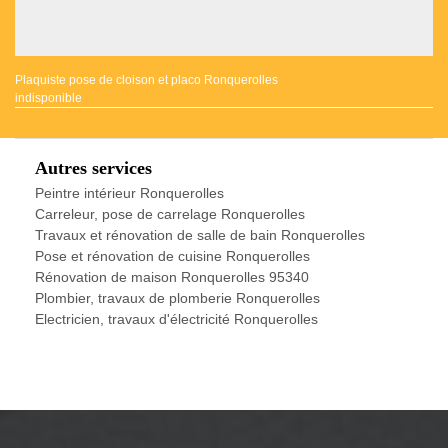
Plaquiste pose de cloison et placo Ronquerolles
indisponible
Autres services
Peintre intérieur Ronquerolles
Carreleur, pose de carrelage Ronquerolles
Travaux et rénovation de salle de bain Ronquerolles
Pose et rénovation de cuisine Ronquerolles
Rénovation de maison Ronquerolles 95340
Plombier, travaux de plomberie Ronquerolles
Electricien, travaux d'électricité Ronquerolles