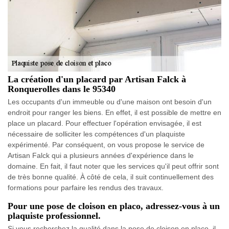
La création d'un placard par Artisan Falck à
Ronquerolles dans le 95340
Les occupants d'un immeuble ou d'une maison ont besoin d'un
endroit pour ranger les biens. En effet, il est possible de mettre en
place un placard. Pour effectuer l'opération envisagée, il est
nécessaire de solliciter les compétences d'un plaquiste
expérimenté. Par conséquent, on vous propose le service de
Artisan Falck qui a plusieurs années d'expérience dans le
domaine. En fait, il faut noter que les services qu'il peut offrir sont
de très bonne qualité. À côté de cela, il suit continuellement des
formations pour parfaire les rendus des travaux.
Pour une pose de cloison en placo, adressez-vous à un
plaquiste professionnel.
Si vous recherchez la qualité dans la pose de cloison en placo, il