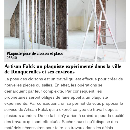
Artisan Falck un plaquiste expérimenté dans la ville
de Ronquerolles et ses environs
La pose des cloisons est un travail qui est effectué pour créer de
nouvelles pièces ou salles. En effet, les opérations se
démarquent par leur complexité. Par conséquent, les
propriétaires seront obligés de faire appel à un plaquiste
expérimenté. Par conséquent, on se permet de vous proposer le
service de Artisan Falck qui a exercé ce type de travail depuis
plusieurs années. De ce fait, il n'y a rien à craindre pour la qualité
des travaux qui sont effectués. Sachez aussi qu'il dispose des
matériels nécessaires pour faire les travaux dans les délais