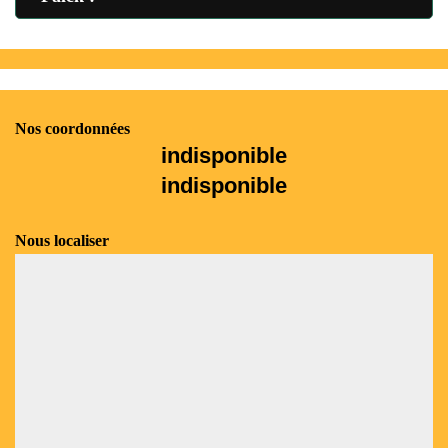
Nos coordonnées
indisponible
indisponible
Nous localiser