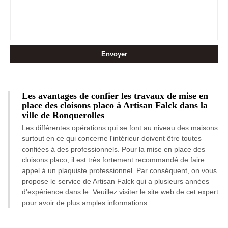
Les avantages de confier les travaux de mise en
place des cloisons placo à Artisan Falck dans la
ville de Ronquerolles
Les différentes opérations qui se font au niveau des maisons
surtout en ce qui concerne l'intérieur doivent être toutes
confiées à des professionnels. Pour la mise en place des
cloisons placo, il est très fortement recommandé de faire
appel à un plaquiste professionnel. Par conséquent, on vous
propose le service de Artisan Falck qui a plusieurs années
d'expérience dans le. Veuillez visiter le site web de cet expert
pour avoir de plus amples informations.