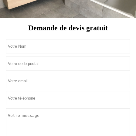
Demande de devis gratuit