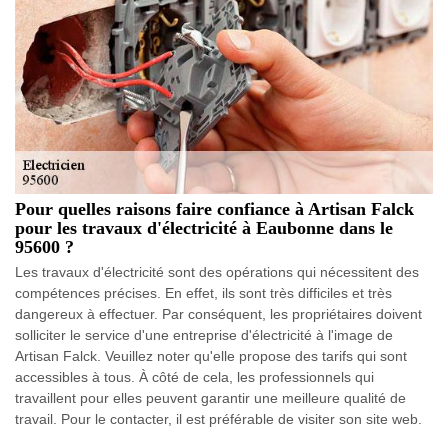
Pour quelles raisons faire confiance à Artisan Falck
pour les travaux d'électricité à Eaubonne dans le
95600 ?
Les travaux d'électricité sont des opérations qui nécessitent des
compétences précises. En effet, ils sont très difficiles et très
dangereux à effectuer. Par conséquent, les propriétaires doivent
solliciter le service d'une entreprise d'électricité à l'image de
Artisan Falck. Veuillez noter qu'elle propose des tarifs qui sont
accessibles à tous. À côté de cela, les professionnels qui
travaillent pour elles peuvent garantir une meilleure qualité de
travail. Pour le contacter, il est préférable de visiter son site web.