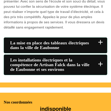
présenter. Avec son sens de l’écoute et son souci du détail, vous
pouvez lui confier la sécurisation de votre système électrique. Il
peut réaliser n’importe quel type de travail d’électricité, et cela à
des prix très compétitifs. Appelez-le pour de plus amples
informations à propos de ses services. Il vous dressera un devis
détaillé sans engagement rapidement.
+
La mise en place des tableaux électriques
dans la ville de Eaubonne
Les installations électriques et la
+
compétence de Artisan Falck dans la ville
de Eaubonne et ses environs
Nos coordonnées
indisponible