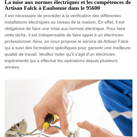
La mise aux normes électriques et les compétences de
Artisan Falck à Eaubonne dans le 95600
Il est nécessaire de procéder à la vérification des différentes
installations électriques au niveau de la maison. En effet, il est
obligatoire de faire une mise aux normes électrique. Pour faire
cette tâche, il est indispensable de faire appel à un électricien
professionnel. Ainsi, on vous propose le service de Artisan Falck
qui a suivi des formations spécifiques pour garantir une meilleure
qualité de travail. Veuillez noter qu'il s'agit d'un électricien
expérimenté qui a effectué les opérations depuis plusieurs
années.