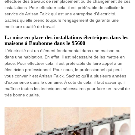
effectuer des travaux de remplacement ou de changement de ces
installations. Pour effectuer cela, il est préférable de solliciter le
service de Artisan Falck qui est une entreprise d'électricité.
Sachez qu'elle prend toujours l'engagement de garantir une
meilleure qualité de travail.
La mise en place des installations électriques dans les
maisons à Eaubonne dans le 95600
L'électricité est un élément fondamental dans une maison ou
dans une habitation. En effet, il est nécessaire de les mettre en
place. Pour effectuer cela, il est préférable de faire appel à un
électricien professionnel. Pour nous, le professionnel qui peut
vous convenir est Artisan Falck. Sachez qu'il a plusieurs années
d'expérience dans le domaine. À côté de cela, il faut savoir qu'il
maîtrise toutes les techniques nécessaires pour faire un travail de
très bonne qualité.