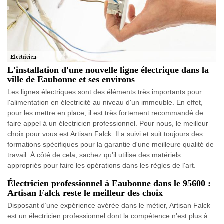
L'installation d'une nouvelle ligne électrique dans la
ville de Eaubonne et ses environs
Les lignes électriques sont des éléments très importants pour
l'alimentation en électricité au niveau d'un immeuble. En effet,
pour les mettre en place, il est très fortement recommandé de
faire appel à un électricien professionnel. Pour nous, le meilleur
choix pour vous est Artisan Falck. Il a suivi et suit toujours des
formations spécifiques pour la garantie d'une meilleure qualité de
travail. À côté de cela, sachez qu'il utilise des matériels
appropriés pour faire les opérations dans les règles de l'art.
Électricien professionnel à Eaubonne dans le 95600 :
Artisan Falck reste le meilleur des choix
Disposant d’une expérience avérée dans le métier, Artisan Falck
est un électricien professionnel dont la compétence n’est plus à