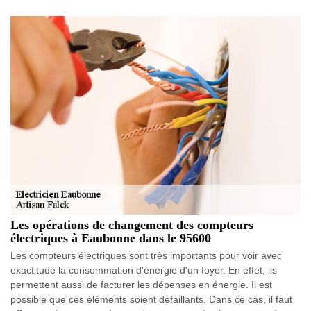
Les opérations de changement des compteurs
électriques à Eaubonne dans le 95600
Les compteurs électriques sont très importants pour voir avec
exactitude la consommation d'énergie d'un foyer. En effet, ils
permettent aussi de facturer les dépenses en énergie. Il est
possible que ces éléments soient défaillants. Dans ce cas, il faut