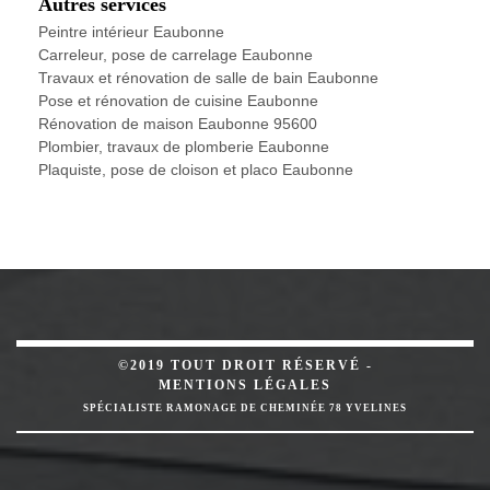
Autres services
Peintre intérieur Eaubonne
Carreleur, pose de carrelage Eaubonne
Travaux et rénovation de salle de bain Eaubonne
Pose et rénovation de cuisine Eaubonne
Rénovation de maison Eaubonne 95600
Plombier, travaux de plomberie Eaubonne
Plaquiste, pose de cloison et placo Eaubonne
©2019 TOUT DROIT RÉSERVÉ -
MENTIONS LÉGALES
SPÉCIALISTE RAMONAGE DE CHEMINÉE 78 YVELINES