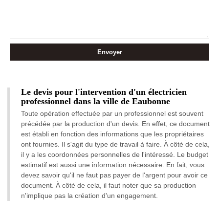
Le devis pour l'intervention d'un électricien
professionnel dans la ville de Eaubonne
Toute opération effectuée par un professionnel est souvent
précédée par la production d'un devis. En effet, ce document
est établi en fonction des informations que les propriétaires
ont fournies. Il s'agit du type de travail à faire. À côté de cela,
il y a les coordonnées personnelles de l'intéressé. Le budget
estimatif est aussi une information nécessaire. En fait, vous
devez savoir qu'il ne faut pas payer de l'argent pour avoir ce
document. À côté de cela, il faut noter que sa production
n'implique pas la création d'un engagement.