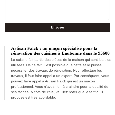
Artisan Falck : un maçon spécialisé pour la
rénovation des cuisines à Eaubonne dans le 95600
La cuisine fait partie des pièces de la maison qui sont les plus
utilisées. De ce fait, il est possible que cette salle puisse
nécessiter des travaux de rénovation. Pour effectuer les
travaux, il faut faire appel à un expert. Par conséquent, vous
pouvez faire appel à Artisan Falck qui est un maçon
professionnel. Vous n'avez rien à craindre pour la qualité de
ses tâches. À côté de cela, veuillez noter que le tarif qu'il
propose est très abordable.