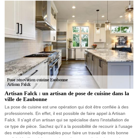
Artisan Falck : un artisan de pose de cuisine dans la
ville de Eaubonne
La pose de cuisine est une opération qui doit être confiée à des
professionnels. En effet, il est possible de faire appel à Artisan
Falck. Il s'agit d'un artisan qui se spécialise dans l'installation de
ce type de pièce. Sachez qu'il a la possibilité de recourir à l'usage
des matériels indispensables pour faire un travail de très bonne