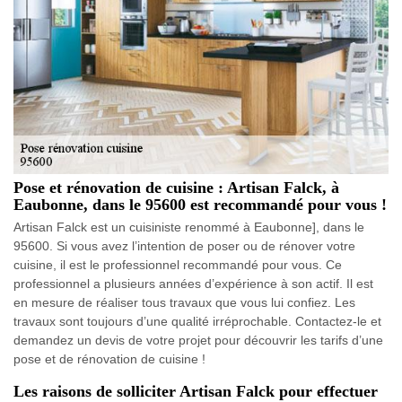
Pose et rénovation de cuisine : Artisan Falck, à
Eaubonne, dans le 95600 est recommandé pour vous !
Artisan Falck est un cuisiniste renommé à Eaubonne], dans le
95600. Si vous avez l’intention de poser ou de rénover votre
cuisine, il est le professionnel recommandé pour vous. Ce
professionnel a plusieurs années d’expérience à son actif. Il est
en mesure de réaliser tous travaux que vous lui confiez. Les
travaux sont toujours d’une qualité irréprochable. Contactez-le et
demandez un devis de votre projet pour découvrir les tarifs d’une
pose et de rénovation de cuisine !
Les raisons de solliciter Artisan Falck pour effectuer