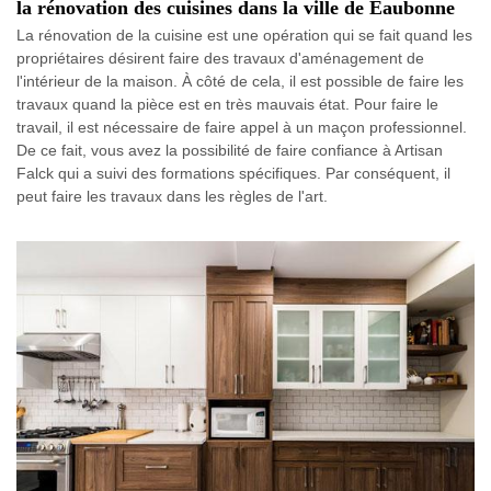
la rénovation des cuisines dans la ville de Eaubonne
La rénovation de la cuisine est une opération qui se fait quand les
propriétaires désirent faire des travaux d'aménagement de
l'intérieur de la maison. À côté de cela, il est possible de faire les
travaux quand la pièce est en très mauvais état. Pour faire le
travail, il est nécessaire de faire appel à un maçon professionnel.
De ce fait, vous avez la possibilité de faire confiance à Artisan
Falck qui a suivi des formations spécifiques. Par conséquent, il
peut faire les travaux dans les règles de l'art.