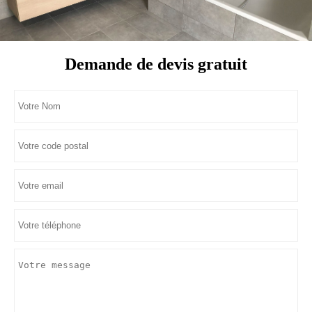
Demande de devis gratuit