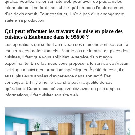
qualité. Veuillez visiter son site web pour avoir de plus amples
informations. Il ne faut pas oublier qu'il propose l'établissement
d'un devis gratuit. Pour continuer, il n'y a pas d'un engagement
suite à sa production.
Qui peut effectuer les travaux de mise en place des
cuisines à Eaubonne dans le 95600 ?
Les opérations qui se font au niveau des maisons sont souvent à
confier à des professionnels. Pour le cas de la mise en place des
cuisines, il faut que vous sollicitiez le service d'un maçon
expérimenté. En effet, nous vous proposons le service de Artisan
Falck qui a suivi des formations spécifiques. À côté de cela, il a
aussi plusieurs années d'expérience dans son actif. Par
conséquent, il n'y a rien à craindre pour la qualité de ses
opérations. Dans le cas où vous voulez avoir de plus amples
informations, il faut visiter son site web.