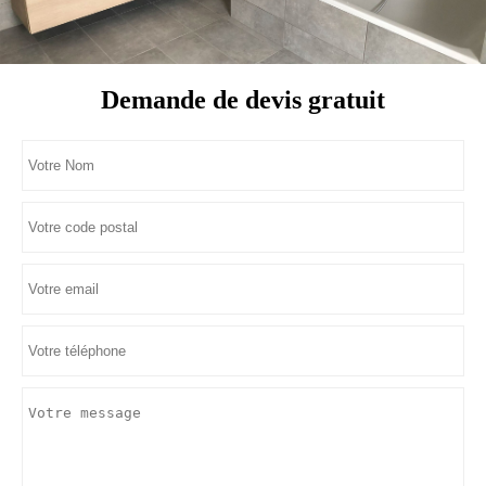
Demande de devis gratuit