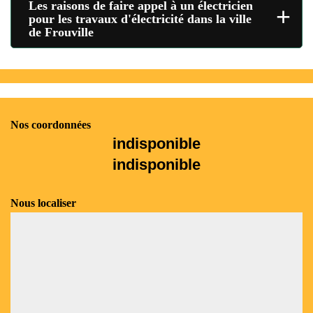
Les raisons de faire appel à un électricien
+
pour les travaux d'électricité dans la ville
de Frouville
Nos coordonnées
indisponible
indisponible
Nous localiser