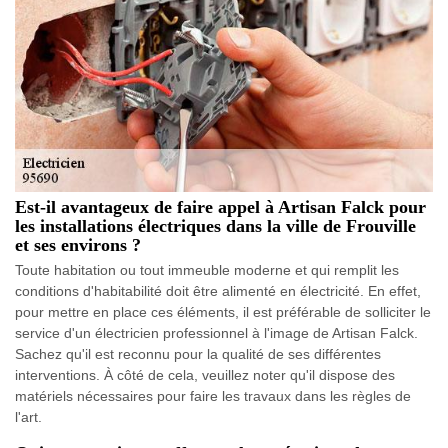
Est-il avantageux de faire appel à Artisan Falck pour
les installations électriques dans la ville de Frouville
et ses environs ?
Toute habitation ou tout immeuble moderne et qui remplit les
conditions d'habitabilité doit être alimenté en électricité. En effet,
pour mettre en place ces éléments, il est préférable de solliciter le
service d'un électricien professionnel à l'image de Artisan Falck.
Sachez qu'il est reconnu pour la qualité de ses différentes
interventions. À côté de cela, veuillez noter qu'il dispose des
matériels nécessaires pour faire les travaux dans les règles de
l'art.