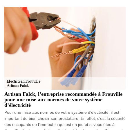
Artisan Falck, l’entreprise recommandée à Frouville
pour une mise aux normes de votre système
d’électricité
Pour une mise aux normes de votre système d’électricité, il est
important de bien choisir son prestataire. En effet, c’est la sécurité
des occupants de l’immeuble qui est en jeu et si vous êtes à