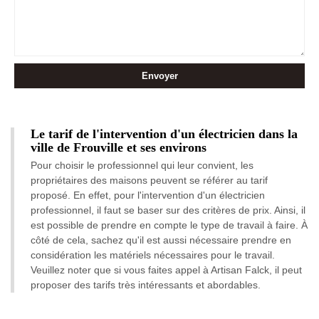
Le tarif de l'intervention d'un électricien dans la
ville de Frouville et ses environs
Pour choisir le professionnel qui leur convient, les
propriétaires des maisons peuvent se référer au tarif
proposé. En effet, pour l'intervention d'un électricien
professionnel, il faut se baser sur des critères de prix. Ainsi, il
est possible de prendre en compte le type de travail à faire. À
côté de cela, sachez qu'il est aussi nécessaire prendre en
considération les matériels nécessaires pour le travail.
Veuillez noter que si vous faites appel à Artisan Falck, il peut
proposer des tarifs très intéressants et abordables.