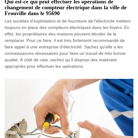
Qui est-ce qui peut effectuer les opérations de
changement de compteur électrique dans la ville de
Frouville dans le 95690
Les sociétés d'exploitation et de fourniture de l'électricité mettent
toujours en place des compteurs électriques dans les foyers. En
effet, les propriétaires des maisons peuvent décider de le
remplacer. Pour ce faire, il est très fortement recommandé de
faire appel à une entreprise d'électricité. Sachez qu'elle a les
connaissances nécessaires pour faire un travail de très bonne
qualité. À côté de cela, sachez qu'il dispose des matériels
appropriés pour effectuer les opérations.