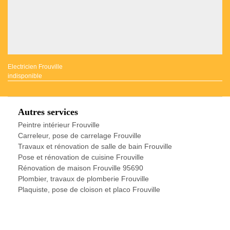
Electricien Frouville
indisponible
Autres services
Peintre intérieur Frouville
Carreleur, pose de carrelage Frouville
Travaux et rénovation de salle de bain Frouville
Pose et rénovation de cuisine Frouville
Rénovation de maison Frouville 95690
Plombier, travaux de plomberie Frouville
Plaquiste, pose de cloison et placo Frouville