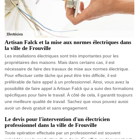
Artisan Falck et la mise aux normes électriques dans
la ville de Frouville
Les installations électriques sont très importantes pour les
propriétaires des maisons. Mais dans certains cas, il est
nécessaire de faire des travaux de mise aux normes électrique.
Pour effectuer cette tâche qui peut être très difficile, il est
préférable de faire appel à un professionnel. Ainsi, vous avez la
possibilité de faire appel à Artisan Falck qui a suivi des formations
spécifiques pour faire le travail. À côté de cela, il garantit toujours
une meilleure qualité de travail. Sachez que vous pouvez aussi
avoir un devis gratuit et sans engagement.
Le devis pour l'intervention d'un électricien
professionnel dans la ville de Frouville
Toute opération effectuée par un professionnel est souvent