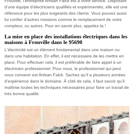
Frouville, l’entreprise Artisan Falck est à votre service. Disposant
d’une équipe d’électriciens qualifiés et expérimentés, elle est une
référence pour les plus exigeants des clients. Vous pouvez aussi
lui confier d’autres missions comme le remplacement de votre
compteur, ou autres. Pour en savoir plus, appelez-la !
La mise en place des installations électriques dans les
maisons à Frouville dans le 95690
L'électricité est un élément fondamental dans une maison ou
dans une habitation. En effet, il est nécessaire de les mettre en
place. Pour effectuer cela, il est préférable de faire appel à un
électricien professionnel. Pour nous, le professionnel qui peut
vous convenir est Artisan Falck. Sachez qu'il a plusieurs années
d'expérience dans le domaine. À côté de cela, il faut savoir qu'il
maîtrise toutes les techniques nécessaires pour faire un travail de
très bonne qualité.