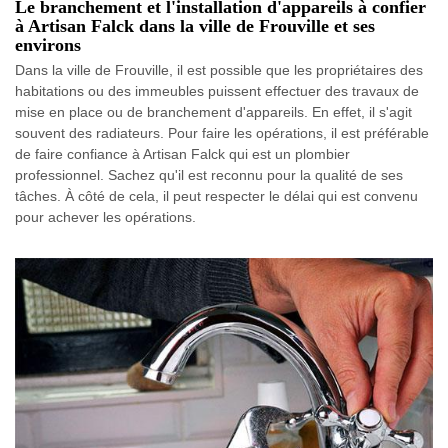
Le branchement et l'installation d'appareils à confier
à Artisan Falck dans la ville de Frouville et ses
environs
Dans la ville de Frouville, il est possible que les propriétaires des
habitations ou des immeubles puissent effectuer des travaux de
mise en place ou de branchement d'appareils. En effet, il s'agit
souvent des radiateurs. Pour faire les opérations, il est préférable
de faire confiance à Artisan Falck qui est un plombier
professionnel. Sachez qu'il est reconnu pour la qualité de ses
tâches. À côté de cela, il peut respecter le délai qui est convenu
pour achever les opérations.