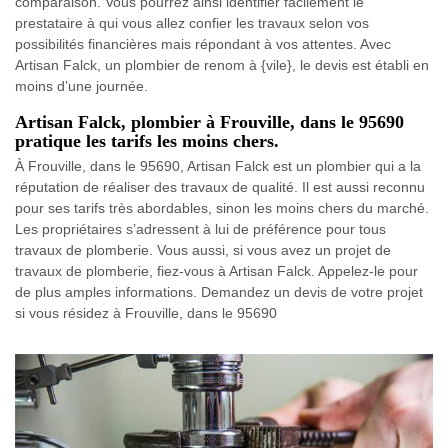
comparaison. Vous pourrez ainsi identifier facilement le
prestataire à qui vous allez confier les travaux selon vos
possibilités financières mais répondant à vos attentes. Avec
Artisan Falck, un plombier de renom à {vile}, le devis est établi en
moins d’une journée.
Artisan Falck, plombier à Frouville, dans le 95690
pratique les tarifs les moins chers.
À Frouville, dans le 95690, Artisan Falck est un plombier qui a la
réputation de réaliser des travaux de qualité. Il est aussi reconnu
pour ses tarifs très abordables, sinon les moins chers du marché.
Les propriétaires s’adressent à lui de préférence pour tous
travaux de plomberie. Vous aussi, si vous avez un projet de
travaux de plomberie, fiez-vous à Artisan Falck. Appelez-le pour
de plus amples informations. Demandez un devis de votre projet
si vous résidez à Frouville, dans le 95690