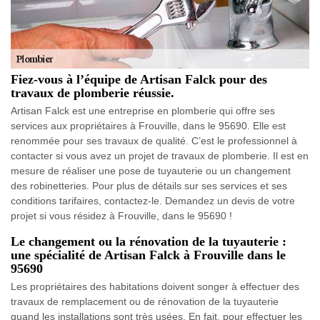
Fiez-vous à l’équipe de Artisan Falck pour des
travaux de plomberie réussie.
Artisan Falck est une entreprise en plomberie qui offre ses
services aux propriétaires à Frouville, dans le 95690. Elle est
renommée pour ses travaux de qualité. C’est le professionnel à
contacter si vous avez un projet de travaux de plomberie. Il est en
mesure de réaliser une pose de tuyauterie ou un changement
des robinetteries. Pour plus de détails sur ses services et ses
conditions tarifaires, contactez-le. Demandez un devis de votre
projet si vous résidez à Frouville, dans le 95690 !
Le changement ou la rénovation de la tuyauterie :
une spécialité de Artisan Falck à Frouville dans le
95690
Les propriétaires des habitations doivent songer à effectuer des
travaux de remplacement ou de rénovation de la tuyauterie
quand les installations sont très usées. En fait, pour effectuer les