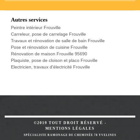
Autres services
Peintre intérieur Frouville
Carreleur, pose de carrelage Frouville
Travaux et rénovation de salle de bain Frouville
Pose et rénovation de cuisine Frouville
Rénovation de maison Frouville 95690
Plaquiste, pose de cloison et placo Frouville
Electricien, travaux d'électricité Frouville
©2019 TOUT DROIT RÉSERVÉ -
MENTIONS LÉGALES
SPÉCIALISTE RAMONAGE DE CHEMINÉE 78 YVELINES