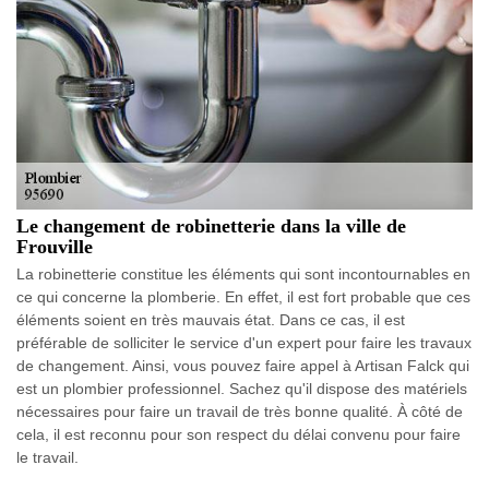
Le changement de robinetterie dans la ville de
Frouville
La robinetterie constitue les éléments qui sont incontournables en
ce qui concerne la plomberie. En effet, il est fort probable que ces
éléments soient en très mauvais état. Dans ce cas, il est
préférable de solliciter le service d'un expert pour faire les travaux
de changement. Ainsi, vous pouvez faire appel à Artisan Falck qui
est un plombier professionnel. Sachez qu'il dispose des matériels
nécessaires pour faire un travail de très bonne qualité. À côté de
cela, il est reconnu pour son respect du délai convenu pour faire
le travail.