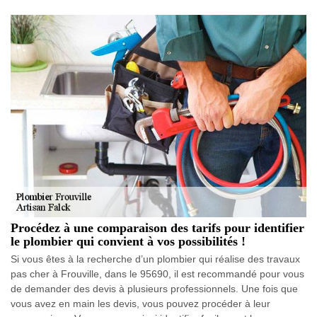
Procédez à une comparaison des tarifs pour identifier
le plombier qui convient à vos possibilités !
Si vous êtes à la recherche d’un plombier qui réalise des travaux
pas cher à Frouville, dans le 95690, il est recommandé pour vous
de demander des devis à plusieurs professionnels. Une fois que
vous avez en main les devis, vous pouvez procéder à leur