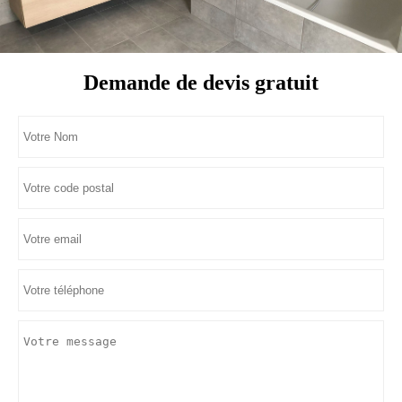
Demande de devis gratuit