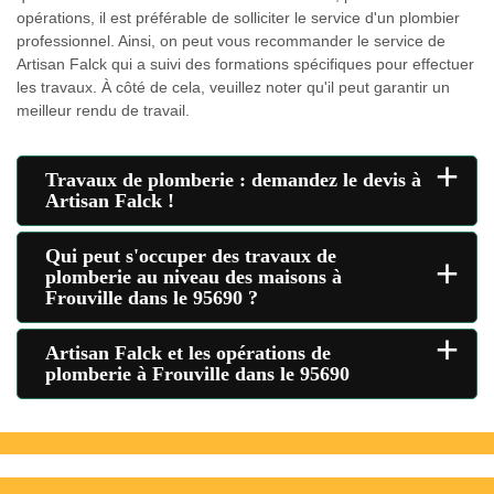
opérations, il est préférable de solliciter le service d'un plombier
professionnel. Ainsi, on peut vous recommander le service de
Artisan Falck qui a suivi des formations spécifiques pour effectuer
les travaux. À côté de cela, veuillez noter qu'il peut garantir un
meilleur rendu de travail.
+
Travaux de plomberie : demandez le devis à
Artisan Falck !
Qui peut s'occuper des travaux de
+
plomberie au niveau des maisons à
Frouville dans le 95690 ?
+
Artisan Falck et les opérations de
plomberie à Frouville dans le 95690