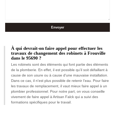
À qui devrait-on faire appel pour effectuer les
travaux de changement des robinets à Frouville
dans le 95690 ?
Les robinets sont des éléments qui font partie des éléments
de la plomberie. En effet, il est possible qu'il soit défaillant à
cause de son usure ou à cause d'une mauvaise installation.
Dans ce cas, il n'est plus possible de retenir l'eau. Pour faire
les travaux de remplacement, il vaut mieux faire appel à un
plombier professionnel. Pour notre part, on vous conseille
vivement de faire appel à Artisan Falck qui a suivi des
formations spécifiques pour le travail.