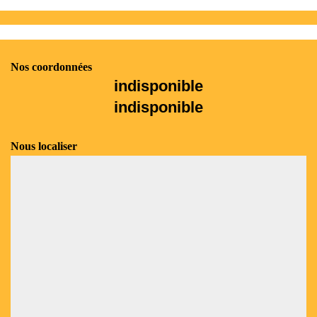
Nos coordonnées
indisponible
indisponible
Nous localiser