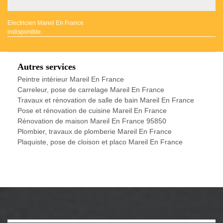
Electricien Mareil En France
indisponible
Autres services
Peintre intérieur Mareil En France
Carreleur, pose de carrelage Mareil En France
Travaux et rénovation de salle de bain Mareil En France
Pose et rénovation de cuisine Mareil En France
Rénovation de maison Mareil En France 95850
Plombier, travaux de plomberie Mareil En France
Plaquiste, pose de cloison et placo Mareil En France