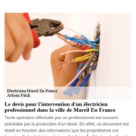
Le devis pour l'intervention d'un électricien
professionnel dans la ville de Mareil En France
Toute opération effectuée par un professionnel est souvent
précédée par la production d'un devis. En effet, ce document est
établi en fonction des informations que les propriétaires ont