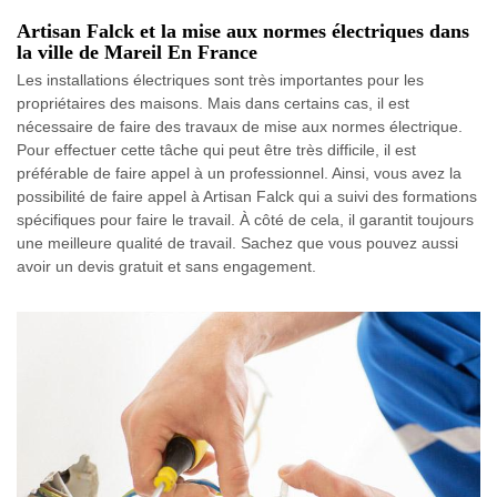
Artisan Falck et la mise aux normes électriques dans
la ville de Mareil En France
Les installations électriques sont très importantes pour les
propriétaires des maisons. Mais dans certains cas, il est
nécessaire de faire des travaux de mise aux normes électrique.
Pour effectuer cette tâche qui peut être très difficile, il est
préférable de faire appel à un professionnel. Ainsi, vous avez la
possibilité de faire appel à Artisan Falck qui a suivi des formations
spécifiques pour faire le travail. À côté de cela, il garantit toujours
une meilleure qualité de travail. Sachez que vous pouvez aussi
avoir un devis gratuit et sans engagement.