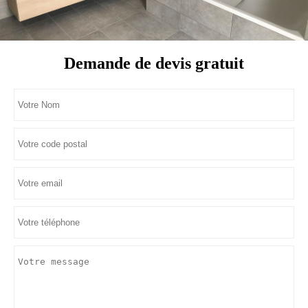
Demande de devis gratuit