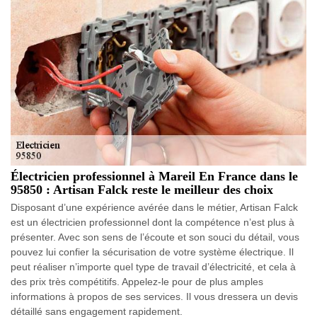
Électricien professionnel à Mareil En France dans le
95850 : Artisan Falck reste le meilleur des choix
Disposant d’une expérience avérée dans le métier, Artisan Falck
est un électricien professionnel dont la compétence n’est plus à
présenter. Avec son sens de l’écoute et son souci du détail, vous
pouvez lui confier la sécurisation de votre système électrique. Il
peut réaliser n’importe quel type de travail d’électricité, et cela à
des prix très compétitifs. Appelez-le pour de plus amples
informations à propos de ses services. Il vous dressera un devis
détaillé sans engagement rapidement.