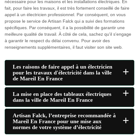
nécessaire pour les maisons et les installations électriques. En
fait, pour faire les travaux, il est très fortement conseillé de faire
appel à un électricien professionnel. Par conséquent, on vous
propose le service de Artisan Falck qui a suivi des formations
spécifiques. Par conséquent, il a la possibilité de garantir une
meilleure qualité de travail. À côté de cela, sachez qu'il s'engage
à garantir le respect du délai convenu. Pour avoir des
renseignements supplémentaires, il faut visiter son site web.
Les raisons de faire appel à un électricien
+
pour les travaux d'électricité dans la ville
de Mareil En France
+
La mise en place des tableaux électriques
dans la ville de Mareil En France
Artisan Falck, l’entreprise recommandée à
+
Mareil En France pour une mise aux
normes de votre système d’électricité