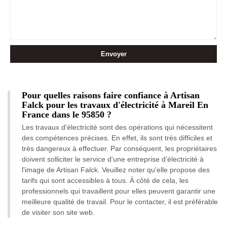
Pour quelles raisons faire confiance à Artisan
Falck pour les travaux d'électricité à Mareil En
France dans le 95850 ?
Les travaux d'électricité sont des opérations qui nécessitent
des compétences précises. En effet, ils sont très difficiles et
très dangereux à effectuer. Par conséquent, les propriétaires
doivent solliciter le service d'une entreprise d'électricité à
l'image de Artisan Falck. Veuillez noter qu'elle propose des
tarifs qui sont accessibles à tous. À côté de cela, les
professionnels qui travaillent pour elles peuvent garantir une
meilleure qualité de travail. Pour le contacter, il est préférable
de visiter son site web.