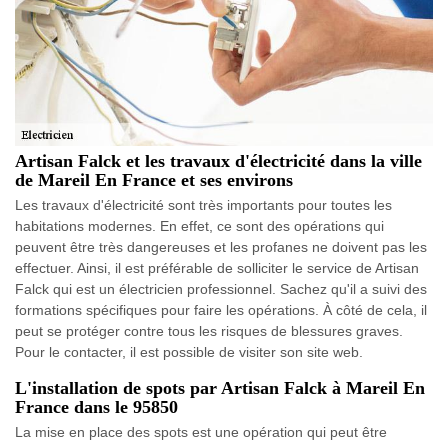
Artisan Falck et les travaux d'électricité dans la ville
de Mareil En France et ses environs
Les travaux d'électricité sont très importants pour toutes les
habitations modernes. En effet, ce sont des opérations qui
peuvent être très dangereuses et les profanes ne doivent pas les
effectuer. Ainsi, il est préférable de solliciter le service de Artisan
Falck qui est un électricien professionnel. Sachez qu'il a suivi des
formations spécifiques pour faire les opérations. À côté de cela, il
peut se protéger contre tous les risques de blessures graves.
Pour le contacter, il est possible de visiter son site web.
L'installation de spots par Artisan Falck à Mareil En
France dans le 95850
La mise en place des spots est une opération qui peut être