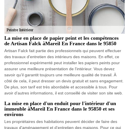
La mise en place de papier peint et les compétences
de Artisan Falck àMareil En France dans le 95850
Artisan Falck fait partie des professionnels qui peuvent effectuer
des travaux d'entretien des intérieurs des maisons. En effet, ce
professionnel expérimenté peut installer les papiers peints pour
assurer une meilleure présentation de l'intérieur. Vous devez
savoir qu'il garantit toujours une meilleure qualité de travail. À
côté de cela, il peut dresser un devis gratuit et sans engagement.
De plus, son tarif est très abordable et accessible à tous. Pour
avoir d'autres informations, il est conseillé de visiter son site web.
La mise en place d'un enduit pour l'intérieur d'un
immeuble àMareil En France dans le 95850 et ses
environs
Les propriétaires des habitations peuvent décider de faire des
travaux d'aménagement et d'entretien des maisons. Pour ce qui