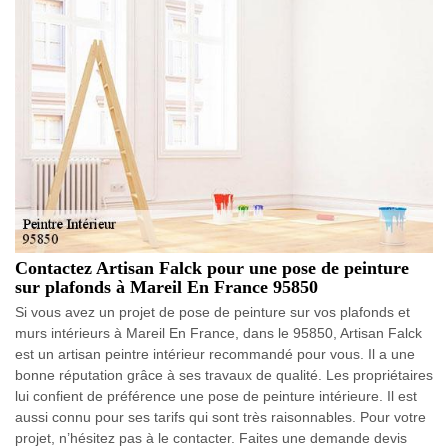
Contactez Artisan Falck pour une pose de peinture
sur plafonds à Mareil En France 95850
Si vous avez un projet de pose de peinture sur vos plafonds et
murs intérieurs à Mareil En France, dans le 95850, Artisan Falck
est un artisan peintre intérieur recommandé pour vous. Il a une
bonne réputation grâce à ses travaux de qualité. Les propriétaires
lui confient de préférence une pose de peinture intérieure. Il est
aussi connu pour ses tarifs qui sont très raisonnables. Pour votre
projet, n’hésitez pas à le contacter. Faites une demande devis