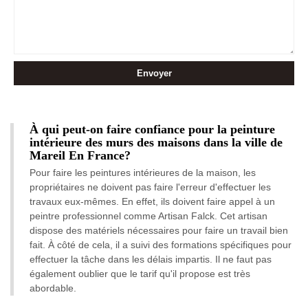
À qui peut-on faire confiance pour la peinture
intérieure des murs des maisons dans la ville de
Mareil En France?
Pour faire les peintures intérieures de la maison, les
propriétaires ne doivent pas faire l'erreur d'effectuer les
travaux eux-mêmes. En effet, ils doivent faire appel à un
peintre professionnel comme Artisan Falck. Cet artisan
dispose des matériels nécessaires pour faire un travail bien
fait. À côté de cela, il a suivi des formations spécifiques pour
effectuer la tâche dans les délais impartis. Il ne faut pas
également oublier que le tarif qu'il propose est très
abordable.