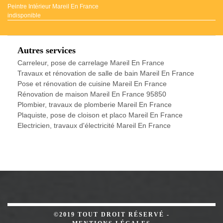
Peintre Intérieur Mareil En France
indisponible
Autres services
Carreleur, pose de carrelage Mareil En France
Travaux et rénovation de salle de bain Mareil En France
Pose et rénovation de cuisine Mareil En France
Rénovation de maison Mareil En France 95850
Plombier, travaux de plomberie Mareil En France
Plaquiste, pose de cloison et placo Mareil En France
Electricien, travaux d'électricité Mareil En France
©2019 TOUT DROIT RÉSERVÉ -