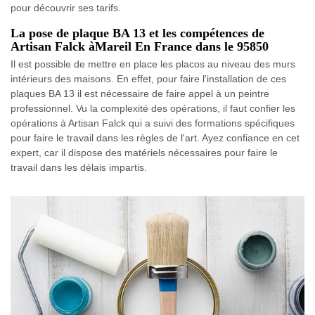
pour découvrir ses tarifs.
La pose de plaque BA 13 et les compétences de
Artisan Falck àMareil En France dans le 95850
Il est possible de mettre en place les placos au niveau des murs
intérieurs des maisons. En effet, pour faire l'installation de ces
plaques BA 13 il est nécessaire de faire appel à un peintre
professionnel. Vu la complexité des opérations, il faut confier les
opérations à Artisan Falck qui a suivi des formations spécifiques
pour faire le travail dans les règles de l'art. Ayez confiance en cet
expert, car il dispose des matériels nécessaires pour faire le
travail dans les délais impartis.