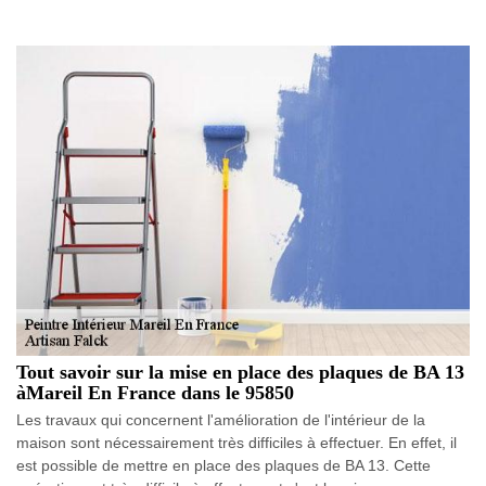
Tout savoir sur la mise en place des plaques de BA 13
àMareil En France dans le 95850
Les travaux qui concernent l'amélioration de l'intérieur de la
maison sont nécessairement très difficiles à effectuer. En effet, il
est possible de mettre en place des plaques de BA 13. Cette