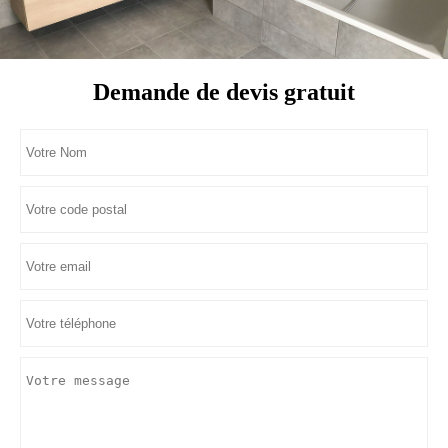
Demande de devis gratuit