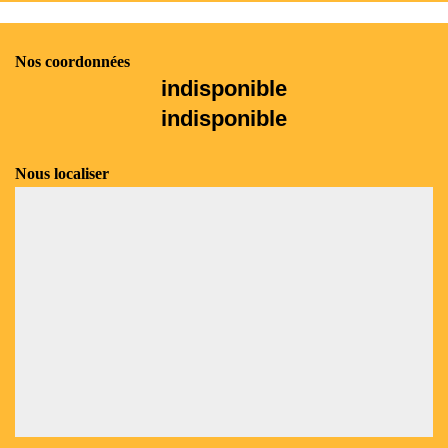
Nos coordonnées
indisponible
indisponible
Nous localiser