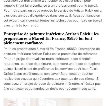
opération est très difficile à effectuer et c'est la raison pour
laquelle il faut faire confiance à un professionnel pour le travail.
Pour notre part, on vous propose le service de Artisan Falck qui a
plusieurs années d'expérience dans son actif. Ayez confiance en
cet expert, car il connait toutes les techniques pour faire un travail
avec un très bon rendu.
Entreprise de peinture intérieure Artisan Falck : les
propriétaires à Mareil En France, 95850 lui font
pleinement confiance.
Pour les propriétaires à Mareil En France, 95850, l’entreprise de
peinture intérieure Artisan Falck est le prestataire de référence.
Pour un projet de travail sur murs intérieurs, pose d’enduit,
réparation, ou pose de peinture, ou encore une pose de papiers
peints, ils sollicitent de préférence les services de Artisan Falck.
Grâce à son expérience et son savoir-faire, cette entreprise
réalise des travaux qui répondent aux attentes de ses clients. Si
vous avez un projet de pose de peinture intérieure, n’hésitez pas
à le contacter et demandez un devis pour découvrir ses tarifs.