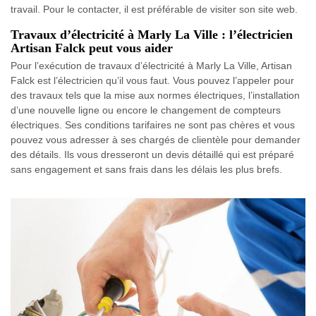
travail. Pour le contacter, il est préférable de visiter son site web.
Travaux d’électricité à Marly La Ville : l’électricien
Artisan Falck peut vous aider
Pour l’exécution de travaux d’électricité à Marly La Ville, Artisan
Falck est l’électricien qu’il vous faut. Vous pouvez l’appeler pour
des travaux tels que la mise aux normes électriques, l’installation
d’une nouvelle ligne ou encore le changement de compteurs
électriques. Ses conditions tarifaires ne sont pas chères et vous
pouvez vous adresser à ses chargés de clientèle pour demander
des détails. Ils vous dresseront un devis détaillé qui est préparé
sans engagement et sans frais dans les délais les plus brefs.