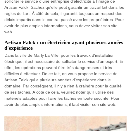
solliciter le service d'une entreprise d'électricité à l'image de
Artisan Falck. Sachez qu'elle peut garantir un travail fait dans les
règles de l'art. À côté de cela, il garantit toujours un respect des
délais impartis dans le contrat passé avec les propriétaires. Pour
avoir de plus amples informations, vous devez visiter son site
web.
Artisan Falck : un électricien ayant plusieurs années
d'expérience
Dans la ville de Marly La Ville, pour les travaux d'installation
électrique, il est nécessaire de solliciter le service d'un expert. En
effet, les opérations peuvent être très dangereuses et très
difficiles à effectuer. De ce fait, on vous propose le service de
Artisan Falck qui a plusieurs années d'expérience dans le
domaine. Par conséquent, il n'y a rien à craindre pour la qualité
de ses tâches. À côté de cela, veuillez noter qu'il utilise des
matériels adaptés pour faire les tâches en toute sécurité. Pour
avoir de plus amples informations, il faut visiter son site web.