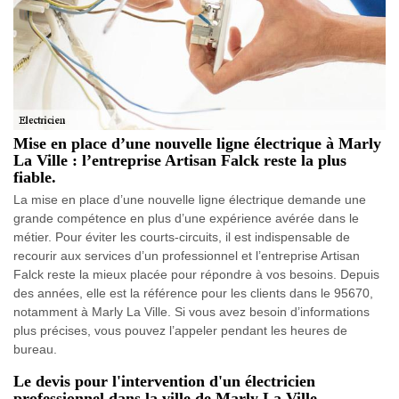
Mise en place d’une nouvelle ligne électrique à Marly
La Ville : l’entreprise Artisan Falck reste la plus
fiable.
La mise en place d’une nouvelle ligne électrique demande une
grande compétence en plus d’une expérience avérée dans le
métier. Pour éviter les courts-circuits, il est indispensable de
recourir aux services d’un professionnel et l’entreprise Artisan
Falck reste la mieux placée pour répondre à vos besoins. Depuis
des années, elle est la référence pour les clients dans le 95670,
notamment à Marly La Ville. Si vous avez besoin d’informations
plus précises, vous pouvez l’appeler pendant les heures de
bureau.
Le devis pour l'intervention d'un électricien
professionnel dans la ville de Marly La Ville