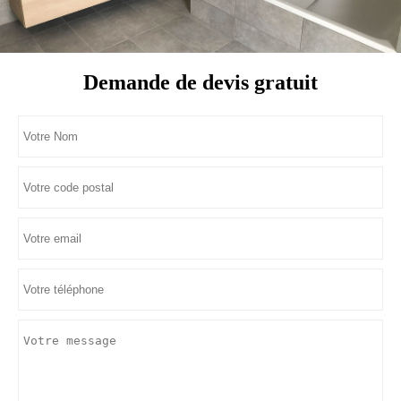
Demande de devis gratuit