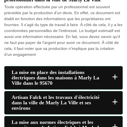
Toute opération effectuée par un professionnel est souvent
précédée par la production d'un devis. En effet, ce document est
établi en fonction des informations que les propriétaires ont
fournies. Il s'agit du type de travail à faire. À côté de cela, il y a les
coordonnées personnelles de l'intéressé. Le budget estimatif est
aussi une information nécessaire. En fait, vous devez savoir qu'il
ne faut pas payer de l'argent pour avoir ce document. À côté de
cela, il faut noter que sa production n'implique pas la création
d'un engagement.
La mise en place des installations
+
électriques dans les maisons à Marly La
Ville dans le 95670
Artisan Falck et les travaux d'électricité
+
dans la ville de Marly La Ville et ses
environs
La mise aux normes électriques et les
+