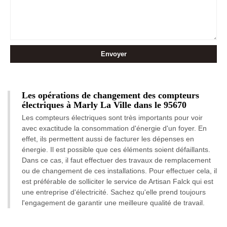
Les opérations de changement des compteurs
électriques à Marly La Ville dans le 95670
Les compteurs électriques sont très importants pour voir
avec exactitude la consommation d'énergie d'un foyer. En
effet, ils permettent aussi de facturer les dépenses en
énergie. Il est possible que ces éléments soient défaillants.
Dans ce cas, il faut effectuer des travaux de remplacement
ou de changement de ces installations. Pour effectuer cela, il
est préférable de solliciter le service de Artisan Falck qui est
une entreprise d'électricité. Sachez qu'elle prend toujours
l'engagement de garantir une meilleure qualité de travail.