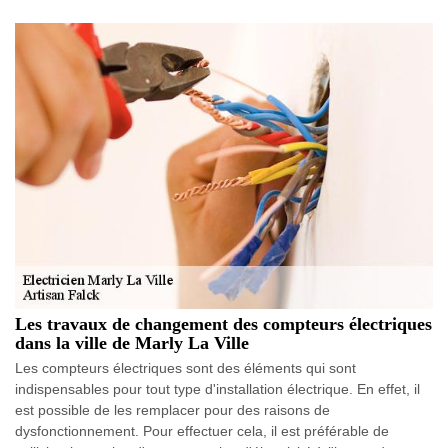
Les travaux de changement des compteurs électriques
dans la ville de Marly La Ville
Les compteurs électriques sont des éléments qui sont
indispensables pour tout type d'installation électrique. En effet, il
est possible de les remplacer pour des raisons de
dysfonctionnement. Pour effectuer cela, il est préférable de