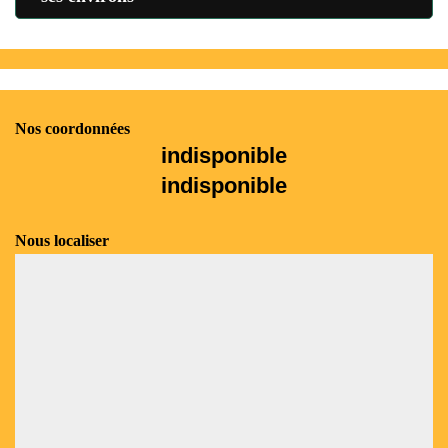
Nos coordonnées
indisponible
indisponible
Nous localiser