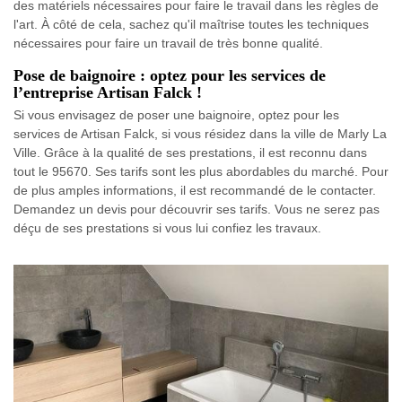
des matériels nécessaires pour faire le travail dans les règles de
l'art. À côté de cela, sachez qu'il maîtrise toutes les techniques
nécessaires pour faire un travail de très bonne qualité.
Pose de baignoire : optez pour les services de
l’entreprise Artisan Falck !
Si vous envisagez de poser une baignoire, optez pour les
services de Artisan Falck, si vous résidez dans la ville de Marly La
Ville. Grâce à la qualité de ses prestations, il est reconnu dans
tout le 95670. Ses tarifs sont les plus abordables du marché. Pour
de plus amples informations, il est recommandé de le contacter.
Demandez un devis pour découvrir ses tarifs. Vous ne serez pas
déçu de ses prestations si vous lui confiez les travaux.