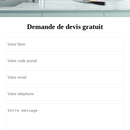
Demande de devis gratuit