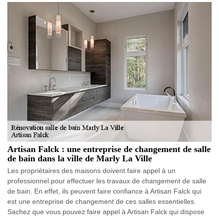
Artisan Falck : une entreprise de changement de salle
de bain dans la ville de Marly La Ville
Les propriétaires des maisons doivent faire appel à un
professionnel pour effectuer les travaux de changement de salle
de bain. En effet, ils peuvent faire confiance à Artisan Falck qui
est une entreprise de changement de ces salles essentielles.
Sachez que vous pouvez faire appel à Artisan Falck qui dispose