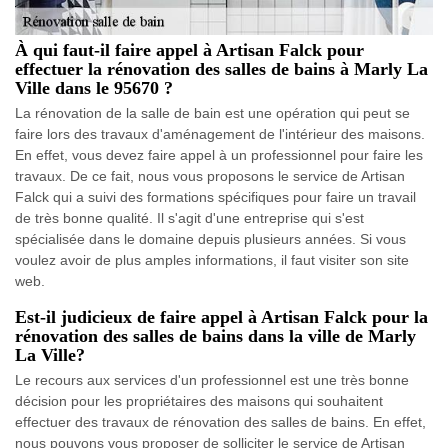
À qui faut-il faire appel à Artisan Falck pour
effectuer la rénovation des salles de bains à Marly La
Ville dans le 95670 ?
La rénovation de la salle de bain est une opération qui peut se
faire lors des travaux d'aménagement de l'intérieur des maisons.
En effet, vous devez faire appel à un professionnel pour faire les
travaux. De ce fait, nous vous proposons le service de Artisan
Falck qui a suivi des formations spécifiques pour faire un travail
de très bonne qualité. Il s'agit d'une entreprise qui s'est
spécialisée dans le domaine depuis plusieurs années. Si vous
voulez avoir de plus amples informations, il faut visiter son site
web.
Est-il judicieux de faire appel à Artisan Falck pour la
rénovation des salles de bains dans la ville de Marly
La Ville?
Le recours aux services d'un professionnel est une très bonne
décision pour les propriétaires des maisons qui souhaitent
effectuer des travaux de rénovation des salles de bains. En effet,
nous pouvons vous proposer de solliciter le service de Artisan