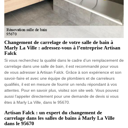
Changement de carrelage de votre salle de bain à
Marly La Ville : adressez-vous à l’entreprise Artisan
Falck
Si vous recherchez la qualité dans le cadre d’un remplacement de
carrelage dans une salle de bain, il est recommandé pour vous
de vous adresser à Artisan Falck. Grâce à son expérience et son
savoir-faire et avec une équipe de plombiers et de carreleurs
qualifiés, il est en mesure de fournir un rendu répondant à vos
attentes. Pour en savoir plus, visitez son site web. Vous pouvez
aussi l’appeler directement pour une demande de devis si vous
êtes à Marly La Ville, dans le 95670.
Artisan Falck : un expert du changement de
carrelage dans les salles de bains à Marly La Ville
dans le 95670