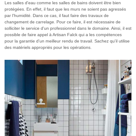
Les salles d'eau comme les salles de bains doivent être bien
protégées. En effet, il faut que les murs ne soient pas agressés
par l'humidité. Dans ce cas, il faut faire des travaux de
changement de carrelage. Pour ce faire, il est nécessaire de
solliciter le service d'un professionnel dans le domaine. Ainsi, il est
possible de faire appel à Artisan Falck qui a les compétences
pour la garantie d'un meilleur rendu de travail. Sachez qu'il utilise
des matériels appropriés pour les opérations.