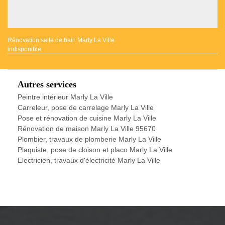
Rénovation salle de bain Marly La Ville
indisponible
Autres services
Peintre intérieur Marly La Ville
Carreleur, pose de carrelage Marly La Ville
Pose et rénovation de cuisine Marly La Ville
Rénovation de maison Marly La Ville 95670
Plombier, travaux de plomberie Marly La Ville
Plaquiste, pose de cloison et placo Marly La Ville
Electricien, travaux d'électricité Marly La Ville