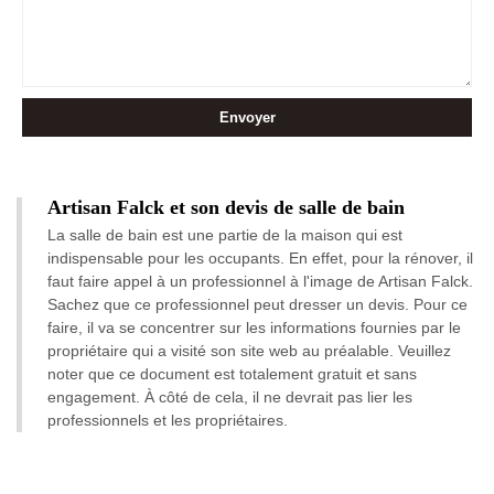
Artisan Falck et son devis de salle de bain
La salle de bain est une partie de la maison qui est
indispensable pour les occupants. En effet, pour la rénover, il
faut faire appel à un professionnel à l'image de Artisan Falck.
Sachez que ce professionnel peut dresser un devis. Pour ce
faire, il va se concentrer sur les informations fournies par le
propriétaire qui a visité son site web au préalable. Veuillez
noter que ce document est totalement gratuit et sans
engagement. À côté de cela, il ne devrait pas lier les
professionnels et les propriétaires.