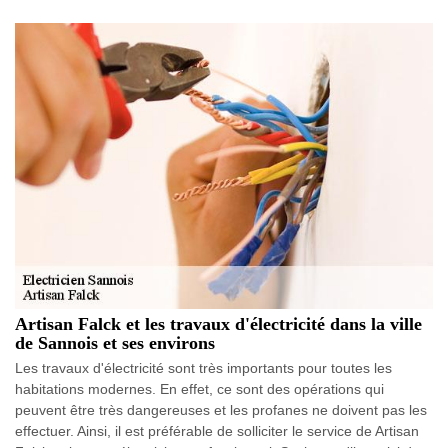
Artisan Falck et les travaux d'électricité dans la ville
de Sannois et ses environs
Les travaux d'électricité sont très importants pour toutes les
habitations modernes. En effet, ce sont des opérations qui
peuvent être très dangereuses et les profanes ne doivent pas les
effectuer. Ainsi, il est préférable de solliciter le service de Artisan