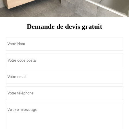
Demande de devis gratuit