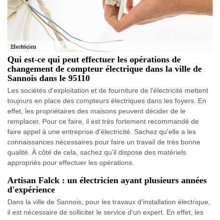
Qui est-ce qui peut effectuer les opérations de
changement de compteur électrique dans la ville de
Sannois dans le 95110
Les sociétés d'exploitation et de fourniture de l'électricité mettent
toujours en place des compteurs électriques dans les foyers. En
effet, les propriétaires des maisons peuvent décider de le
remplacer. Pour ce faire, il est très fortement recommandé de
faire appel à une entreprise d'électricité. Sachez qu'elle a les
connaissances nécessaires pour faire un travail de très bonne
qualité. À côté de cela, sachez qu'il dispose des matériels
appropriés pour effectuer les opérations.
Artisan Falck : un électricien ayant plusieurs années
d'expérience
Dans la ville de Sannois, pour les travaux d'installation électrique,
il est nécessaire de solliciter le service d'un expert. En effet, les