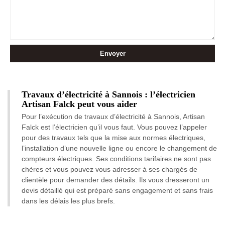
Travaux d’électricité à Sannois : l’électricien
Artisan Falck peut vous aider
Pour l’exécution de travaux d’électricité à Sannois, Artisan
Falck est l’électricien qu’il vous faut. Vous pouvez l’appeler
pour des travaux tels que la mise aux normes électriques,
l’installation d’une nouvelle ligne ou encore le changement de
compteurs électriques. Ses conditions tarifaires ne sont pas
chères et vous pouvez vous adresser à ses chargés de
clientèle pour demander des détails. Ils vous dresseront un
devis détaillé qui est préparé sans engagement et sans frais
dans les délais les plus brefs.