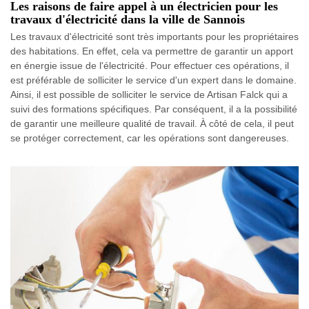
Les raisons de faire appel à un électricien pour les
travaux d'électricité dans la ville de Sannois
Les travaux d'électricité sont très importants pour les propriétaires
des habitations. En effet, cela va permettre de garantir un apport
en énergie issue de l'électricité. Pour effectuer ces opérations, il
est préférable de solliciter le service d'un expert dans le domaine.
Ainsi, il est possible de solliciter le service de Artisan Falck qui a
suivi des formations spécifiques. Par conséquent, il a la possibilité
de garantir une meilleure qualité de travail. À côté de cela, il peut
se protéger correctement, car les opérations sont dangereuses.