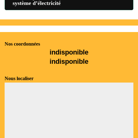
système d’électricité
Nos coordonnées
indisponible
indisponible
Nous localiser