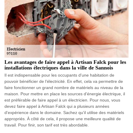
Les avantages de faire appel à Artisan Falck pour les
installations électriques dans la ville de Sannois
Il est indispensable pour les occupants d'une habitation de
pouvoir bénéficier de l'électricité. En effet, cela va permettre de
faire fonctionner un grand nombre de matériels au niveau de la
maison. Pour mettre en place les sources d'énergie électrique, il
est préférable de faire appel à un électricien. Pour nous, vous
devez faire appel à Artisan Falck qui a plusieurs années
d'expérience dans le domaine. Sachez qu'il utilise des matériels
appropriés. À côté de cela, il propose une meilleure qualité de
travail. Pour finir, son tarif est très abordable.