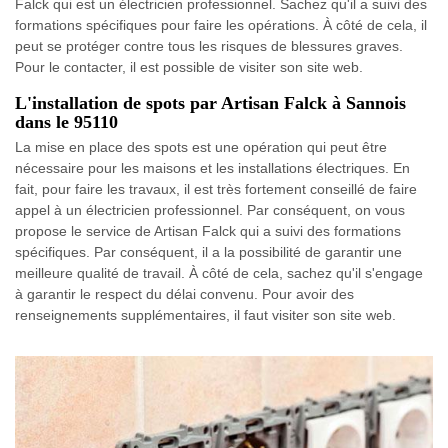
Falck qui est un électricien professionnel. Sachez qu'il a suivi des
formations spécifiques pour faire les opérations. À côté de cela, il
peut se protéger contre tous les risques de blessures graves.
Pour le contacter, il est possible de visiter son site web.
L'installation de spots par Artisan Falck à Sannois
dans le 95110
La mise en place des spots est une opération qui peut être
nécessaire pour les maisons et les installations électriques. En
fait, pour faire les travaux, il est très fortement conseillé de faire
appel à un électricien professionnel. Par conséquent, on vous
propose le service de Artisan Falck qui a suivi des formations
spécifiques. Par conséquent, il a la possibilité de garantir une
meilleure qualité de travail. À côté de cela, sachez qu'il s'engage
à garantir le respect du délai convenu. Pour avoir des
renseignements supplémentaires, il faut visiter son site web.