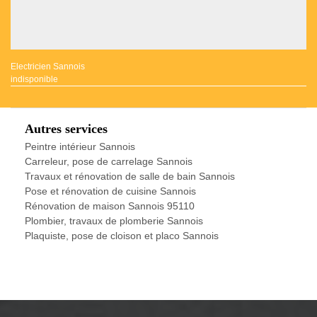
Electricien Sannois
indisponible
Autres services
Peintre intérieur Sannois
Carreleur, pose de carrelage Sannois
Travaux et rénovation de salle de bain Sannois
Pose et rénovation de cuisine Sannois
Rénovation de maison Sannois 95110
Plombier, travaux de plomberie Sannois
Plaquiste, pose de cloison et placo Sannois