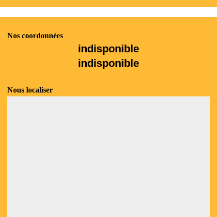
Nos coordonnées
indisponible
indisponible
Nous localiser