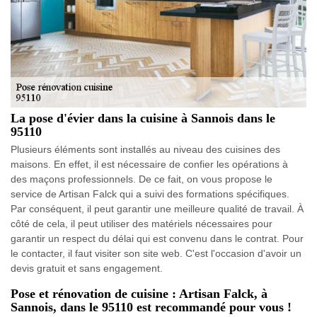
La pose d'évier dans la cuisine à Sannois dans le
95110
Plusieurs éléments sont installés au niveau des cuisines des
maisons. En effet, il est nécessaire de confier les opérations à
des maçons professionnels. De ce fait, on vous propose le
service de Artisan Falck qui a suivi des formations spécifiques.
Par conséquent, il peut garantir une meilleure qualité de travail. À
côté de cela, il peut utiliser des matériels nécessaires pour
garantir un respect du délai qui est convenu dans le contrat. Pour
le contacter, il faut visiter son site web. C'est l'occasion d'avoir un
devis gratuit et sans engagement.
Pose et rénovation de cuisine : Artisan Falck, à
Sannois, dans le 95110 est recommandé pour vous !