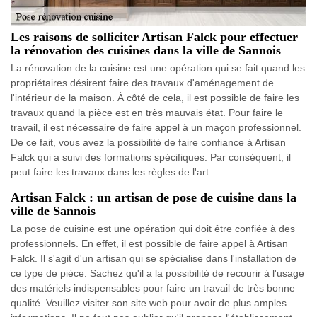
Les raisons de solliciter Artisan Falck pour effectuer
la rénovation des cuisines dans la ville de Sannois
La rénovation de la cuisine est une opération qui se fait quand les
propriétaires désirent faire des travaux d'aménagement de
l'intérieur de la maison. À côté de cela, il est possible de faire les
travaux quand la pièce est en très mauvais état. Pour faire le
travail, il est nécessaire de faire appel à un maçon professionnel.
De ce fait, vous avez la possibilité de faire confiance à Artisan
Falck qui a suivi des formations spécifiques. Par conséquent, il
peut faire les travaux dans les règles de l'art.
Artisan Falck : un artisan de pose de cuisine dans la
ville de Sannois
La pose de cuisine est une opération qui doit être confiée à des
professionnels. En effet, il est possible de faire appel à Artisan
Falck. Il s'agit d'un artisan qui se spécialise dans l'installation de
ce type de pièce. Sachez qu'il a la possibilité de recourir à l'usage
des matériels indispensables pour faire un travail de très bonne
qualité. Veuillez visiter son site web pour avoir de plus amples