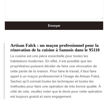
Artisan Falck : un maçon professionnel pour la
rénovation de la cuisine à Sannois dans le 95110
La cuisine est une pièce essentielle pour toutes les
habitations modernes. En effet, il est possible que les
propriétaires puissent décider de faire une rénovation de
cette partie de la maison. Pour faire le travail, il faut faire
appel à un maçon professionnel à l'image de Artisan Falck.
Sachez qu'il connait toutes les techniques et toutes les
méthodes pour faire une opération de très bonne qualité. À
côté de cela, veuillez noter que le devis pour cette opération
est toujours gratuit et sans engagement.