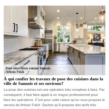
À qui confier les travaux de pose des cuisines dans la
ville de Sannois et ses environs?
La pose des cuisines est une opération très complexe à faire. Par
conséquent, il faut faire appel à un maçon professionnel pour
faire les opérations. C'est pour cette raison qu'on vous propose le
service de Artisan Falck. Sachez qu'il propose des tarifs très