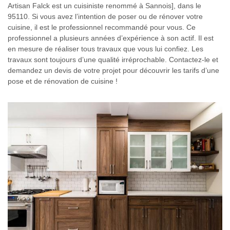
Artisan Falck est un cuisiniste renommé à Sannois], dans le
95110. Si vous avez l’intention de poser ou de rénover votre
cuisine, il est le professionnel recommandé pour vous. Ce
professionnel a plusieurs années d’expérience à son actif. Il est
en mesure de réaliser tous travaux que vous lui confiez. Les
travaux sont toujours d’une qualité irréprochable. Contactez-le et
demandez un devis de votre projet pour découvrir les tarifs d’une
pose et de rénovation de cuisine !