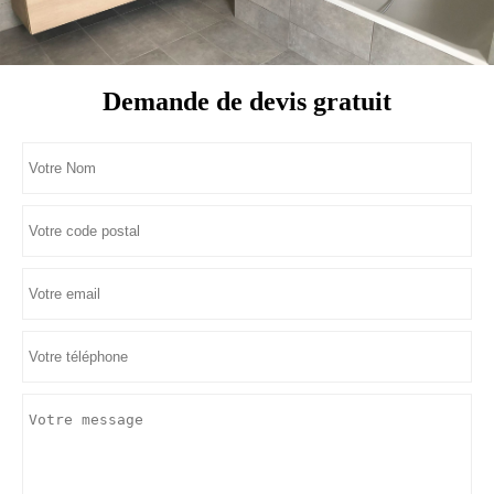
Demande de devis gratuit