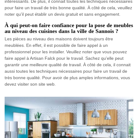
intéressants. De plus, il connait toutes les techniques nécessaires
pour faire un travail de très bonne qualité. À côté de cela, veuillez
noter qu'il peut établir un devis gratuit et sans engagement.
À qui peut-on faire confiance pour la pose de meubles
au niveau des cuisines dans la ville de Sannois ?
Les pièces au niveau des maisons doivent toujours être
meublées. En effet, il est possible de faire appel à un
professionnel pour les installer. Veuillez noter que vous pouvez
faire appel à Artisan Falck pour le travail. Sachez qu'elle peut
garantir une meilleure qualité de travail. À côté de cela, il connait
aussi toutes les techniques nécessaires pour faire un travail de
très bonne qualité. Pour avoir de plus amples informations, vous
devez visiter son site web.