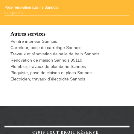
Pose rénovation cuisine Sannois
indisponible
Autres services
Peintre intérieur Sannois
Carreleur, pose de carrelage Sannois
Travaux et rénovation de salle de bain Sannois
Rénovation de maison Sannois 95110
Plombier, travaux de plomberie Sannois
Plaquiste, pose de cloison et placo Sannois
Electricien, travaux d'électricité Sannois
©2019 TOUT DROIT RÉSERVÉ -