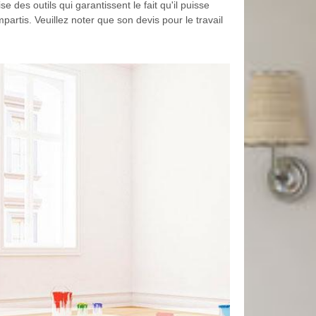
ise des outils qui garantissent le fait qu'il puisse
mpartis. Veuillez noter que son devis pour le travail