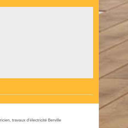
ricien, travaux d'électricité Berville