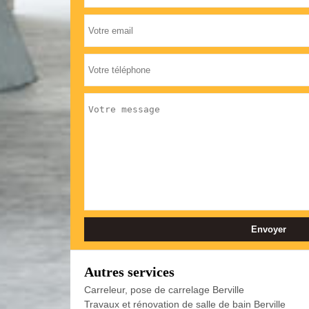
Autres services
Carreleur, pose de carrelage Berville
Travaux et rénovation de salle de bain Berville