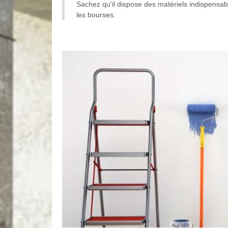
Sachez qu'il dispose des matériels indispensabl
les bourses.