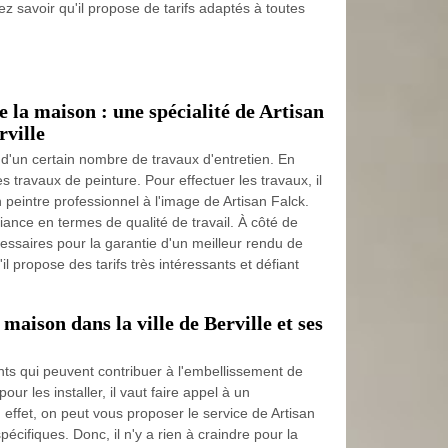
ez savoir qu'il propose de tarifs adaptés à toutes
e la maison : une spécialité de Artisan
rville
 d'un certain nombre de travaux d'entretien. En
des travaux de peinture. Pour effectuer les travaux, il
n peintre professionnel à l'image de Artisan Falck.
fiance en termes de qualité de travail. À côté de
cessaires pour la garantie d'un meilleur rendu de
'il propose des tarifs très intéressants et défiant
maison dans la ville de Berville et ses
nts qui peuvent contribuer à l'embellissement de
pour les installer, il vaut faire appel à un
 effet, on peut vous proposer le service de Artisan
pécifiques. Donc, il n'y a rien à craindre pour la