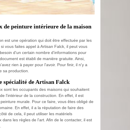
x de peinture intérieure de la maison
on est une opération qui doit être effectuée par les
 si vous faites appel à Artisan Falck, il peut vous
 a besoin d'un certain nombre d'informations pour
 document est établi de manière gratuite. Ainsi,
vez rien à payer pour l'avoir. Pour finir, il n'y a
e sa production.
 spécialité de Artisan Falck
eux sont les occupants des maisons qui souhaitent
e l'intérieur de la construction. En effet, il est
peinture murale. Pour ce faire, vous êtes obligé de
maine. En effet, il a la réputation de faire des
té de cela, il peut utiliser les matériels
dans les règles de l'art. Afin de le contacter, il est
.