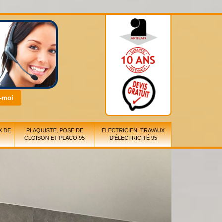
X DE
PLAQUISTE, POSE DE
ELECTRICIEN, TRAVAUX
CLOISON ET PLACO 95
D'ÉLECTRICITÉ 95