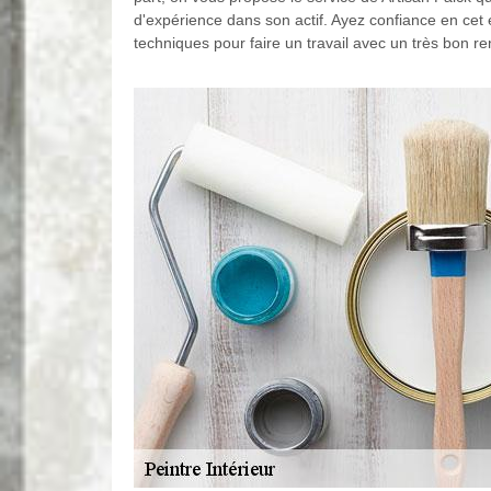
d'expérience dans son actif. Ayez confiance en cet ex
techniques pour faire un travail avec un très bon re