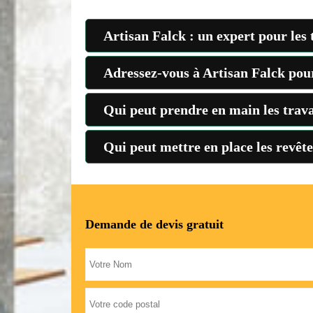
Artisan Falck : un expert pour les 
Adressez-vous à Artisan Falck pour
Qui peut prendre en main les trava
Qui peut mettre en place les revête
Demande de devis gratuit