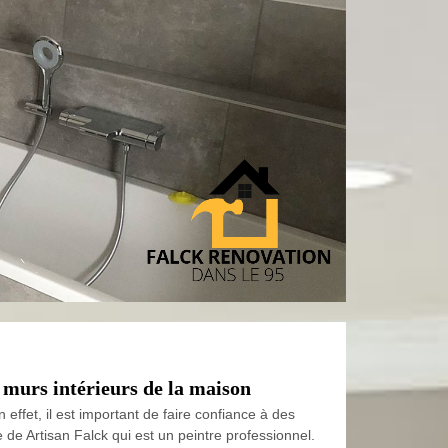
s murs intérieurs de la maison
effet, il est important de faire confiance à des
 de Artisan Falck qui est un peintre professionnel.