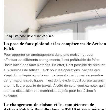
La pose de faux plafond et les compétences de Artisan
Falck
Pour apporter un aménagement dans une maison et pour
effectuer de différents changements, il est préférable de faire
l'installation des faux plafonds. En effet, il est possible de recourir
aux services de Artisan Falck pour les opérations. Sachez qu'il
s'agit d'un plaquiste professionnel ayant suivi un certain nombre
de formations spécifiques. Il est donc évident qu'il puisse garantir
une meilleure qualité de travail. À côté de cela, veuillez noter qu'il
a en sa disposition des matériels adaptés pour les tâches à
exécuter.
Le changement de cloison et les compétences de
Artisan Falck à Berville dans le 95810 et ses environs