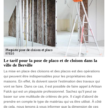
Le tarif pour la pose de placo et de cloison dans la
ville de Berville
La mise en place des cloisons et des placos est des opérations
qui peuvent être indispensables pour les propriétaires des
maisons. En effet, ils doivent savoir l'estimation des travaux qui
vont se faire. Dans ce cas, il est possible de faire appel à Artisan
Falck qui est un plaquiste professionnel. Sachez qu'il peut se
baser sur une multitude de critères de prix. Il s'agit d'abord de
prendre en compte le type de matériau qui va être utilisé. À côté
de cela, nous tenons à vous informer que la dimension de ces