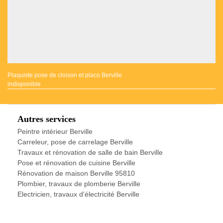
Plaquiste pose de cloison et placo Berville
indisponible
Autres services
Peintre intérieur Berville
Carreleur, pose de carrelage Berville
Travaux et rénovation de salle de bain Berville
Pose et rénovation de cuisine Berville
Rénovation de maison Berville 95810
Plombier, travaux de plomberie Berville
Electricien, travaux d'électricité Berville