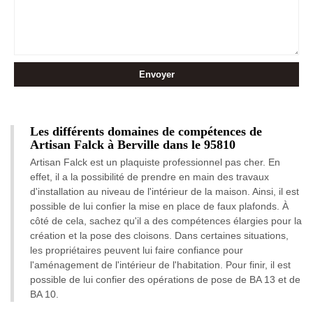
Les différents domaines de compétences de
Artisan Falck à Berville dans le 95810
Artisan Falck est un plaquiste professionnel pas cher. En
effet, il a la possibilité de prendre en main des travaux
d'installation au niveau de l'intérieur de la maison. Ainsi, il est
possible de lui confier la mise en place de faux plafonds. À
côté de cela, sachez qu'il a des compétences élargies pour la
création et la pose des cloisons. Dans certaines situations,
les propriétaires peuvent lui faire confiance pour
l'aménagement de l'intérieur de l'habitation. Pour finir, il est
possible de lui confier des opérations de pose de BA 13 et de
BA 10.