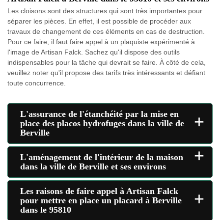
Les cloisons sont des structures qui sont très importantes pour
séparer les pièces. En effet, il est possible de procéder aux
travaux de changement de ces éléments en cas de destruction.
Pour ce faire, il faut faire appel à un plaquiste expérimenté à
l'image de Artisan Falck. Sachez qu'il dispose des outils
indispensables pour la tâche qui devrait se faire. À côté de cela,
veuillez noter qu'il propose des tarifs très intéressants et défiant
toute concurrence.
L'assurance de l'étanchéité par la mise en
+
place des placos hydrofuges dans la ville de
Berville
+
L'aménagement de l'intérieur de la maison
dans la ville de Berville et ses environs
Les raisons de faire appel à Artisan Falck
+
pour mettre en place un placard à Berville
dans le 95810