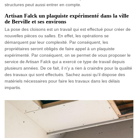
structures peut aussi entrer en compte.
Artisan Falck un plaquiste expérimenté dans la ville
de Berville et ses environs
La pose des cloisons est un travail qui est effectué pour créer de
nouvelles pièces ou salles. En effet, les opérations se
démarquent par leur complexité. Par conséquent, les
propriétaires seront obligés de faire appel à un plaquiste
expérimenté. Par conséquent, on se permet de vous proposer le
service de Artisan Falck qui a exercé ce type de travail depuis
plusieurs années. De ce fait, il n'y a rien à craindre pour la qualité
des travaux qui sont effectués. Sachez aussi qu'il dispose des
matériels nécessaires pour faire les travaux dans les délais
impartis.