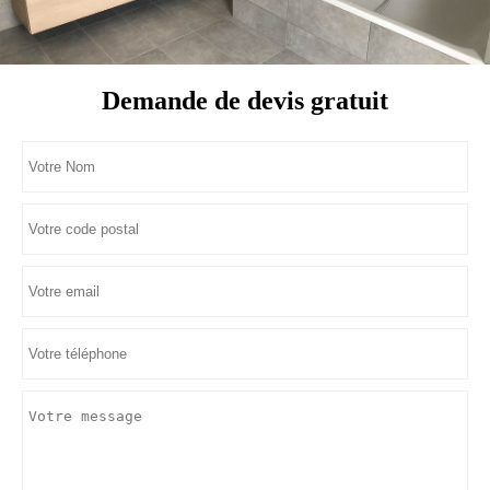
Demande de devis gratuit