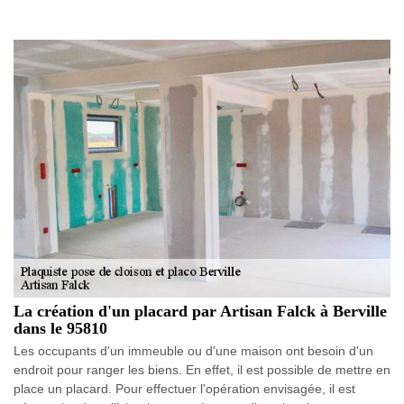
La création d'un placard par Artisan Falck à Berville
dans le 95810
Les occupants d'un immeuble ou d'une maison ont besoin d'un
endroit pour ranger les biens. En effet, il est possible de mettre en
place un placard. Pour effectuer l'opération envisagée, il est