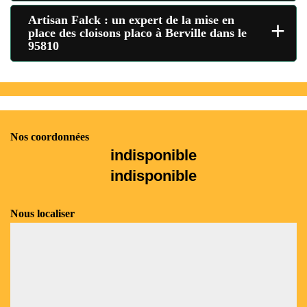
Artisan Falck : un expert de la mise en
+
place des cloisons placo à Berville dans le
95810
Nos coordonnées
indisponible
indisponible
Nous localiser