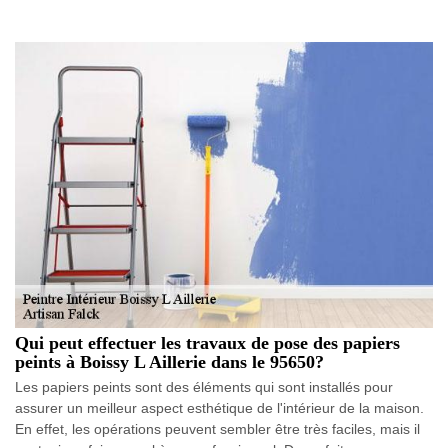
Qui peut effectuer les travaux de pose des papiers
peints à Boissy L Aillerie dans le 95650?
Les papiers peints sont des éléments qui sont installés pour
assurer un meilleur aspect esthétique de l'intérieur de la maison.
En effet, les opérations peuvent sembler être très faciles, mais il