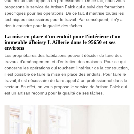
vaut mieux faire appel à un professionnel. De ce fait, nous vous
proposons le service de Artisan Falck qui a suivi des formations
spécifiques pour les opérations. De ce fait, il maîtrise toutes les
techniques nécessaires pour le travail. Par conséquent, il n'y a
rien à craindre pour la qualité des tâches.
La mise en place d'un enduit pour l'intérieur d'un
immeuble àBoissy L Aillerie dans le 95650 et ses
environs
Les propriétaires des habitations peuvent décider de faire des
travaux d'aménagement et d'entretien des maisons. Pour ce qui
concerne les opérations qui touchent l'intérieur de la construction,
il est possible de faire la mise en place des enduits. Pour faire le
travail, il est nécessaire de faire appel à un professionnel dans le
secteur. En effet, on vous propose le service de Artisan Falck qui
est un artisan reconnu pour la qualité de ses tâches.