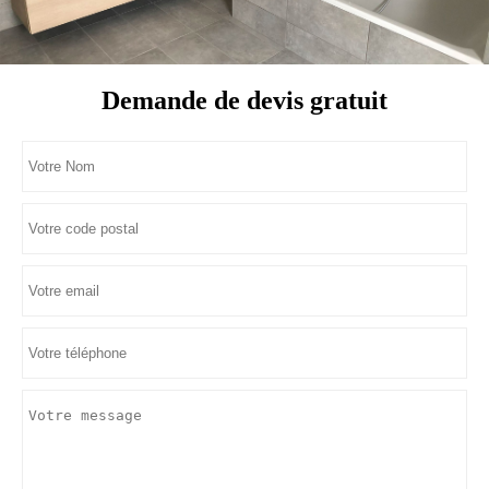
Demande de devis gratuit