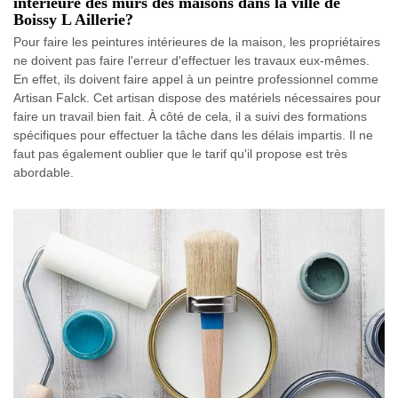
intérieure des murs des maisons dans la ville de
Boissy L Aillerie?
Pour faire les peintures intérieures de la maison, les propriétaires
ne doivent pas faire l'erreur d'effectuer les travaux eux-mêmes.
En effet, ils doivent faire appel à un peintre professionnel comme
Artisan Falck. Cet artisan dispose des matériels nécessaires pour
faire un travail bien fait. À côté de cela, il a suivi des formations
spécifiques pour effectuer la tâche dans les délais impartis. Il ne
faut pas également oublier que le tarif qu'il propose est très
abordable.