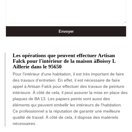
Les opérations que peuvent effectuer Artisan
Falck pour l'intérieur de la maison àBoissy L
Aillerie dans le 95650
Pour l'intérieur d'une habitation, il est très important de faire
des travaux d'entretien. En effet, il est nécessaire de faire
appel à Artisan Falck pour effectuer des travaux de peinture
intérieure. À côté de cela, il peut assurer la mise en place des
plaques de BA 13. Les papiers peints sont aussi des
éléments qui peuvent embellir les intérieurs de l'habitation.
Ce professionnel a la réputation de garantir une meilleure
qualité de travail. À côté de cela, il dispose des matériels
nécessaires.