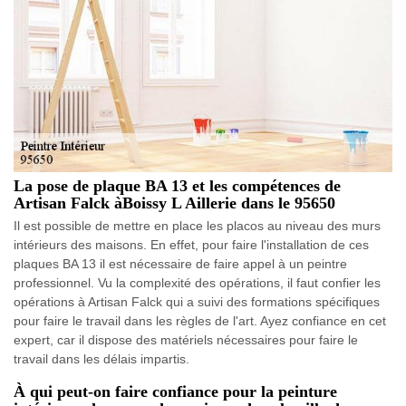
La pose de plaque BA 13 et les compétences de
Artisan Falck àBoissy L Aillerie dans le 95650
Il est possible de mettre en place les placos au niveau des murs
intérieurs des maisons. En effet, pour faire l'installation de ces
plaques BA 13 il est nécessaire de faire appel à un peintre
professionnel. Vu la complexité des opérations, il faut confier les
opérations à Artisan Falck qui a suivi des formations spécifiques
pour faire le travail dans les règles de l'art. Ayez confiance en cet
expert, car il dispose des matériels nécessaires pour faire le
travail dans les délais impartis.
À qui peut-on faire confiance pour la peinture