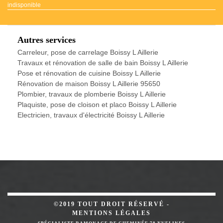
indisponible
Autres services
Carreleur, pose de carrelage Boissy L Aillerie
Travaux et rénovation de salle de bain Boissy L Aillerie
Pose et rénovation de cuisine Boissy L Aillerie
Rénovation de maison Boissy L Aillerie 95650
Plombier, travaux de plomberie Boissy L Aillerie
Plaquiste, pose de cloison et placo Boissy L Aillerie
Electricien, travaux d'électricité Boissy L Aillerie
©2019 TOUT DROIT RÉSERVÉ -
MENTIONS LÉGALES