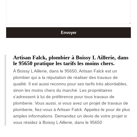
Artisan Falck, plombier à Boissy L Aillerie, dans
le 95650 pratique les tarifs les moins chers.
À Boissy L Aillerie, dans le 95650, Artisan Falck est un
plombier qui a la réputation de réaliser des travaux de
qualité. Il est aussi reconnu pour ses tarifs très abordables,
sinon les moins chers du marché. Les propriétaires
s’adressent à lui de préférence pour tous travaux de
plomberie. Vous aussi, si vous avez un projet de travaux de
plomberie, fiez-vous à Artisan Falck. Appelez-le pour de plus
amples informations. Demandez un devis de votre projet si
vous résidez à Boissy L Aillerie, dans le 95650