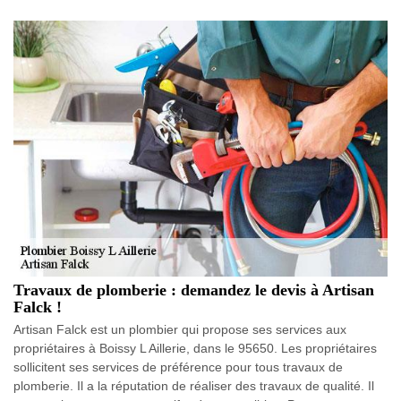
Travaux de plomberie : demandez le devis à Artisan
Falck !
Artisan Falck est un plombier qui propose ses services aux
propriétaires à Boissy L Aillerie, dans le 95650. Les propriétaires
sollicitent ses services de préférence pour tous travaux de
plomberie. Il a la réputation de réaliser des travaux de qualité. Il