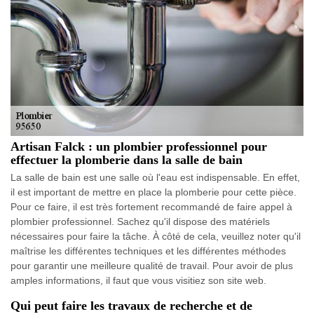
Artisan Falck : un plombier professionnel pour
effectuer la plomberie dans la salle de bain
La salle de bain est une salle où l'eau est indispensable. En effet,
il est important de mettre en place la plomberie pour cette pièce.
Pour ce faire, il est très fortement recommandé de faire appel à
plombier professionnel. Sachez qu'il dispose des matériels
nécessaires pour faire la tâche. À côté de cela, veuillez noter qu'il
maîtrise les différentes techniques et les différentes méthodes
pour garantir une meilleure qualité de travail. Pour avoir de plus
amples informations, il faut que vous visitiez son site web.
Qui peut faire les travaux de recherche et de