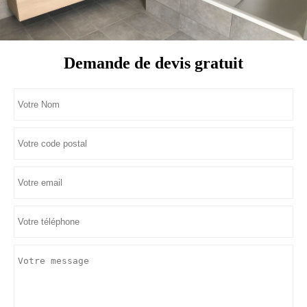
Demande de devis gratuit