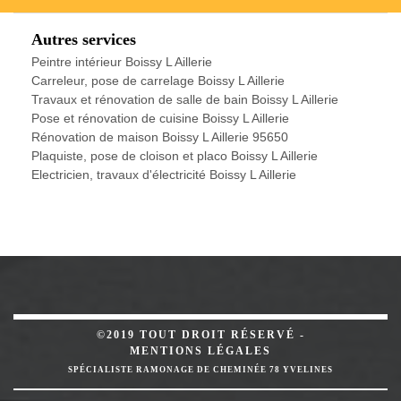
Autres services
Peintre intérieur Boissy L Aillerie
Carreleur, pose de carrelage Boissy L Aillerie
Travaux et rénovation de salle de bain Boissy L Aillerie
Pose et rénovation de cuisine Boissy L Aillerie
Rénovation de maison Boissy L Aillerie 95650
Plaquiste, pose de cloison et placo Boissy L Aillerie
Electricien, travaux d'électricité Boissy L Aillerie
©2019 TOUT DROIT RÉSERVÉ -
MENTIONS LÉGALES
SPÉCIALISTE RAMONAGE DE CHEMINÉE 78 YVELINES