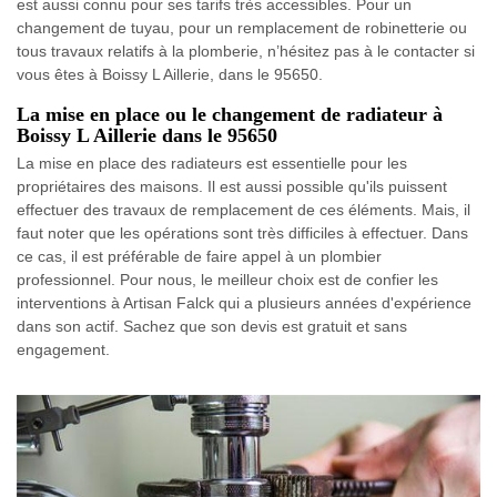
est aussi connu pour ses tarifs très accessibles. Pour un
changement de tuyau, pour un remplacement de robinetterie ou
tous travaux relatifs à la plomberie, n’hésitez pas à le contacter si
vous êtes à Boissy L Aillerie, dans le 95650.
La mise en place ou le changement de radiateur à
Boissy L Aillerie dans le 95650
La mise en place des radiateurs est essentielle pour les
propriétaires des maisons. Il est aussi possible qu'ils puissent
effectuer des travaux de remplacement de ces éléments. Mais, il
faut noter que les opérations sont très difficiles à effectuer. Dans
ce cas, il est préférable de faire appel à un plombier
professionnel. Pour nous, le meilleur choix est de confier les
interventions à Artisan Falck qui a plusieurs années d'expérience
dans son actif. Sachez que son devis est gratuit et sans
engagement.