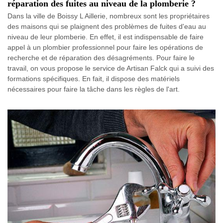
réparation des fuites au niveau de la plomberie ?
Dans la ville de Boissy L Aillerie, nombreux sont les propriétaires
des maisons qui se plaignent des problèmes de fuites d'eau au
niveau de leur plomberie. En effet, il est indispensable de faire
appel à un plombier professionnel pour faire les opérations de
recherche et de réparation des désagréments. Pour faire le
travail, on vous propose le service de Artisan Falck qui a suivi des
formations spécifiques. En fait, il dispose des matériels
nécessaires pour faire la tâche dans les règles de l'art.