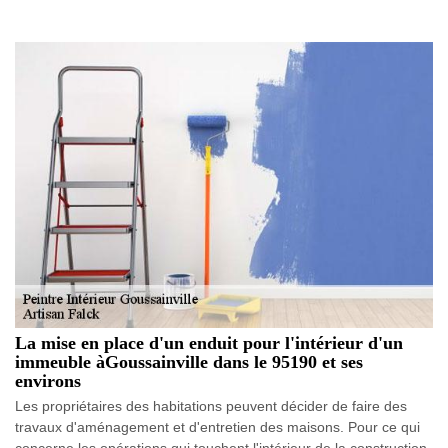
La mise en place d'un enduit pour l'intérieur d'un
immeuble àGoussainville dans le 95190 et ses
environs
Les propriétaires des habitations peuvent décider de faire des
travaux d'aménagement et d'entretien des maisons. Pour ce qui
concerne les opérations qui touchent l'intérieur de la construction,