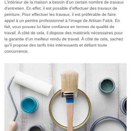
L'intérieur de la maison a besoin d'un certain nombre de travaux
d'entretien. En effet, il est possible d'effectuer des travaux de
peinture. Pour effectuer les travaux, il est préférable de faire
appel à un peintre professionnel à l'image de Artisan Falck. En
fait, vous pouvez lui faire confiance en termes de qualité de
travail. À côté de cela, il dispose des matériels nécessaires pour
la garantie d'un meilleur rendu de travail. À côté de cela, sachez
qu'il propose des tarifs très intéressants et défiant toute
concurrence.