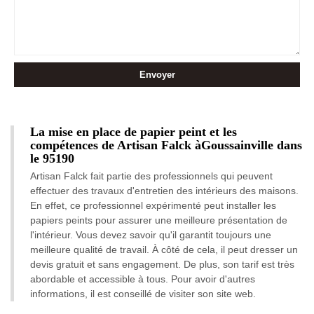
La mise en place de papier peint et les
compétences de Artisan Falck àGoussainville dans
le 95190
Artisan Falck fait partie des professionnels qui peuvent
effectuer des travaux d'entretien des intérieurs des maisons.
En effet, ce professionnel expérimenté peut installer les
papiers peints pour assurer une meilleure présentation de
l'intérieur. Vous devez savoir qu'il garantit toujours une
meilleure qualité de travail. À côté de cela, il peut dresser un
devis gratuit et sans engagement. De plus, son tarif est très
abordable et accessible à tous. Pour avoir d'autres
informations, il est conseillé de visiter son site web.