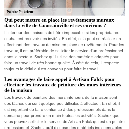
Qui peut mettre en place les revêtements muraux
dans la ville de Goussainville et ses environs ?
L'intérieur des maisons doit être impeccable si les propriétaires
souhaitent recevoir des invités. En effet, cela peut se réaliser en
effectuant des travaux de mise en place de revêtements. Pour les
travaux, il est préférable de solliciter le service d'un professionnel
dans le secteur. Sachez qu'il utilise des matériels adaptés pour
faire un travail de très bonne qualité. À côté de cela, il respecte
toujours le délai qui est convenu pour faire le travail.
Les avantages de faire appel à Artisan Falck pour
effectuer les travaux de peinture des murs intérieurs
de la maison
Les travaux de peinture des murs intérieurs de la maison sont
des tâches qui sont quelque peu difficiles à effectuer. En effet, il
est important de faire confiance à des professionnels dans le
domaine pour prendre en main toutes les activités. Sachez que
vous pouvez solliciter le service de Artisan Falck qui est un peintre
professionnel. Sachez qu'il dispose des matériels indispensables