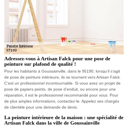
Adressez-vous à Artisan Falck pour une pose de
peinture sur plafond de qualité !
Pour les habitants à Goussainville, dans le 95190, lorsqu’il s’agit
de pose de peinture intérieure, ils se tournent vers Artisan Falck.
C’est un professionnel incontournable. Si vous avez un projet de
pose de papiers peints, de pose d’enduit, ou encore pour une
réparation, il est le professionnel recommandé pour vous. Pour
de plus amples informations, contactez-le. Appelez ses chargés
de clientèle pour une demande de devis.
La peinture intérieure de la maison : une spécialité de
Artisan Falck dans la ville de Goussainville