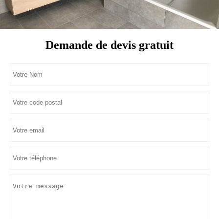
Demande de devis gratuit