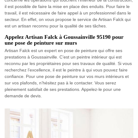
il est possible de faire la mise en place des enduits. Pour faire le
travail, il est nécessaire de faire appel à un professionnel dans le
secteur. En effet, on vous propose le service de Artisan Falck qui
est un artisan reconnu pour la qualité de ses tâches.
Appelez Artisan Falck à Goussainville 95190 pour
une pose de peinture sur murs
Artisan Falck est un expert en pose de peinture qui offre ses
prestations à Goussainville. C’est un peintre intérieur qui est
reconnu par les propriétaires pour ses travaux de qualité. Si vous
recherchez l’excellence, il est le peintre à qui vous pouvez faire
confiance. Pour une pose de peinture sur vos murs intérieurs et
sur vos plafonds, n’hésitez pas à le contacter. Vous serez
pleinement satisfait de ses prestations. Appelez-le pour une
demande de devis.