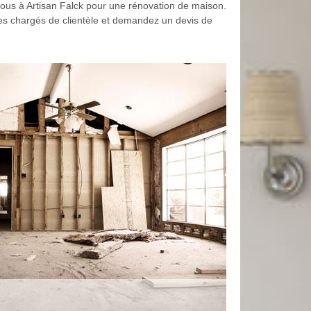
-vous à Artisan Falck pour une rénovation de maison.
ses chargés de clientèle et demandez un devis de