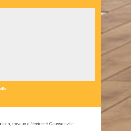
ille
ricien, travaux d'électricité Goussainville