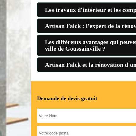
Les travaux d'intérieur et les com
Artisan Falck : l'expert de la réno
Les différents avantages qui peuven
ville de Goussainville ?
Artisan Falck et la rénovation d'u
Demande de devis gratuit