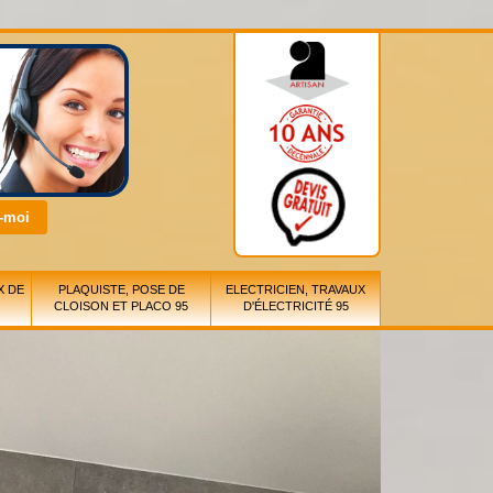
X DE
PLAQUISTE, POSE DE
ELECTRICIEN, TRAVAUX
CLOISON ET PLACO 95
D'ÉLECTRICITÉ 95