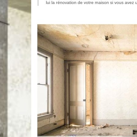
lui la rénovation de votre maison si vous avez 