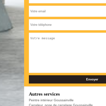
Autres services
Peintre intérieur Goussainville
Carreleur, pose de carrelage Goussainville