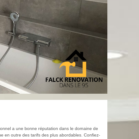
ssionnel a une bonne réputation dans le domaine de
ue en outre des tarifs des plus abordables. Confiez-