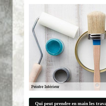
Qui peut prendre en main les trava