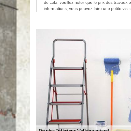
de cela, veuillez noter que le prix des travaux
informations, vous pouvez faire une petite visit