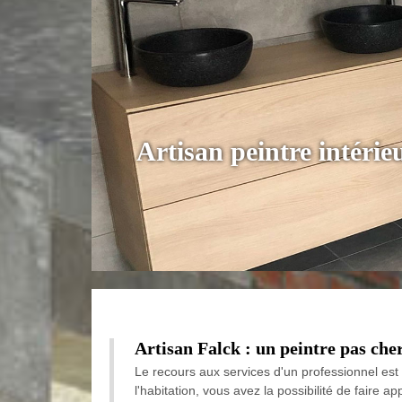
Artisan peintre intéri
Artisan Falck : un peintre pas che
Le recours aux services d'un professionnel est 
l'habitation, vous avez la possibilité de faire a