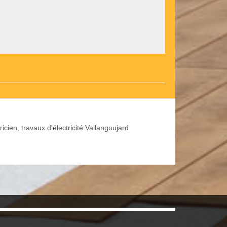
ricien, travaux d'électricité Vallangoujard