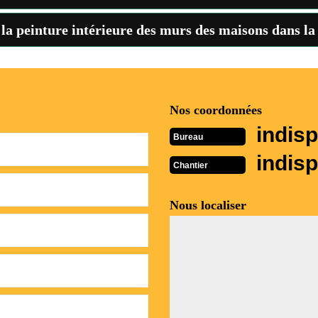
 la peinture intérieure des murs des maisons dans la
Nos coordonnées
indisp
Bureau
indisp
Chantier
Nous localiser