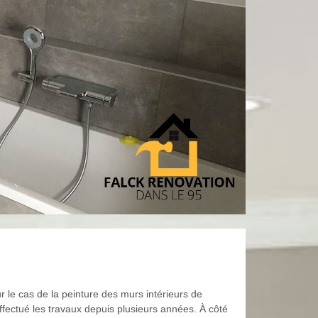
r le cas de la peinture des murs intérieurs de
 effectué les travaux depuis plusieurs années. À côté