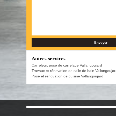
Autres services
Carreleur, pose de carrelage Vallangoujard
Travaux et rénovation de salle de bain Vallangoujar
Pose et rénovation de cuisine Vallangoujard