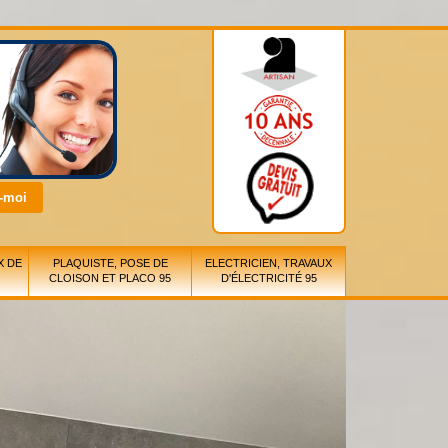
X DE
PLAQUISTE, POSE DE
ELECTRICIEN, TRAVAUX
CLOISON ET PLACO 95
D'ÉLECTRICITÉ 95