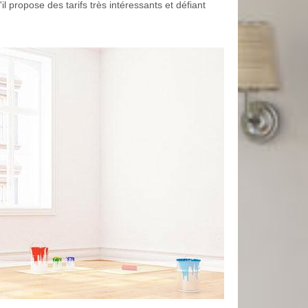
'il propose des tarifs très intéressants et défiant