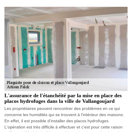
L'assurance de l'étanchéité par la mise en place des
placos hydrofuges dans la ville de Vallangoujard
Les propriétaires peuvent rencontrer des problèmes en ce qui
concerne les humidités qui se trouvent à l'intérieur des maisons.
En effet, il est possible d'installer des placos hydrofuges.
L'opération est très difficile à effectuer et c'est pour cette raison