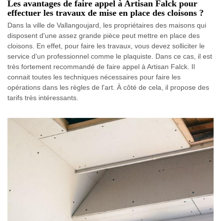
Les avantages de faire appel à Artisan Falck pour
effectuer les travaux de mise en place des cloisons ?
Dans la ville de Vallangoujard, les propriétaires des maisons qui
disposent d'une assez grande pièce peut mettre en place des
cloisons. En effet, pour faire les travaux, vous devez solliciter le
service d'un professionnel comme le plaquiste. Dans ce cas, il est
très fortement recommandé de faire appel à Artisan Falck. Il
connait toutes les techniques nécessaires pour faire les
opérations dans les règles de l'art. À côté de cela, il propose des
tarifs très intéressants.