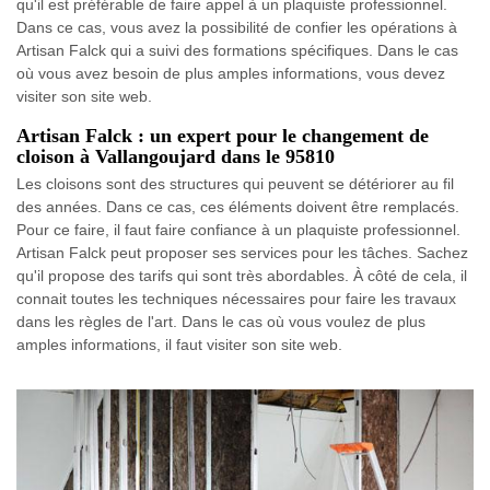
qu'il est préférable de faire appel à un plaquiste professionnel.
Dans ce cas, vous avez la possibilité de confier les opérations à
Artisan Falck qui a suivi des formations spécifiques. Dans le cas
où vous avez besoin de plus amples informations, vous devez
visiter son site web.
Artisan Falck : un expert pour le changement de
cloison à Vallangoujard dans le 95810
Les cloisons sont des structures qui peuvent se détériorer au fil
des années. Dans ce cas, ces éléments doivent être remplacés.
Pour ce faire, il faut faire confiance à un plaquiste professionnel.
Artisan Falck peut proposer ses services pour les tâches. Sachez
qu'il propose des tarifs qui sont très abordables. À côté de cela, il
connait toutes les techniques nécessaires pour faire les travaux
dans les règles de l'art. Dans le cas où vous voulez de plus
amples informations, il faut visiter son site web.