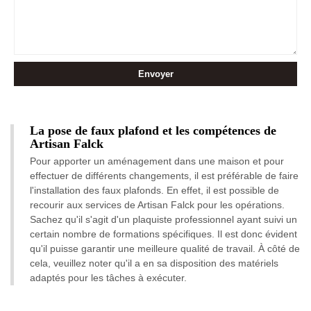
La pose de faux plafond et les compétences de
Artisan Falck
Pour apporter un aménagement dans une maison et pour
effectuer de différents changements, il est préférable de faire
l'installation des faux plafonds. En effet, il est possible de
recourir aux services de Artisan Falck pour les opérations.
Sachez qu'il s'agit d'un plaquiste professionnel ayant suivi un
certain nombre de formations spécifiques. Il est donc évident
qu'il puisse garantir une meilleure qualité de travail. À côté de
cela, veuillez noter qu'il a en sa disposition des matériels
adaptés pour les tâches à exécuter.