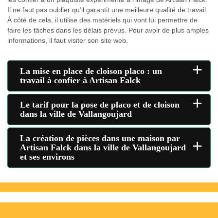
Il ne faut pas oublier qu'il garantit une meilleure qualité de travail.
À côté de cela, il utilise des matériels qui vont lui permettre de
faire les tâches dans les délais prévus. Pour avoir de plus amples
informations, il faut visiter son site web.
+
La mise en place de cloison placo : un
travail à confier à Artisan Falck
+
Le tarif pour la pose de placo et de cloison
dans la ville de Vallangoujard
La création de pièces dans une maison par
+
Artisan Falck dans la ville de Vallangoujard
et ses environs