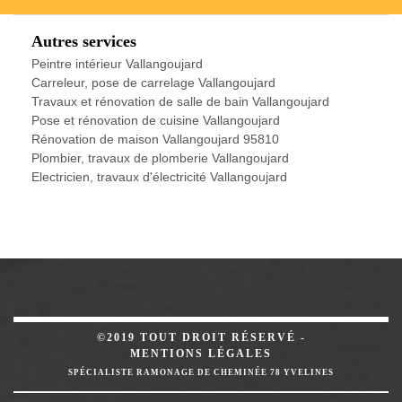
Autres services
Peintre intérieur Vallangoujard
Carreleur, pose de carrelage Vallangoujard
Travaux et rénovation de salle de bain Vallangoujard
Pose et rénovation de cuisine Vallangoujard
Rénovation de maison Vallangoujard 95810
Plombier, travaux de plomberie Vallangoujard
Electricien, travaux d'électricité Vallangoujard
©2019 TOUT DROIT RÉSERVÉ -
MENTIONS LÉGALES
SPÉCIALISTE RAMONAGE DE CHEMINÉE 78 YVELINES