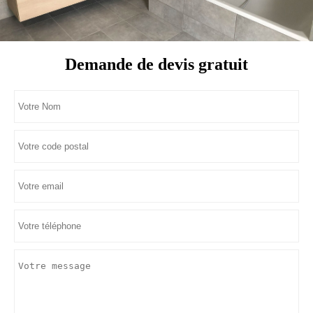
Demande de devis gratuit