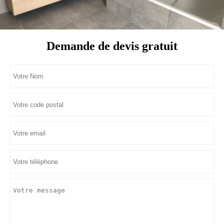
Demande de devis gratuit