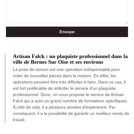
Artisan Falck : un plaquiste professionnel dans la
ville de Bernes Sur Oise et ses environs
La pose de cloison est une opération indispensable pour
créer de nouvelles pièces dans la maison. En effet, les
opérations peuvent être très difficiles à faire. Dans ce cas, il
est fort préférable de solliciter le service d'un plaquiste
professionnel. Donc, on vous propose le service de Artisan
Falck qui a suivi un grand nombre de formations spécifiques.
À côté de cela, il a plusieurs années d'expérience. Par
conséquent, il a la possibilité de garantir un meilleur rendu de
travail.