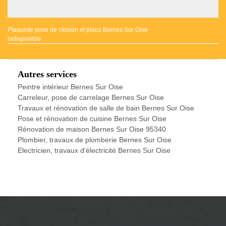
Plaquiste pose de cloison et placo Bernes Sur Oise
indisponible
Autres services
Peintre intérieur Bernes Sur Oise
Carreleur, pose de carrelage Bernes Sur Oise
Travaux et rénovation de salle de bain Bernes Sur Oise
Pose et rénovation de cuisine Bernes Sur Oise
Rénovation de maison Bernes Sur Oise 95340
Plombier, travaux de plomberie Bernes Sur Oise
Electricien, travaux d'électricité Bernes Sur Oise