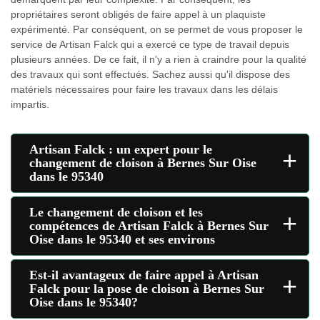
propriétaires seront obligés de faire appel à un plaquiste
expérimenté. Par conséquent, on se permet de vous proposer le
service de Artisan Falck qui a exercé ce type de travail depuis
plusieurs années. De ce fait, il n'y a rien à craindre pour la qualité
des travaux qui sont effectués. Sachez aussi qu'il dispose des
matériels nécessaires pour faire les travaux dans les délais
impartis.
Artisan Falck : un expert pour le
+
changement de cloison à Bernes Sur Oise
dans le 95340
Le changement de cloison et les
+
compétences de Artisan Falck à Bernes Sur
Oise dans le 95340 et ses environs
Est-il avantageux de faire appel à Artisan
+
Falck pour la pose de cloison à Bernes Sur
Oise dans le 95340?