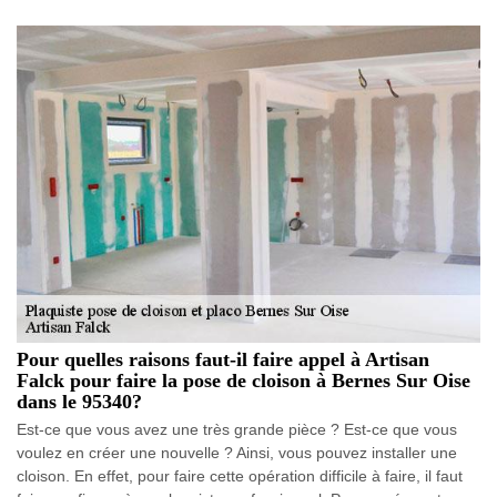
Pour quelles raisons faut-il faire appel à Artisan
Falck pour faire la pose de cloison à Bernes Sur Oise
dans le 95340?
Est-ce que vous avez une très grande pièce ? Est-ce que vous
voulez en créer une nouvelle ? Ainsi, vous pouvez installer une
cloison. En effet, pour faire cette opération difficile à faire, il faut