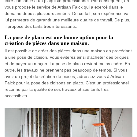
faire confiance à un plaquiste professionnel. Par conséquent, on
vous propose le service de Artisan Falck qui a exercé dans le
domaine depuis plusieurs années. De ce fait, son expérience va
lui permettre de garantir une meilleure qualité de travail. De plus,
il propose des tarifs très intéressants.
La pose de placo est une bonne option pour la
création de pièces dans une maison.
Il est possible de créer des pièces dans une maison en procédant
à une pose de cloison. Vous éviterez ainsi d’acheter des briques
et de payer un maçon. La pose de placo revient moins chère. En
outre, les travaux ne prennent pas beaucoup de temps. Si vous
avez un projet de création de pièces, adressez-vous à Artisan
Falck pour la pose des cloisons en placo. C’est un professionnel
reconnu par la qualité de ses travaux et ses tarifs très
accessibles.