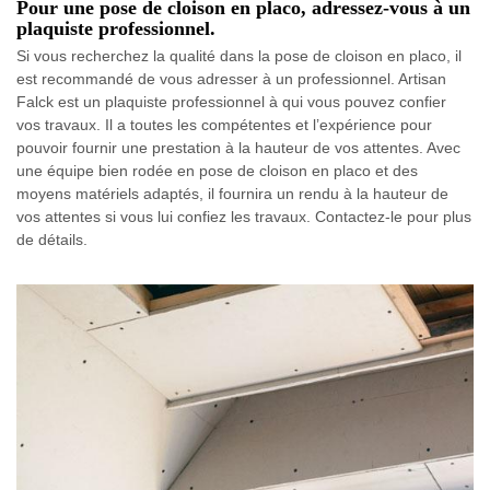
Pour une pose de cloison en placo, adressez-vous à un
plaquiste professionnel.
Si vous recherchez la qualité dans la pose de cloison en placo, il
est recommandé de vous adresser à un professionnel. Artisan
Falck est un plaquiste professionnel à qui vous pouvez confier
vos travaux. Il a toutes les compétentes et l’expérience pour
pouvoir fournir une prestation à la hauteur de vos attentes. Avec
une équipe bien rodée en pose de cloison en placo et des
moyens matériels adaptés, il fournira un rendu à la hauteur de
vos attentes si vous lui confiez les travaux. Contactez-le pour plus
de détails.