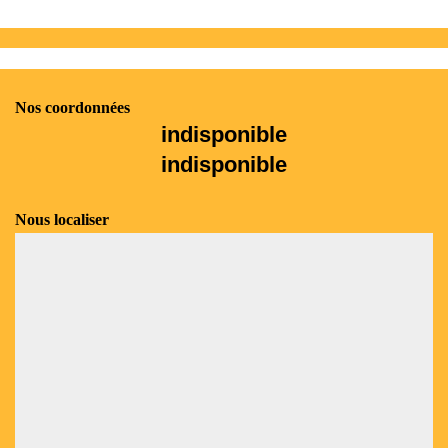
Nos coordonnées
indisponible
indisponible
Nous localiser