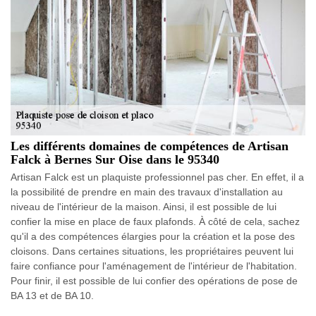
Les différents domaines de compétences de Artisan
Falck à Bernes Sur Oise dans le 95340
Artisan Falck est un plaquiste professionnel pas cher. En effet, il a
la possibilité de prendre en main des travaux d'installation au
niveau de l'intérieur de la maison. Ainsi, il est possible de lui
confier la mise en place de faux plafonds. À côté de cela, sachez
qu'il a des compétences élargies pour la création et la pose des
cloisons. Dans certaines situations, les propriétaires peuvent lui
faire confiance pour l'aménagement de l'intérieur de l'habitation.
Pour finir, il est possible de lui confier des opérations de pose de
BA 13 et de BA 10.