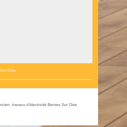
 Sur Oise
ricien, travaux d'électricité Bernes Sur Oise