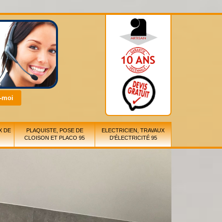
X DE
PLAQUISTE, POSE DE
ELECTRICIEN, TRAVAUX
CLOISON ET PLACO 95
D'ÉLECTRICITÉ 95