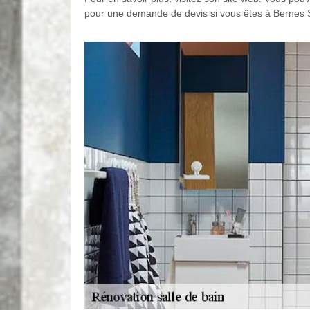
pour une demande de devis si vous êtes à Bernes S