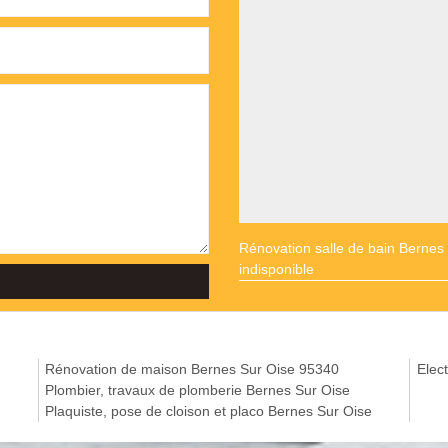
Rénovation salle de bain Bernes
indisponible
Rénovation de maison Bernes Sur Oise 95340
Elect
Plombier, travaux de plomberie Bernes Sur Oise
Plaquiste, pose de cloison et placo Bernes Sur Oise