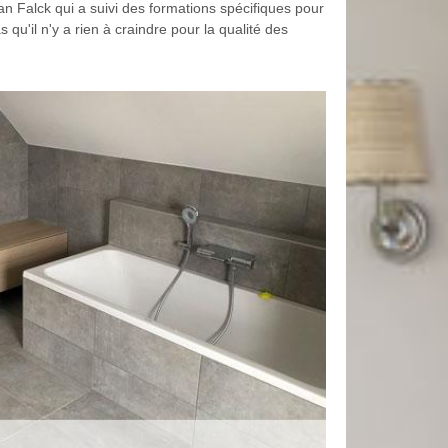
an Falck qui a suivi des formations spécifiques pour
s qu'il n'y a rien à craindre pour la qualité des