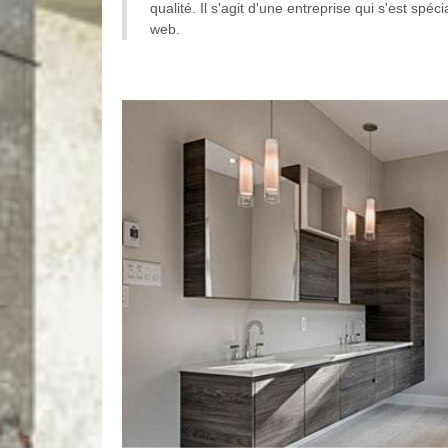
qualité. Il s'agit d'une entreprise qui s'est spé
web.