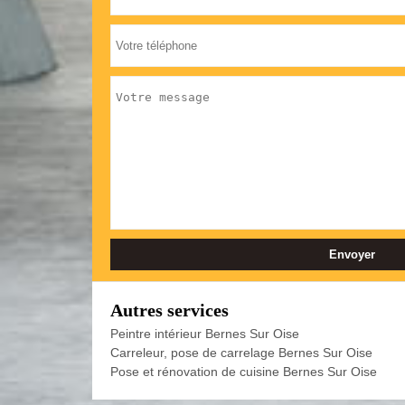
Autres services
Peintre intérieur Bernes Sur Oise
Carreleur, pose de carrelage Bernes Sur Oise
Pose et rénovation de cuisine Bernes Sur Oise