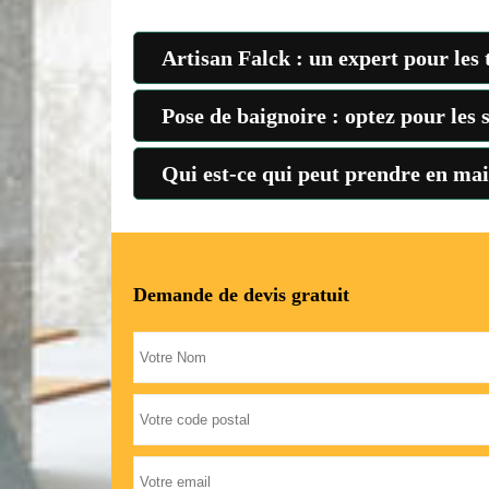
Artisan Falck : un expert pour les 
Pose de baignoire : optez pour les 
Qui est-ce qui peut prendre en mai
Demande de devis gratuit