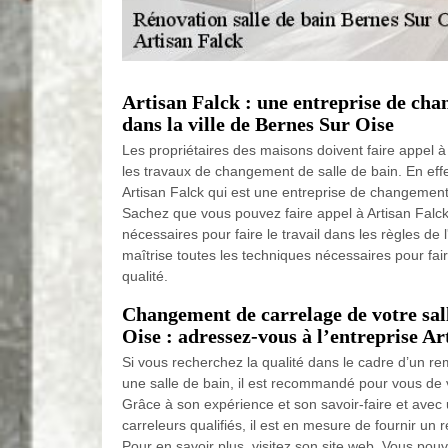
Artisan Falck : une entreprise de cha
dans la ville de Bernes Sur Oise
Les propriétaires des maisons doivent faire appel à
les travaux de changement de salle de bain. En effet
Artisan Falck qui est une entreprise de changement 
Sachez que vous pouvez faire appel à Artisan Falck
nécessaires pour faire le travail dans les règles de l
maîtrise toutes les techniques nécessaires pour fair
qualité.
Changement de carrelage de votre sal
Oise : adressez-vous à l’entreprise Ar
Si vous recherchez la qualité dans le cadre d’un 
une salle de bain, il est recommandé pour vous de 
Grâce à son expérience et son savoir-faire et avec
carreleurs qualifiés, il est en mesure de fournir un
Pour en savoir plus, visitez son site web. Vous pou