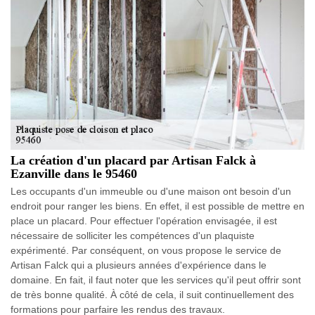
La création d'un placard par Artisan Falck à
Ezanville dans le 95460
Les occupants d'un immeuble ou d'une maison ont besoin d'un
endroit pour ranger les biens. En effet, il est possible de mettre en
place un placard. Pour effectuer l'opération envisagée, il est
nécessaire de solliciter les compétences d'un plaquiste
expérimenté. Par conséquent, on vous propose le service de
Artisan Falck qui a plusieurs années d'expérience dans le
domaine. En fait, il faut noter que les services qu'il peut offrir sont
de très bonne qualité. À côté de cela, il suit continuellement des
formations pour parfaire les rendus des travaux.