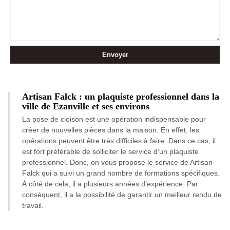
Artisan Falck : un plaquiste professionnel dans la
ville de Ezanville et ses environs
La pose de cloison est une opération indispensable pour
créer de nouvelles pièces dans la maison. En effet, les
opérations peuvent être très difficiles à faire. Dans ce cas, il
est fort préférable de solliciter le service d'un plaquiste
professionnel. Donc, on vous propose le service de Artisan
Falck qui a suivi un grand nombre de formations spécifiques.
À côté de cela, il a plusieurs années d'expérience. Par
conséquent, il a la possibilité de garantir un meilleur rendu de
travail.