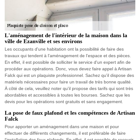
L'aménagement de l'intérieur de la maison dans la
ville de Ezanville et ses environs
Les occupants d'une habitation ont la possibilité de faire des
travaux qui tendent à l'aménagement de l'espace et des pièces.
En effet, il est possible de solliciter le service d'un expert afin de
procéder aux opérations. Donc, vous devez faire appel à Artisan
Falck qui est un plaquiste professionnel. Sachez qu'il dispose des
matériels nécessaires pour faire un travail de très bonne qualité.
À côté de cela, veuillez noter qu'il propose des tarifs qui sont très
abordables et accessibles à toutes les bourses. Sachez que les
devis pour les opérations sont gratuits et sans engagement.
La pose de faux plafond et les compétences de Artisan
Falck
Pour apporter un aménagement dans une maison et pour
effectuer de différents changements, il est préférable de faire
l'installation des faux plafonds. En effet, il est possible de recourir