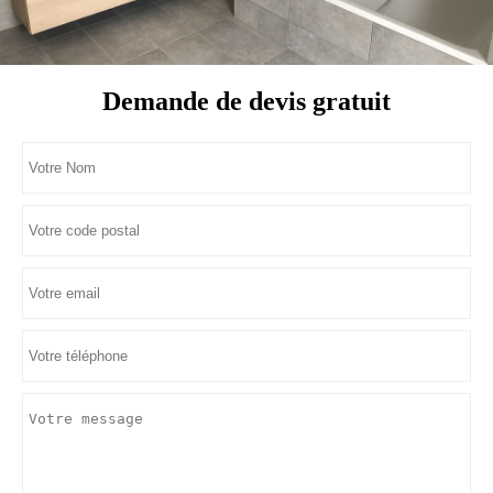
Demande de devis gratuit