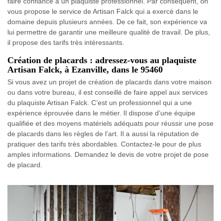
faire confiance à un plaquiste professionnel. Par conséquent, on
vous propose le service de Artisan Falck qui a exercé dans le
domaine depuis plusieurs années. De ce fait, son expérience va
lui permettre de garantir une meilleure qualité de travail. De plus,
il propose des tarifs très intéressants.
Création de placards : adressez-vous au plaquiste
Artisan Falck, à Ezanville, dans le 95460
Si vous avez un projet de création de placards dans votre maison
ou dans votre bureau, il est conseillé de faire appel aux services
du plaquiste Artisan Falck. C’est un professionnel qui a une
expérience éprouvée dans le métier. Il dispose d’une équipe
qualifiée et des moyens matériels adéquats pour réussir une pose
de placards dans les règles de l’art. Il a aussi la réputation de
pratiquer des tarifs très abordables. Contactez-le pour de plus
amples informations. Demandez le devis de votre projet de pose
de placard.