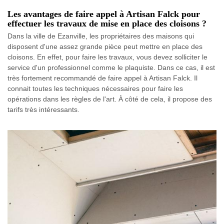
Les avantages de faire appel à Artisan Falck pour
effectuer les travaux de mise en place des cloisons ?
Dans la ville de Ezanville, les propriétaires des maisons qui
disposent d'une assez grande pièce peut mettre en place des
cloisons. En effet, pour faire les travaux, vous devez solliciter le
service d'un professionnel comme le plaquiste. Dans ce cas, il est
très fortement recommandé de faire appel à Artisan Falck. Il
connait toutes les techniques nécessaires pour faire les
opérations dans les règles de l'art. À côté de cela, il propose des
tarifs très intéressants.