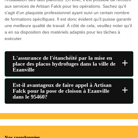
aux services de Artisan Falck pour les opérations. Sachez qu'il
s'agit d'un plaquiste professionnel ayant suivi un certain nombre
de formations spécifiques. Il est donc évident qu'il puisse garantir
une meilleure qualité de travail. À côté de cela, veuillez noter qu'il
a en sa disposition des matériels adaptés pour les tâches à
exécuter.
L'assurance de l'étanchéité par la mise en
+
place des placos hydrofuges dans la ville de
Ezanville
Est-il avantageux de faire appel à Artisan
+
Falck pour la pose de cloison à Ezanville
dans le 95460?
Nos coordonnées