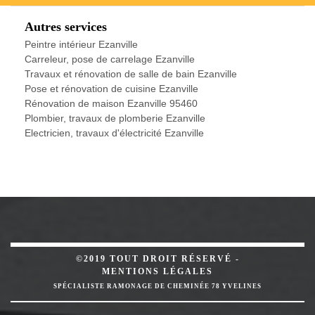
Autres services
Peintre intérieur Ezanville
Carreleur, pose de carrelage Ezanville
Travaux et rénovation de salle de bain Ezanville
Pose et rénovation de cuisine Ezanville
Rénovation de maison Ezanville 95460
Plombier, travaux de plomberie Ezanville
Electricien, travaux d'électricité Ezanville
©2019 TOUT DROIT RÉSERVÉ -
MENTIONS LÉGALES
SPÉCIALISTE RAMONAGE DE CHEMINÉE 78 YVELINES