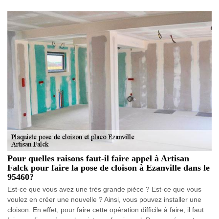
Pour quelles raisons faut-il faire appel à Artisan
Falck pour faire la pose de cloison à Ezanville dans le
95460?
Est-ce que vous avez une très grande pièce ? Est-ce que vous
voulez en créer une nouvelle ? Ainsi, vous pouvez installer une
cloison. En effet, pour faire cette opération difficile à faire, il faut