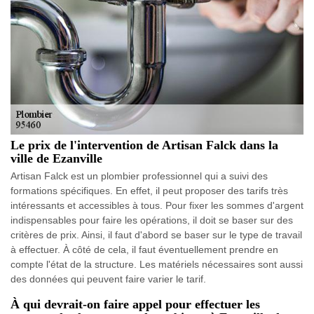
Le prix de l'intervention de Artisan Falck dans la
ville de Ezanville
Artisan Falck est un plombier professionnel qui a suivi des
formations spécifiques. En effet, il peut proposer des tarifs très
intéressants et accessibles à tous. Pour fixer les sommes d'argent
indispensables pour faire les opérations, il doit se baser sur des
critères de prix. Ainsi, il faut d'abord se baser sur le type de travail
à effectuer. À côté de cela, il faut éventuellement prendre en
compte l'état de la structure. Les matériels nécessaires sont aussi
des données qui peuvent faire varier le tarif.
À qui devrait-on faire appel pour effectuer les