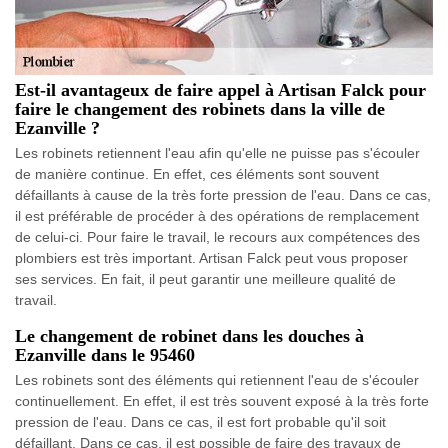
Est-il avantageux de faire appel à Artisan Falck pour
faire le changement des robinets dans la ville de
Ezanville ?
Les robinets retiennent l'eau afin qu'elle ne puisse pas s'écouler
de manière continue. En effet, ces éléments sont souvent
défaillants à cause de la très forte pression de l'eau. Dans ce cas,
il est préférable de procéder à des opérations de remplacement
de celui-ci. Pour faire le travail, le recours aux compétences des
plombiers est très important. Artisan Falck peut vous proposer
ses services. En fait, il peut garantir une meilleure qualité de
travail.
Le changement de robinet dans les douches à
Ezanville dans le 95460
Les robinets sont des éléments qui retiennent l'eau de s'écouler
continuellement. En effet, il est très souvent exposé à la très forte
pression de l'eau. Dans ce cas, il est fort probable qu'il soit
défaillant. Dans ce cas, il est possible de faire des travaux de