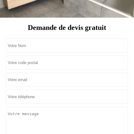
Demande de devis gratuit