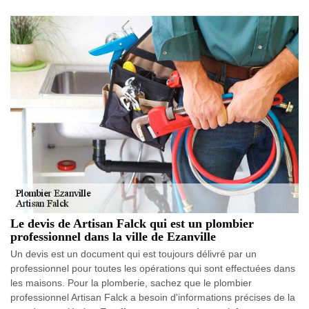
Le devis de Artisan Falck qui est un plombier
professionnel dans la ville de Ezanville
Un devis est un document qui est toujours délivré par un
professionnel pour toutes les opérations qui sont effectuées dans
les maisons. Pour la plomberie, sachez que le plombier
professionnel Artisan Falck a besoin d'informations précises de la