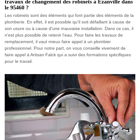
travaux de changement des robinets à Ezanville dans
le 95460 ?
Les robinets sont des éléments qui font partie des éléments de la
plomberie. En effet, il est possible qu'il soit défaillant à cause de
son usure ou à cause d'une mauvaise installation. Dans ce cas, il
n'est plus possible de retenir l'eau. Pour faire les travaux de
remplacement, il vaut mieux faire appel à un plombier
professionnel. Pour notre part, on vous conseille vivement de
faire appel à Artisan Falck qui a suivi des formations spécifiques
pour le travail.