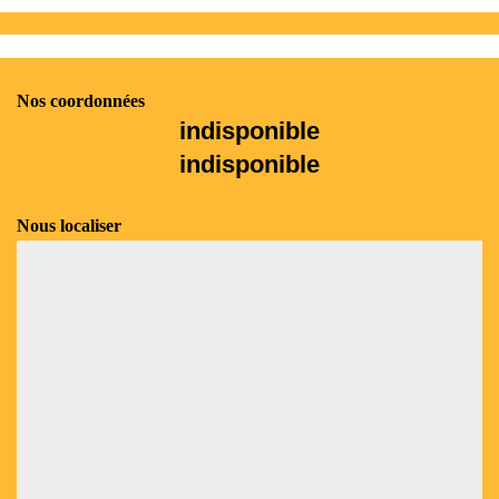
Nos coordonnées
indisponible
indisponible
Nous localiser