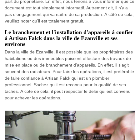
part du propriétaire. En effet, nous tenons à vous informer que ce
document est tout simplement informatif. Autrement dit, il n'y a
pas d'engagement qui va naître de sa production. À côté de cela,
veuillez noter qu'il est totalement gratuit.
Le branchement et l'installation d'appareils à confier
à Artisan Falck dans la ville de Ezanville et ses
environs
Dans la ville de Ezanville, il est possible que les propriétaires des
habitations ou des immeubles puissent effectuer des travaux de
mise en place ou de branchement d'appareils. En effet, il s'agit
souvent des radiateurs. Pour faire les opérations, il est préférable
de faire confiance à Artisan Falck qui est un plombier
professionnel. Sachez qu'il est reconnu pour la qualité de ses
tâches. À côté de cela, il peut respecter le délai qui est convenu
pour achever les opérations.