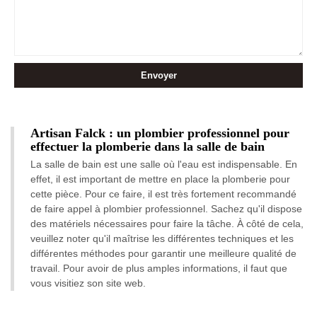
Artisan Falck : un plombier professionnel pour
effectuer la plomberie dans la salle de bain
La salle de bain est une salle où l'eau est indispensable. En
effet, il est important de mettre en place la plomberie pour
cette pièce. Pour ce faire, il est très fortement recommandé
de faire appel à plombier professionnel. Sachez qu'il dispose
des matériels nécessaires pour faire la tâche. À côté de cela,
veuillez noter qu'il maîtrise les différentes techniques et les
différentes méthodes pour garantir une meilleure qualité de
travail. Pour avoir de plus amples informations, il faut que
vous visitiez son site web.