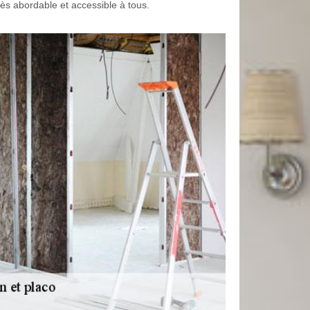
 très abordable et accessible à tous.