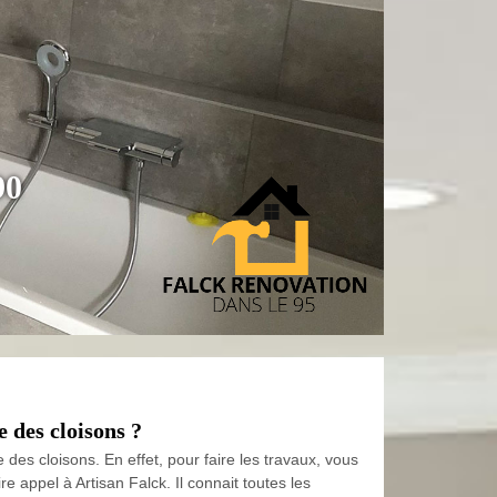
90
e des cloisons ?
des cloisons. En effet, pour faire les travaux, vous
e appel à Artisan Falck. Il connait toutes les