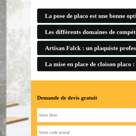
La pose de placo est une bonne opt
Les différents domaines de compét
Artisan Falck : un plaquiste profes
La mise en place de cloison placo :
Demande de devis gratuit