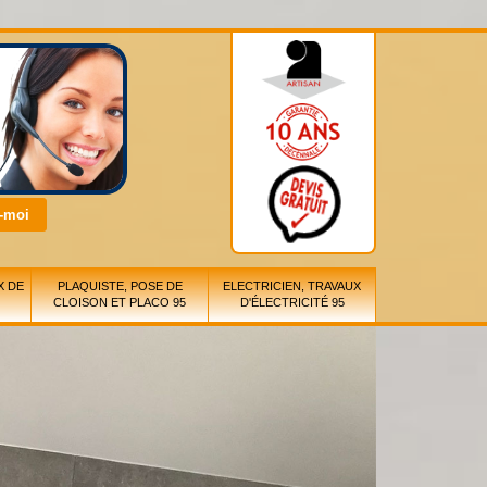
X DE
PLAQUISTE, POSE DE
ELECTRICIEN, TRAVAUX
CLOISON ET PLACO 95
D'ÉLECTRICITÉ 95