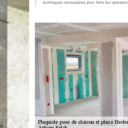
techniques nécessaires pour faire les opérations