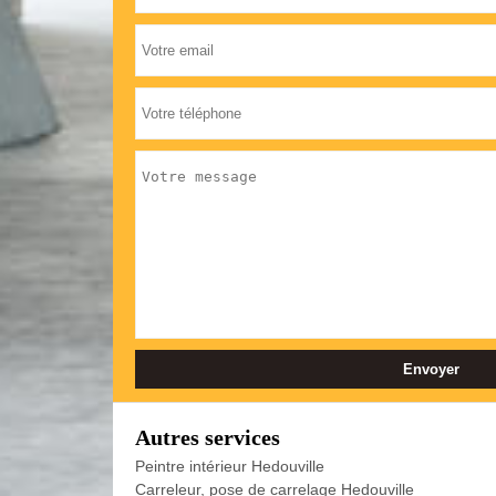
Autres services
Peintre intérieur Hedouville
Carreleur, pose de carrelage Hedouville