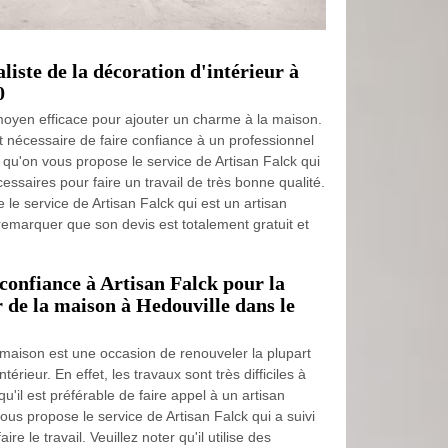
liste de la décoration d'intérieur à
0
 moyen efficace pour ajouter un charme à la maison.
 est nécessaire de faire confiance à un professionnel
 qu'on vous propose le service de Artisan Falck qui
essaires pour faire un travail de très bonne qualité.
le service de Artisan Falck qui est un artisan
remarquer que son devis est totalement gratuit et
e confiance à Artisan Falck pour la
r de la maison à Hedouville dans le
a maison est une occasion de renouveler la plupart
térieur. En effet, les travaux sont très difficiles à
qu'il est préférable de faire appel à un artisan
ous propose le service de Artisan Falck qui a suivi
re le travail. Veuillez noter qu'il utilise des