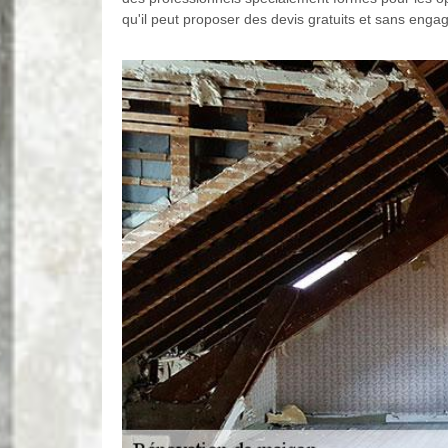
qu'il peut proposer des devis gratuits et sans eng