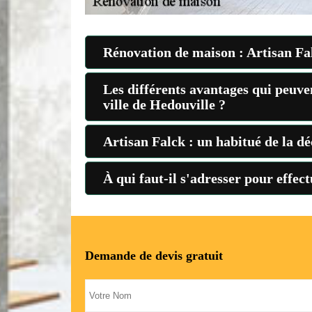
Rénovation de maison : Artisan Falc
Les différents avantages qui peuven
ville de Hedouville ?
Artisan Falck : un habitué de la d
À qui faut-il s'adresser pour effec
Demande de devis gratuit