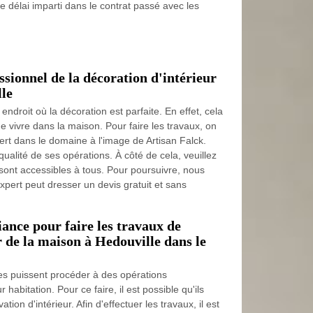
le délai imparti dans le contrat passé avec les
ssionnel de la décoration d'intérieur
lle
 endroit où la décoration est parfaite. En effet, cela
e vivre dans la maison. Pour faire les travaux, on
ert dans le domaine à l'image de Artisan Falck.
qualité de ses opérations. À côté de cela, veuillez
i sont accessibles à tous. Pour poursuivre, nous
xpert peut dresser un devis gratuit et sans
iance pour faire les travaux de
r de la maison à Hedouville dans le
ires puissent procéder à des opérations
abitation. Pour ce faire, il est possible qu'ils
ion d'intérieur. Afin d'effectuer les travaux, il est