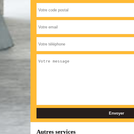
Autres services