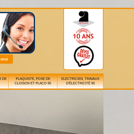
X DE
PLAQUISTE, POSE DE
ELECTRICIEN, TRAVAUX
CLOISON ET PLACO 95
D'ÉLECTRICITÉ 95