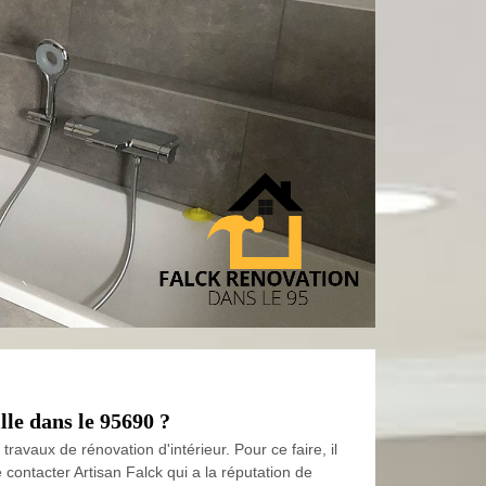
le dans le 95690 ?
travaux de rénovation d'intérieur. Pour ce faire, il
contacter Artisan Falck qui a la réputation de