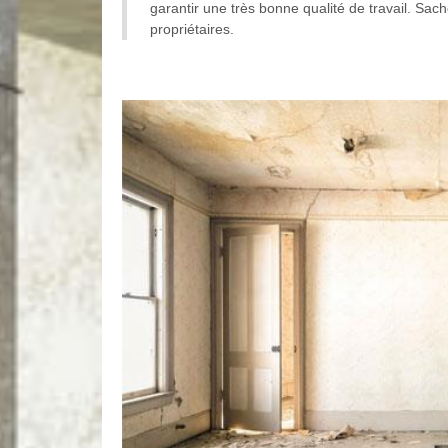
garantir une très bonne qualité de travail. Sach
propriétaires.