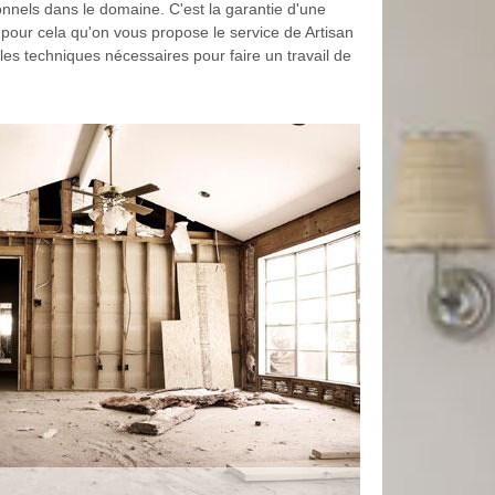
ionnels dans le domaine. C'est la garantie d'une
st pour cela qu'on vous propose le service de Artisan
 les techniques nécessaires pour faire un travail de