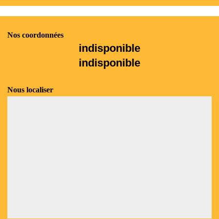
Nos coordonnées
indisponible
indisponible
Nous localiser