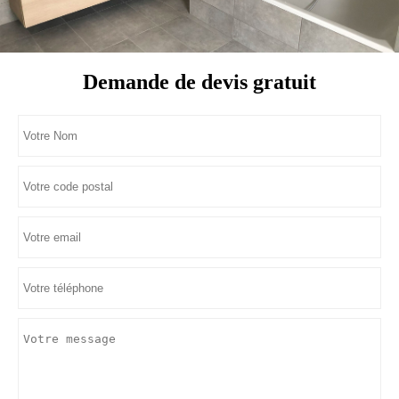
Demande de devis gratuit