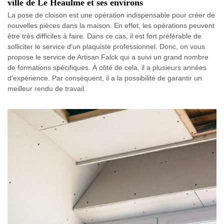
ville de Le Heaulme et ses environs
La pose de cloison est une opération indispensable pour créer de
nouvelles pièces dans la maison. En effet, les opérations peuvent
être très difficiles à faire. Dans ce cas, il est fort préférable de
solliciter le service d'un plaquiste professionnel. Donc, on vous
propose le service de Artisan Falck qui a suivi un grand nombre
de formations spécifiques. À côté de cela, il a plusieurs années
d'expérience. Par conséquent, il a la possibilité de garantir un
meilleur rendu de travail.