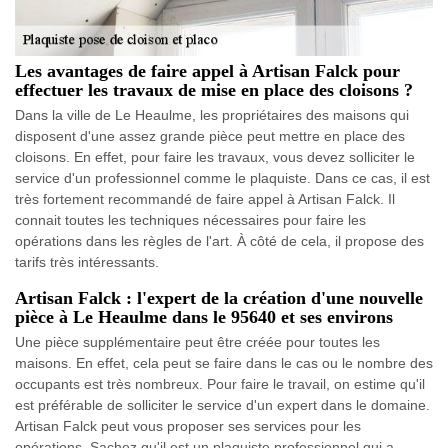
Les avantages de faire appel à Artisan Falck pour
effectuer les travaux de mise en place des cloisons ?
Dans la ville de Le Heaulme, les propriétaires des maisons qui
disposent d'une assez grande pièce peut mettre en place des
cloisons. En effet, pour faire les travaux, vous devez solliciter le
service d'un professionnel comme le plaquiste. Dans ce cas, il est
très fortement recommandé de faire appel à Artisan Falck. Il
connait toutes les techniques nécessaires pour faire les
opérations dans les règles de l'art. À côté de cela, il propose des
tarifs très intéressants.
Artisan Falck : l'expert de la création d'une nouvelle
pièce à Le Heaulme dans le 95640 et ses environs
Une pièce supplémentaire peut être créée pour toutes les
maisons. En effet, cela peut se faire dans le cas ou le nombre des
occupants est très nombreux. Pour faire le travail, on estime qu'il
est préférable de solliciter le service d'un expert dans le domaine.
Artisan Falck peut vous proposer ses services pour les
opérations. Sachez qu'il est un plaquiste professionnel qui a