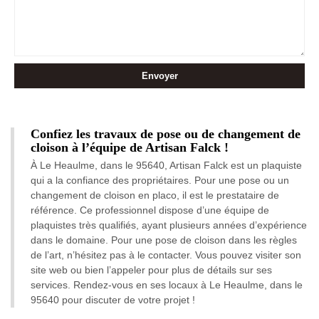
Confiez les travaux de pose ou de changement de
cloison à l’équipe de Artisan Falck !
À Le Heaulme, dans le 95640, Artisan Falck est un plaquiste
qui a la confiance des propriétaires. Pour une pose ou un
changement de cloison en placo, il est le prestataire de
référence. Ce professionnel dispose d’une équipe de
plaquistes très qualifiés, ayant plusieurs années d’expérience
dans le domaine. Pour une pose de cloison dans les règles
de l’art, n’hésitez pas à le contacter. Vous pouvez visiter son
site web ou bien l’appeler pour plus de détails sur ses
services. Rendez-vous en ses locaux à Le Heaulme, dans le
95640 pour discuter de votre projet !