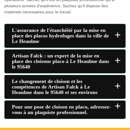
plusieurs années d'expérience. Sachez qu'il dispose des
matériels nécessaires pour le travail.
L'assurance de l'étanchéité par la mise en
+
place des placos hydrofuges dans la ville de
Le Heaulme
Artisan Falck : un expert de la mise en
+
place des cloisons placo à Le Heaulme dans
le 95640
Le changement de cloison et les
+
compétences de Artisan Falck à Le
Heaulme dans le 95640 et ses environs
+
Pour une pose de cloison en placo, adressez-
vous à un plaquiste professionnel.