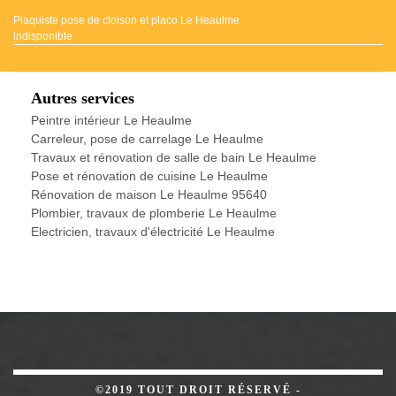
Plaquiste pose de cloison et placo Le Heaulme
indisponible
Autres services
Peintre intérieur Le Heaulme
Carreleur, pose de carrelage Le Heaulme
Travaux et rénovation de salle de bain Le Heaulme
Pose et rénovation de cuisine Le Heaulme
Rénovation de maison Le Heaulme 95640
Plombier, travaux de plomberie Le Heaulme
Electricien, travaux d'électricité Le Heaulme
©2019 TOUT DROIT RÉSERVÉ -