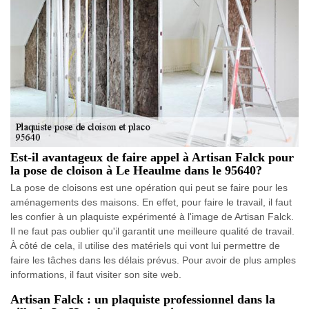
Est-il avantageux de faire appel à Artisan Falck pour
la pose de cloison à Le Heaulme dans le 95640?
La pose de cloisons est une opération qui peut se faire pour les
aménagements des maisons. En effet, pour faire le travail, il faut
les confier à un plaquiste expérimenté à l'image de Artisan Falck.
Il ne faut pas oublier qu'il garantit une meilleure qualité de travail.
À côté de cela, il utilise des matériels qui vont lui permettre de
faire les tâches dans les délais prévus. Pour avoir de plus amples
informations, il faut visiter son site web.
Artisan Falck : un plaquiste professionnel dans la