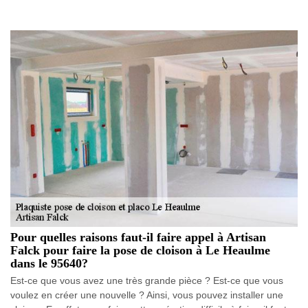
Pour quelles raisons faut-il faire appel à Artisan
Falck pour faire la pose de cloison à Le Heaulme
dans le 95640?
Est-ce que vous avez une très grande pièce ? Est-ce que vous
voulez en créer une nouvelle ? Ainsi, vous pouvez installer une