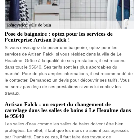
Pose de baignoire : optez pour les services de
l’entreprise Artisan Falck !
Si vous envisagez de poser une baignoire, optez pour les
services de Artisan Falck, si vous résidez dans la ville de Le
Heaulme. Grâce à la qualité de ses prestations, il est reconnu
dans tout le 95640. Ses tarifs sont les plus abordables du
marché. Pour de plus amples informations, il est recommandé de
le contacter. Demandez un devis pour découvrir ses tarifs. Vous
ne serez pas déçu de ses prestations si vous lui confiez les
travaux.
Artisan Falck : un expert du changement de
carrelage dans les salles de bains à Le Heaulme dans
le 95640
Les salles d'eau comme les salles de bains doivent être bien
protégées. En effet, il faut que les murs ne soient pas agressés
par l'humidité. Dans ce cas, il faut faire des travaux de