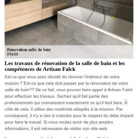
Les travaux de rénovation de la salle de bain et les
compétences de Artisan Falck
Est-ce que vous avez décidé de rénover l'intérieur de votre
maison ? Est-ce que cela doit passer par la rénovation de votre
salle de bain?? De ce fait, vous pouvez faire appel à Artisan Falck
pour effectuer les travaux. Sachez qu'il fait partie des
professionnels qui connaissent exactement ce qu'il faut faire. À
côté de cela, il utilise des matériels adaptés à la mission. Par
conséquent, il n'y a rien à craindre pour le respect du délai imparti
pour faire le travail. Si vous voulez avoir de plus amples
informations, il est nécessaire de visiter son site web.