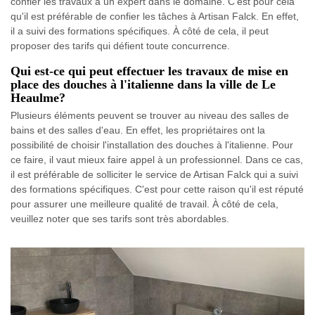
confier les travaux à un expert dans le domaine. C'est pour cela
qu'il est préférable de confier les tâches à Artisan Falck. En effet,
il a suivi des formations spécifiques. À côté de cela, il peut
proposer des tarifs qui défient toute concurrence.
Qui est-ce qui peut effectuer les travaux de mise en
place des douches à l'italienne dans la ville de Le
Heaulme?
Plusieurs éléments peuvent se trouver au niveau des salles de
bains et des salles d'eau. En effet, les propriétaires ont la
possibilité de choisir l'installation des douches à l'italienne. Pour
ce faire, il vaut mieux faire appel à un professionnel. Dans ce cas,
il est préférable de solliciter le service de Artisan Falck qui a suivi
des formations spécifiques. C'est pour cette raison qu'il est réputé
pour assurer une meilleure qualité de travail. À côté de cela,
veuillez noter que ses tarifs sont très abordables.