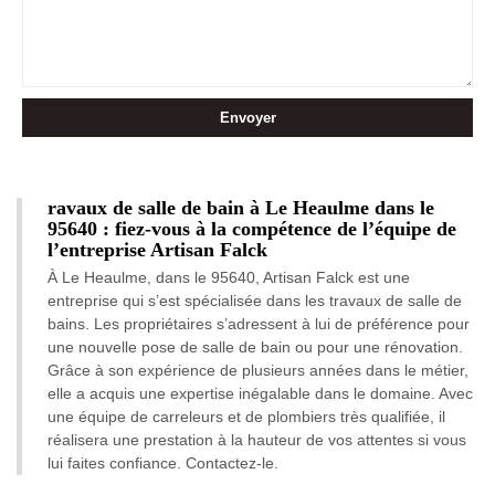
ravaux de salle de bain à Le Heaulme dans le
95640 : fiez-vous à la compétence de l’équipe de
l’entreprise Artisan Falck
À Le Heaulme, dans le 95640, Artisan Falck est une
entreprise qui s’est spécialisée dans les travaux de salle de
bains. Les propriétaires s’adressent à lui de préférence pour
une nouvelle pose de salle de bain ou pour une rénovation.
Grâce à son expérience de plusieurs années dans le métier,
elle a acquis une expertise inégalable dans le domaine. Avec
une équipe de carreleurs et de plombiers très qualifiée, il
réalisera une prestation à la hauteur de vos attentes si vous
lui faites confiance. Contactez-le.