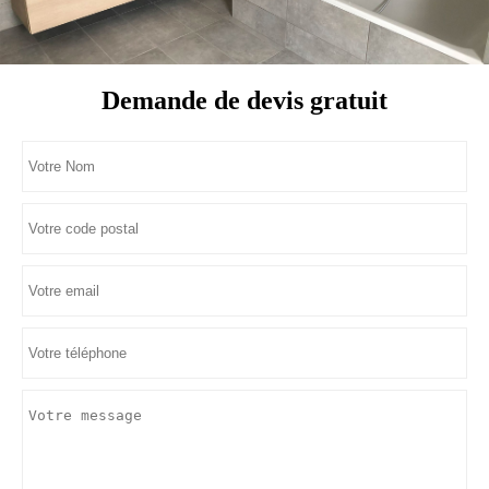
Demande de devis gratuit