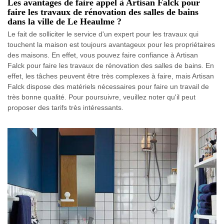
Les avantages de faire appel à Artisan Falck pour
faire les travaux de rénovation des salles de bains
dans la ville de Le Heaulme ?
Le fait de solliciter le service d'un expert pour les travaux qui
touchent la maison est toujours avantageux pour les propriétaires
des maisons. En effet, vous pouvez faire confiance à Artisan
Falck pour faire les travaux de rénovation des salles de bains. En
effet, les tâches peuvent être très complexes à faire, mais Artisan
Falck dispose des matériels nécessaires pour faire un travail de
très bonne qualité. Pour poursuivre, veuillez noter qu'il peut
proposer des tarifs très intéressants.