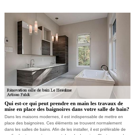
Qui est-ce qui peut prendre en main les travaux de
mise en place des baignoires dans votre salle de bain?
Dans les maisons modernes, il est indispensable de mettre en
place des baignoires. Ces éléments se trouvent normalement
dans les salles de bains. Afin de les installer, il est préférable de