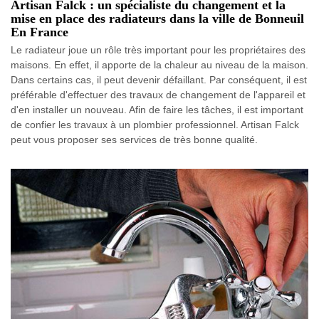
Artisan Falck : un spécialiste du changement et la
mise en place des radiateurs dans la ville de Bonneuil
En France
Le radiateur joue un rôle très important pour les propriétaires des
maisons. En effet, il apporte de la chaleur au niveau de la maison.
Dans certains cas, il peut devenir défaillant. Par conséquent, il est
préférable d'effectuer des travaux de changement de l'appareil et
d'en installer un nouveau. Afin de faire les tâches, il est important
de confier les travaux à un plombier professionnel. Artisan Falck
peut vous proposer ses services de très bonne qualité.