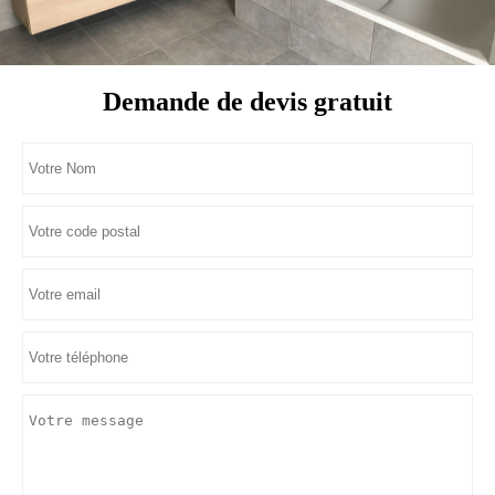
Demande de devis gratuit