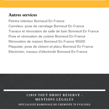
Autres services
Peintre intérieur Bonneuil En France
Carreleur, pose de carrelage Bonneuil En France
Travaux et rénovation de salle de bain Bonneuil En France
Pose et rénovation de cuisine Bonneuil En France
Rénovation de maison Bonneuil En France 95500
Plaquiste, pose de cloison et placo Bonneuil En France
Electricien, travaux d'électricité Bonneuil En France
©2019 TOUT DROIT RÉSERVÉ -
MENTIONS LÉGALES
SPÉCIALISTE RAMONAGE DE CHEMINÉE 78 YVELINES