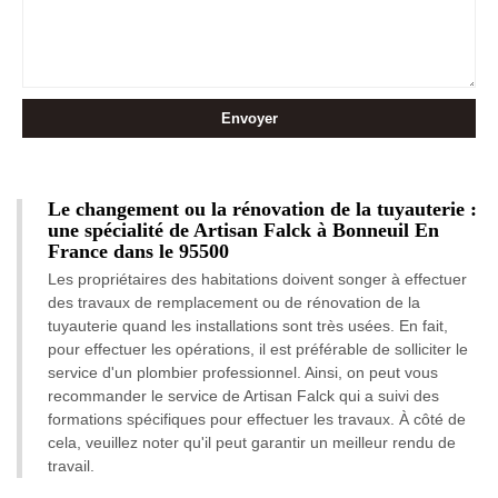
Le changement ou la rénovation de la tuyauterie :
une spécialité de Artisan Falck à Bonneuil En
France dans le 95500
Les propriétaires des habitations doivent songer à effectuer
des travaux de remplacement ou de rénovation de la
tuyauterie quand les installations sont très usées. En fait,
pour effectuer les opérations, il est préférable de solliciter le
service d'un plombier professionnel. Ainsi, on peut vous
recommander le service de Artisan Falck qui a suivi des
formations spécifiques pour effectuer les travaux. À côté de
cela, veuillez noter qu'il peut garantir un meilleur rendu de
travail.