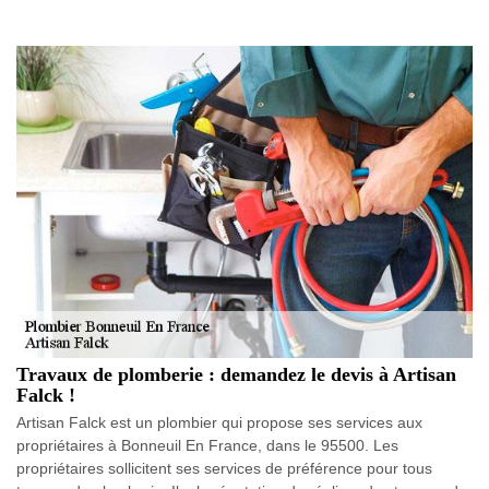
Travaux de plomberie : demandez le devis à Artisan
Falck !
Artisan Falck est un plombier qui propose ses services aux
propriétaires à Bonneuil En France, dans le 95500. Les
propriétaires sollicitent ses services de préférence pour tous