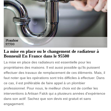
La mise en place ou le changement de radiateur à
Bonneuil En France dans le 95500
La mise en place des radiateurs est essentielle pour les
propriétaires des maisons. Il est aussi possible qu'ils puissent
effectuer des travaux de remplacement de ces éléments. Mais, il
faut noter que les opérations sont très difficiles à effectuer. Dans
ce cas, il est préférable de faire appel à un plombier
professionnel. Pour nous, le meilleur choix est de confier les
interventions à Artisan Falck qui a plusieurs années d'expérience
dans son actif. Sachez que son devis est gratuit et sans
engagement.