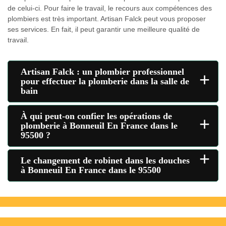
de celui-ci. Pour faire le travail, le recours aux compétences des
plombiers est très important. Artisan Falck peut vous proposer
ses services. En fait, il peut garantir une meilleure qualité de
travail.
Artisan Falck : un plombier professionnel
+
pour effectuer la plomberie dans la salle de
bain
À qui peut-on confier les opérations de
+
plomberie à Bonneuil En France dans le
95500 ?
+
Le changement de robinet dans les douches
à Bonneuil En France dans le 95500