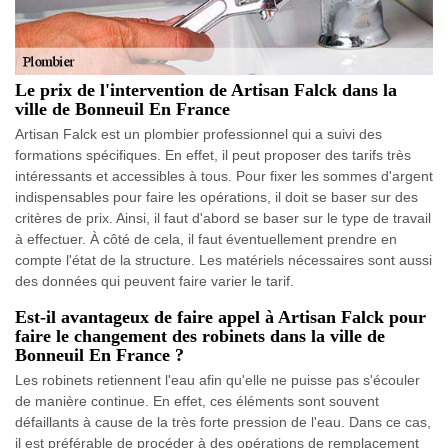
Le prix de l'intervention de Artisan Falck dans la
ville de Bonneuil En France
Artisan Falck est un plombier professionnel qui a suivi des
formations spécifiques. En effet, il peut proposer des tarifs très
intéressants et accessibles à tous. Pour fixer les sommes d'argent
indispensables pour faire les opérations, il doit se baser sur des
critères de prix. Ainsi, il faut d'abord se baser sur le type de travail
à effectuer. À côté de cela, il faut éventuellement prendre en
compte l'état de la structure. Les matériels nécessaires sont aussi
des données qui peuvent faire varier le tarif.
Est-il avantageux de faire appel à Artisan Falck pour
faire le changement des robinets dans la ville de
Bonneuil En France ?
Les robinets retiennent l'eau afin qu'elle ne puisse pas s'écouler
de manière continue. En effet, ces éléments sont souvent
défaillants à cause de la très forte pression de l'eau. Dans ce cas,
il est préférable de procéder à des opérations de remplacement